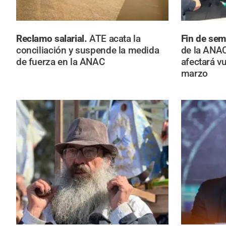
Reclamo salarial.
ATE acata la
Fin de sem
conciliación y suspende la medida
de la ANA
de fuerza en la ANAC
afectará vu
marzo