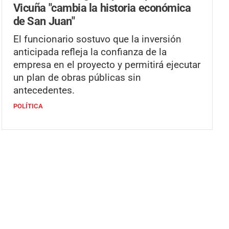
Vicuña "cambia la historia económica
de San Juan"
El funcionario sostuvo que la inversión
anticipada refleja la confianza de la
empresa en el proyecto y permitirá ejecutar
un plan de obras públicas sin
antecedentes.
POLÍTICA