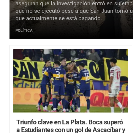
aseguran que la investigación entró en su etapa
que no se ejecutó pese a que San Juan tomó u
que actualmente se está pagando.
POLÍTICA
Triunfo clave en La Plata.
Boca superó
a Estudiantes con un gol de Ascacíbar y