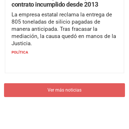
contrato incumplido desde 2013
La empresa estatal reclama la entrega de
805 toneladas de silicio pagadas de
manera anticipada. Tras fracasar la
mediación, la causa quedó en manos de la
Justicia.
POLÍTICA
Ver más noticias