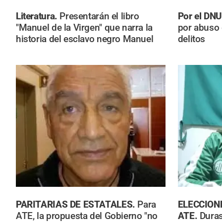
Literatura.
Presentarán el libro
Por el DN
"Manuel de la Virgen" que narra la
por abuso 
historia del esclavo negro Manuel
delitos
PARITARIAS DE ESTATALES.
Para
ELECCION
ATE, la propuesta del Gobierno "no
ATE.
Duras