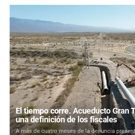
El tiempo corre.
Acueducto Gran Tu
una definición de los fiscales
A más de cuatro meses de la denuncia presenta