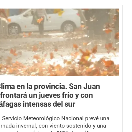
lima en la provincia.
San Juan
frontará un jueves frío y con
áfagas intensas del sur
l Servicio Meteorológico Nacional prevé una
ornada invernal, con viento sostenido y una