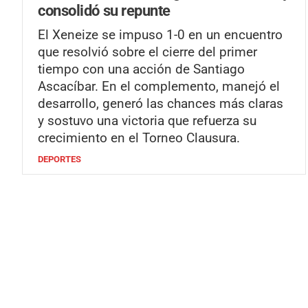
consolidó su repunte
El Xeneize se impuso 1-0 en un encuentro
que resolvió sobre el cierre del primer
tiempo con una acción de Santiago
Ascacíbar. En el complemento, manejó el
desarrollo, generó las chances más claras
y sostuvo una victoria que refuerza su
crecimiento en el Torneo Clausura.
DEPORTES