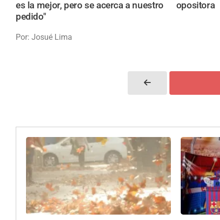
es la mejor, pero se acerca a nuestro
opositora
pedido"
Por: Josué Lima