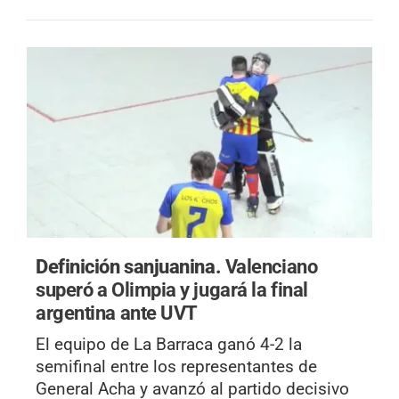
Definición sanjuanina.
Valenciano
superó a Olimpia y jugará la final
argentina ante UVT
El equipo de La Barraca ganó 4-2 la
semifinal entre los representantes de
General Acha y avanzó al partido decisivo