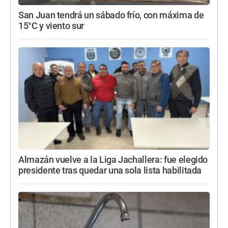
San Juan tendrá un sábado frío, con máxima de
15°C y viento sur
Almazán vuelve a la Liga Jachallera: fue elegido
presidente tras quedar una sola lista habilitada