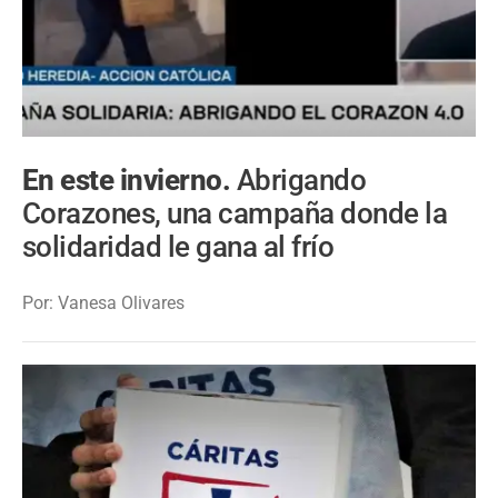
En este invierno.
Abrigando
Corazones, una campaña donde la
solidaridad le gana al frío
Por: Vanesa Olivares