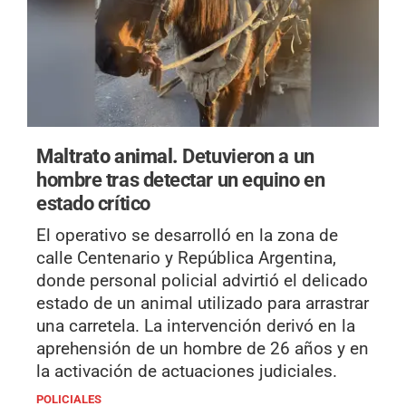
Maltrato animal.
Detuvieron a un
hombre tras detectar un equino en
estado crítico
El operativo se desarrolló en la zona de
calle Centenario y República Argentina,
donde personal policial advirtió el delicado
estado de un animal utilizado para arrastrar
una carretela. La intervención derivó en la
aprehensión de un hombre de 26 años y en
la activación de actuaciones judiciales.
POLICIALES