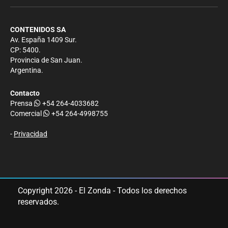
CONTENIDOS SA
Av. España 1409 Sur.
CP: 5400.
Provincia de San Juan.
Argentina.
Contacto
Prensa
+54 264-4033682
Comercial
+54 264-4998755
-
Privacidad
Copyright 2026 - El Zonda - Todos los derechos
reservados.