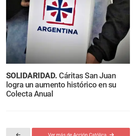
SOLIDARIDAD.
Cáritas San Juan
logra un aumento histórico en su
Colecta Anual
Ver más de Acción Católica