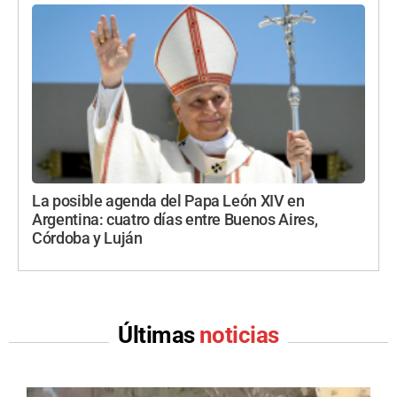
La posible agenda del Papa León XIV en
Argentina: cuatro días entre Buenos Aires,
Córdoba y Luján
Últimas
noticias