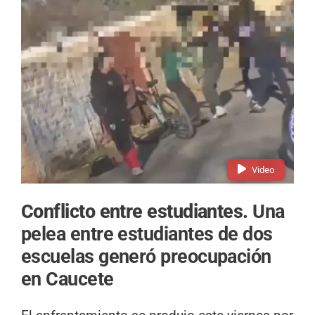
Video
Conflicto entre estudiantes.
Una
pelea entre estudiantes de dos
escuelas generó preocupación
en Caucete