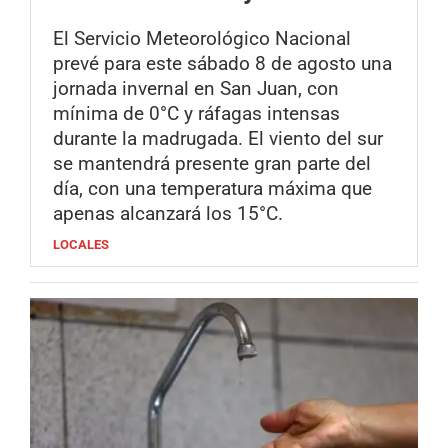
El Servicio Meteorológico Nacional
prevé para este sábado 8 de agosto una
jornada invernal en San Juan, con
mínima de 0°C y ráfagas intensas
durante la madrugada. El viento del sur
se mantendrá presente gran parte del
día, con una temperatura máxima que
apenas alcanzará los 15°C.
LOCALES