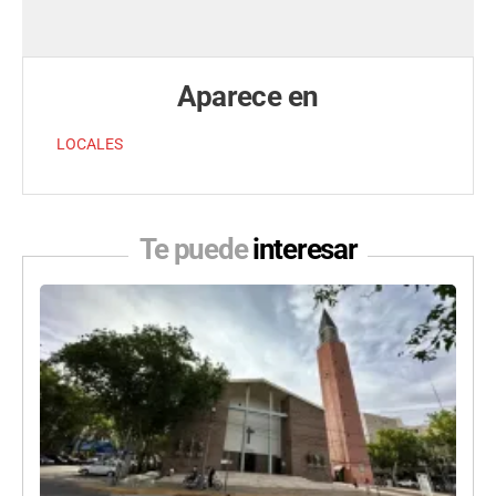
Aparece en
LOCALES
Te puede
interesar