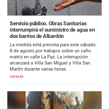
Servicio público.
Obras Sanitarias
interrumpirá el suministro de agua en
dos barrios de Albardón
La medida está prevista para este sábado
8 de agosto por trabajos sobre un caño
matriz en calle La Paz. La interrupción
alcanzará a Villa San Miguel y Villa San
Martín durante varias horas.
LOCALES