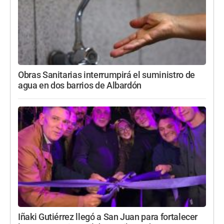
Obras Sanitarias interrumpirá el suministro de
agua en dos barrios de Albardón
Iñaki Gutiérrez llegó a San Juan para fortalecer