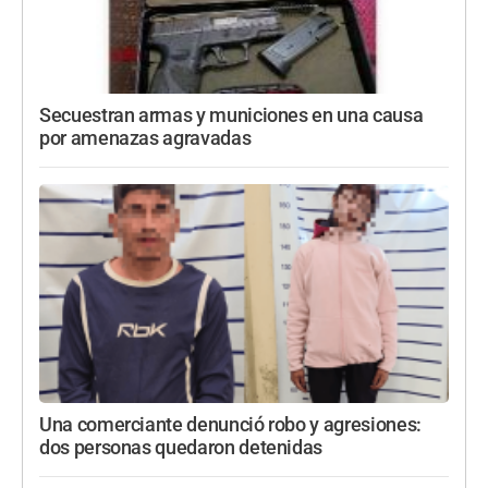
Secuestran armas y municiones en una causa
por amenazas agravadas
Una comerciante denunció robo y agresiones:
dos personas quedaron detenidas