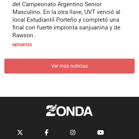
del Campeonato Argentino Senior
Masculino. En la otra llave, UVT venció al
local Estudiantil Porteño y completó una
final con fuerte impronta sanjuanina y de
Rawson.
DEPORTES
Ver más noticias