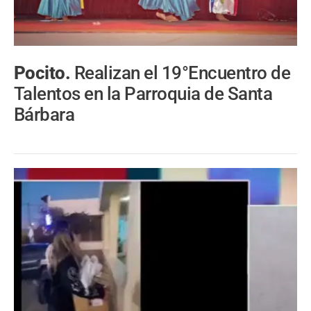
Pocito.
Realizan el 19°Encuentro de
Talentos en la Parroquia de Santa
Bárbara