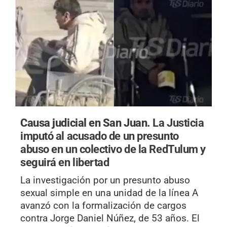
Causa judicial en San Juan.
La Justicia
imputó al acusado de un presunto
abuso en un colectivo de la RedTulum y
seguirá en libertad
La investigación por un presunto abuso
sexual simple en una unidad de la línea A
avanzó con la formalización de cargos
contra Jorge Daniel Núñez, de 53 años. El