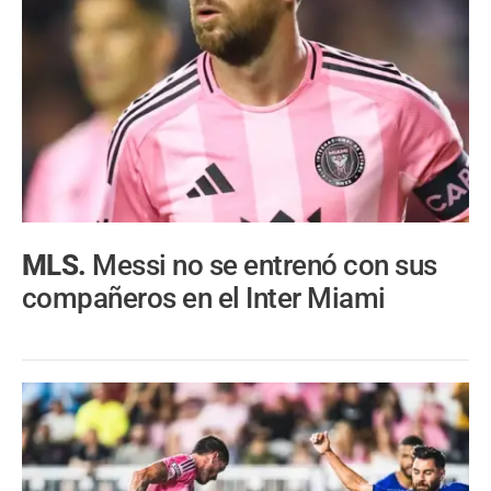
MLS.
Messi no se entrenó con sus
compañeros en el Inter Miami