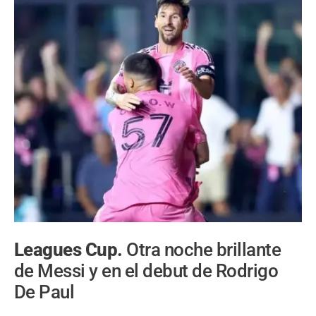
Leagues Cup.
Otra noche brillante
de Messi y en el debut de Rodrigo
De Paul