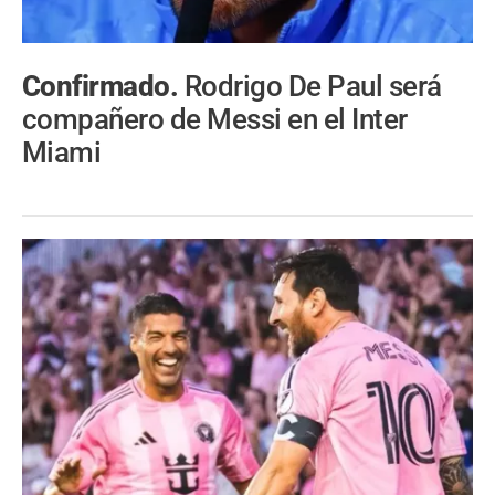
Confirmado.
Rodrigo De Paul será
compañero de Messi en el Inter
Miami