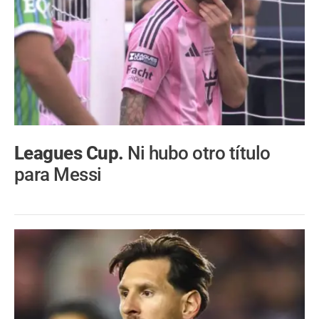
Leagues Cup.
Ni hubo otro título
para Messi