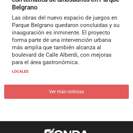
Belgrano
Las obras del nuevo espacio de juegos en
Parque Belgrano quedaron concluidas y su
inauguración es inminente. El proyecto
forma parte de una intervención urbana
más amplia que también alcanza al
boulevard de Calle Alberdi, con mejoras
para el área gastronómica.
LOCALES
Ver más noticias