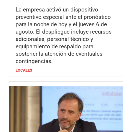
La empresa activó un dispositivo
preventivo especial ante el pronóstico
para la noche de hoy y el jueves 6 de
agosto. El despliegue incluye recursos
adicionales, personal técnico y
equipamiento de respaldo para
sostener la atención de eventuales
contingencias.
LOCALES