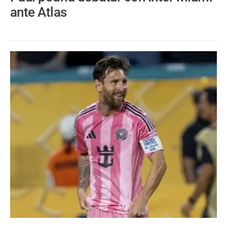
ante Atlas