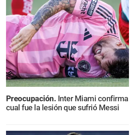
Preocupación.
Inter Miami confirma
cual fue la lesión que sufrió Messi