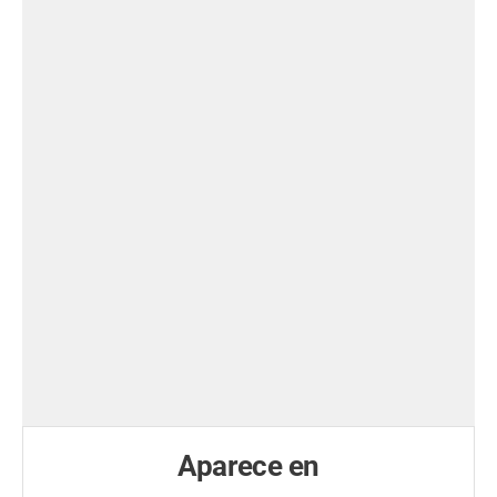
Aparece en