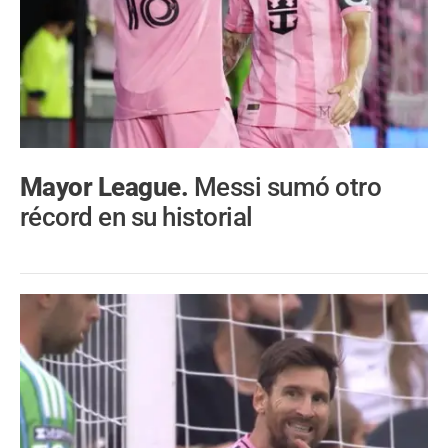
Mayor League.
Messi sumó otro
récord en su historial