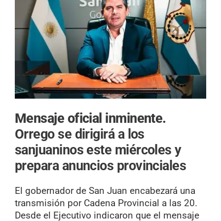
Mensaje oficial inminente.
Orrego se dirigirá a los
sanjuaninos este miércoles y
prepara anuncios provinciales
El gobernador de San Juan encabezará una
transmisión por Cadena Provincial a las 20.
Desde el Ejecutivo indicaron que el mensaje