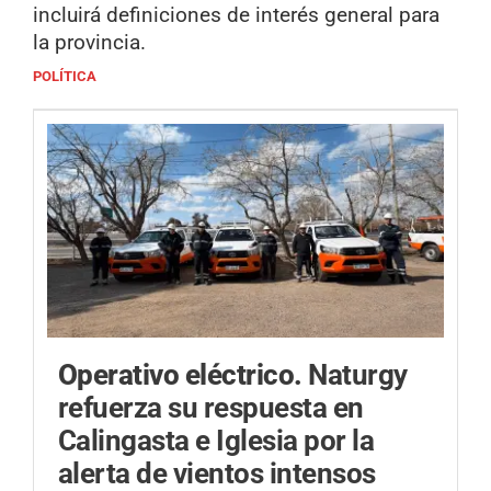
incluirá definiciones de interés general para
la provincia.
POLÍTICA
Operativo eléctrico.
Naturgy
refuerza su respuesta en
Calingasta e Iglesia por la
alerta de vientos intensos