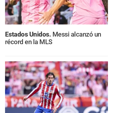
Estados Unidos.
Messi alcanzó un
récord en la MLS