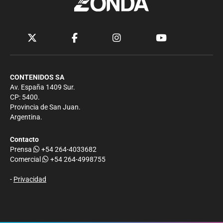
CONTENIDOS SA
Av. España 1409 Sur.
CP: 5400.
Provincia de San Juan.
Argentina.
Contacto
Prensa
+54 264-4033682
Comercial
+54 264-4998755
-
Privacidad