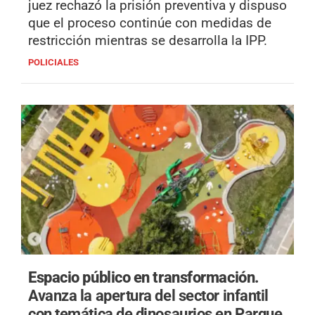
juez rechazó la prisión preventiva y dispuso
que el proceso continúe con medidas de
restricción mientras se desarrolla la IPP.
POLICIALES
Espacio público en transformación.
Avanza la apertura del sector infantil
con temática de dinosaurios en Parque