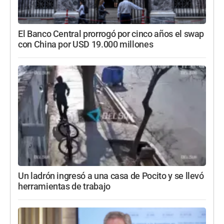
El Banco Central prorrogó por cinco años el swap
con China por USD 19.000 millones
Un ladrón ingresó a una casa de Pocito y se llevó
herramientas de trabajo