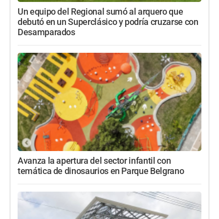
Un equipo del Regional sumó al arquero que
debutó en un Superclásico y podría cruzarse con
Desamparados
Avanza la apertura del sector infantil con
temática de dinosaurios en Parque Belgrano