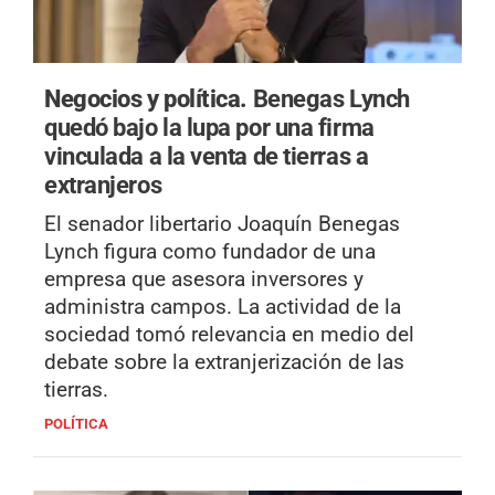
Negocios y política.
Benegas Lynch
quedó bajo la lupa por una firma
vinculada a la venta de tierras a
extranjeros
El senador libertario Joaquín Benegas
Lynch figura como fundador de una
empresa que asesora inversores y
administra campos. La actividad de la
sociedad tomó relevancia en medio del
debate sobre la extranjerización de las
tierras.
POLÍTICA