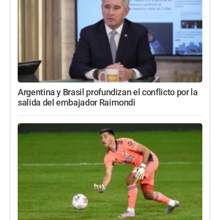
Argentina y Brasil profundizan el conflicto por la
salida del embajador Raimondi