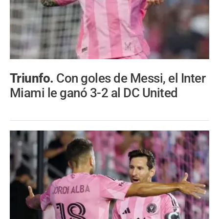
Triunfo.
Con goles de Messi, el Inter
Miami le ganó 3-2 al DC United