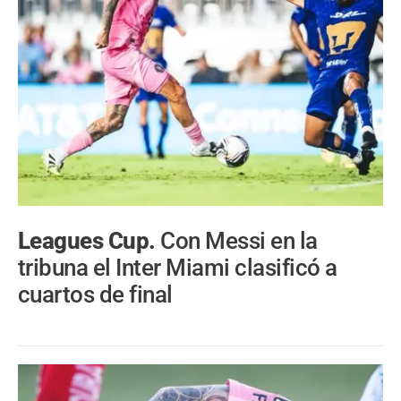
Leagues Cup.
Con Messi en la
tribuna el Inter Miami clasificó a
cuartos de final