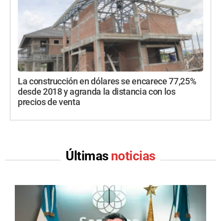
La construcción en dólares se encarece 77,25%
desde 2018 y agranda la distancia con los
precios de venta
Últimas
noticias