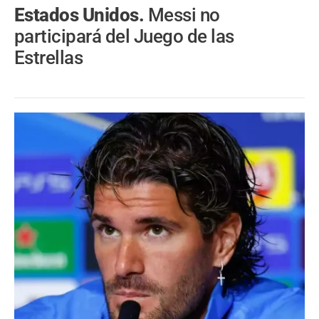
Estados Unidos.
Messi no
participará del Juego de las
Estrellas