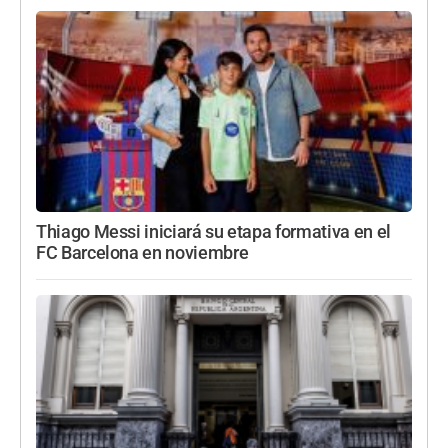
Thiago Messi iniciará su etapa formativa en el
FC Barcelona en noviembre