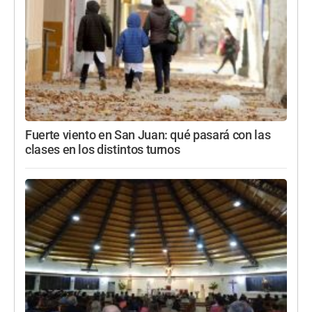
Fuerte viento en San Juan: qué pasará con las
clases en los distintos turnos