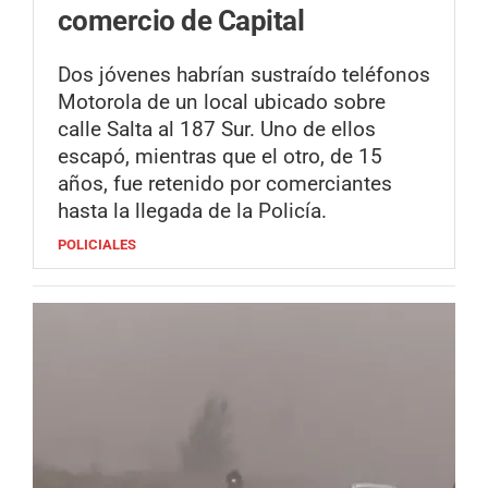
comercio de Capital
Dos jóvenes habrían sustraído teléfonos
Motorola de un local ubicado sobre
calle Salta al 187 Sur. Uno de ellos
escapó, mientras que el otro, de 15
años, fue retenido por comerciantes
hasta la llegada de la Policía.
POLICIALES