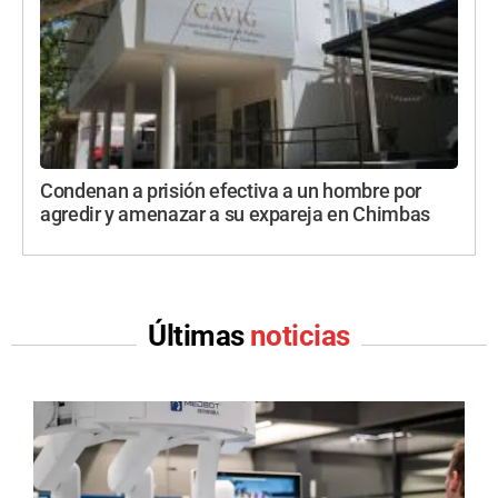
Condenan a prisión efectiva a un hombre por
agredir y amenazar a su expareja en Chimbas
Últimas
noticias