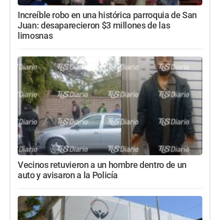
Increíble robo en una histórica parroquia de San
Juan: desaparecieron $3 millones de las
limosnas
Vecinos retuvieron a un hombre dentro de un
auto y avisaron a la Policía