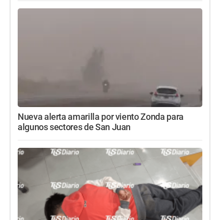
Nueva alerta amarilla por viento Zonda para
algunos sectores de San Juan