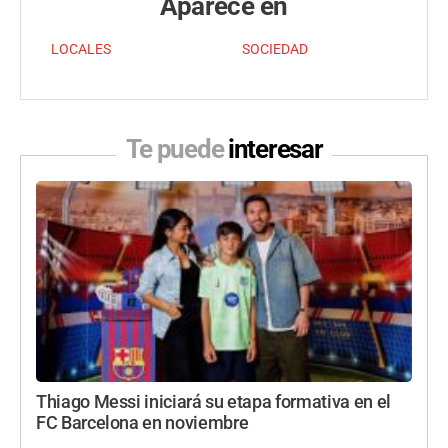
Aparece en
LOCALES
SOCIEDAD
Te puede
interesar
Thiago Messi iniciará su etapa formativa en el
FC Barcelona en noviembre