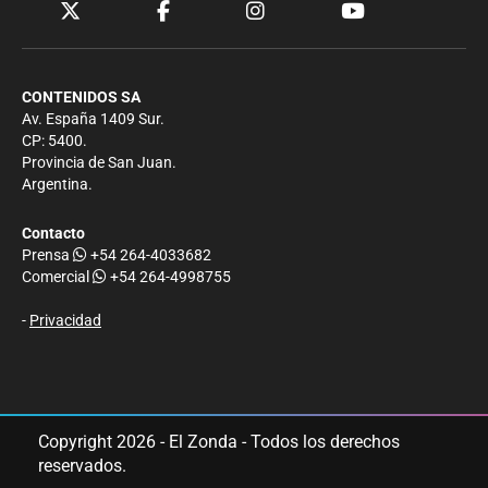
CONTENIDOS SA
Av. España 1409 Sur.
CP: 5400.
Provincia de San Juan.
Argentina.
Contacto
Prensa
+54 264-4033682
Comercial
+54 264-4998755
-
Privacidad
Copyright 2026 - El Zonda - Todos los derechos
reservados.