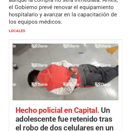
el Gobierno prevé renovar el equipamiento
hospitalario y avanzar en la capacitación de
los equipos médicos.
LOCALES
Hecho policial en Capital.
Un
adolescente fue retenido tras
el robo de dos celulares en un