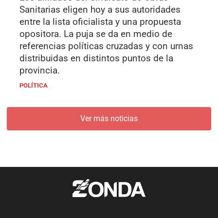
Sanitarias eligen hoy a sus autoridades
entre la lista oficialista y una propuesta
opositora. La puja se da en medio de
referencias políticas cruzadas y con urnas
distribuidas en distintos puntos de la
provincia.
POLÍTICA
Ver más noticias