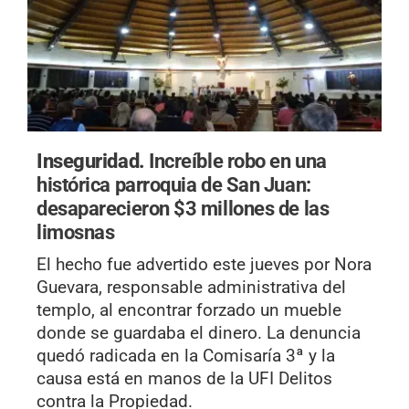
Inseguridad.
Increíble robo en una
histórica parroquia de San Juan:
desaparecieron $3 millones de las
limosnas
El hecho fue advertido este jueves por Nora
Guevara, responsable administrativa del
templo, al encontrar forzado un mueble
donde se guardaba el dinero. La denuncia
quedó radicada en la Comisaría 3ª y la
causa está en manos de la UFI Delitos
contra la Propiedad.