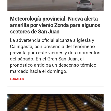
Meteorología provincial.
Nueva alerta
amarilla por viento Zonda para algunos
sectores de San Juan
La advertencia oficial alcanza a Iglesia y
Calingasta, con presencia del fenómeno
prevista para este viernes y dos momentos
del sábado. En el Gran San Juan, el
pronóstico anticipa un descenso térmico
marcado hacia el domingo.
LOCALES