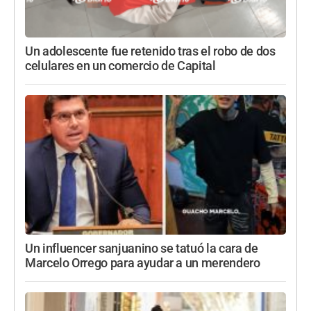
Un adolescente fue retenido tras el robo de dos
celulares en un comercio de Capital
Un influencer sanjuanino se tatuó la cara de
Marcelo Orrego para ayudar a un merendero