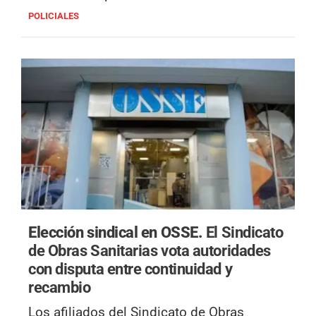
POLICIALES
Elección sindical en OSSE.
El Sindicato
de Obras Sanitarias vota autoridades
con disputa entre continuidad y
recambio
Los afiliados del Sindicato de Obras