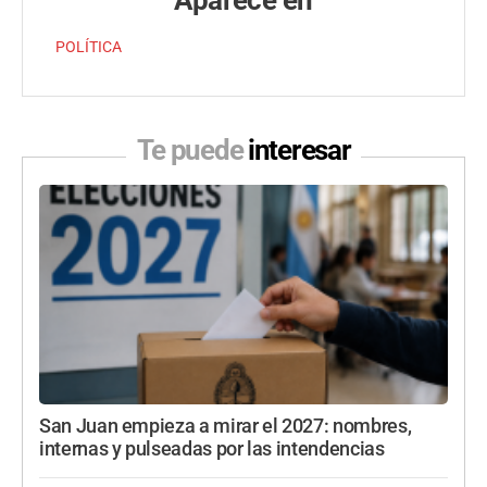
Aparece en
POLÍTICA
Te puede
interesar
San Juan empieza a mirar el 2027: nombres,
internas y pulseadas por las intendencias