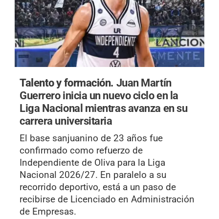
Talento y formación.
Juan Martín
Guerrero inicia un nuevo ciclo en la
Liga Nacional mientras avanza en su
carrera universitaria
El base sanjuanino de 23 años fue
confirmado como refuerzo de
Independiente de Oliva para la Liga
Nacional 2026/27. En paralelo a su
recorrido deportivo, está a un paso de
recibirse de Licenciado en Administración
de Empresas.