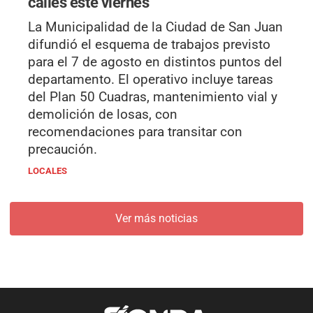
calles este viernes
La Municipalidad de la Ciudad de San Juan
difundió el esquema de trabajos previsto
para el 7 de agosto en distintos puntos del
departamento. El operativo incluye tareas
del Plan 50 Cuadras, mantenimiento vial y
demolición de losas, con
recomendaciones para transitar con
precaución.
LOCALES
Ver más noticias