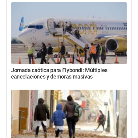
Jornada caótica para Flybondi: Múltiples
cancelaciones y demoras masivas