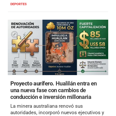
DEPORTES
Proyecto aurífero.
Hualilán entra en
una nueva fase con cambios de
conducción e inversión millonaria
La minera australiana renovó sus
autoridades, incorporó nuevos ejecutivos y