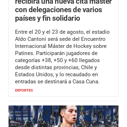
recibirá una nueva cita máster
con delegaciones de varios
países y fin solidario
Entre el 20 y el 23 de agosto, el estadio
Aldo Cantoni será sede del Encuentro
Internacional Máster de Hockey sobre
Patines. Participarán jugadores de
categorías +38, +50 y +60 llegados
desde distintas provincias, Chile y
Estados Unidos, y lo recaudado en
entradas se destinará a Casa Cuna.
DEPORTES