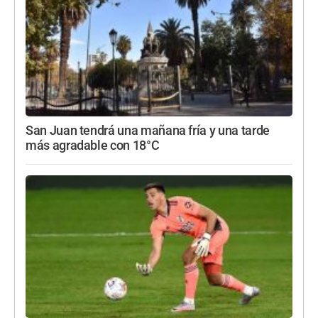
San Juan tendrá una mañana fría y una tarde
más agradable con 18°C