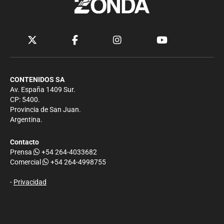
CONTENIDOS SA
Av. España 1409 Sur.
CP: 5400.
Provincia de San Juan.
Argentina.
Contacto
Prensa
+54 264-4033682
Comercial
+54 264-4998755
-
Privacidad