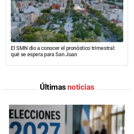
El SMN dio a conocer el pronóstico trimestral:
qué se espera para San Juan
Últimas
noticias