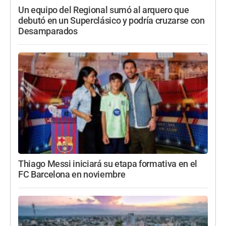
Un equipo del Regional sumó al arquero que
debutó en un Superclásico y podría cruzarse con
Desamparados
Thiago Messi iniciará su etapa formativa en el
FC Barcelona en noviembre