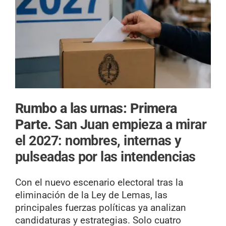
Rumbo a las urnas: Primera
Parte.
San Juan empieza a mirar
el 2027: nombres, internas y
pulseadas por las intendencias
Con el nuevo escenario electoral tras la
eliminación de la Ley de Lemas, las
principales fuerzas políticas ya analizan
candidaturas y estrategias. Solo cuatro