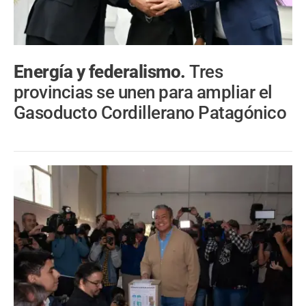
Energía y federalismo.
Tres
provincias se unen para ampliar el
Gasoducto Cordillerano Patagónico