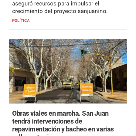
aseguró recursos para impulsar el
crecimiento del proyecto sanjuanino.
POLÍTICA
Obras viales en marcha.
San Juan
tendrá intervenciones de
repavimentación y bacheo en varias