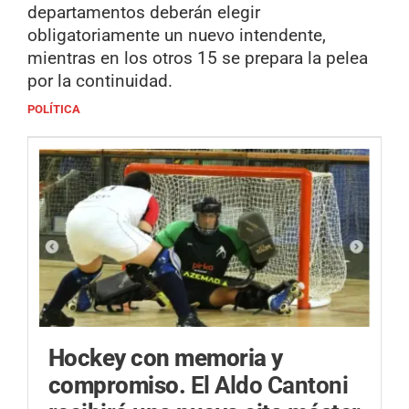
departamentos deberán elegir
obligatoriamente un nuevo intendente,
mientras en los otros 15 se prepara la pelea
por la continuidad.
POLÍTICA
Hockey con memoria y
compromiso.
El Aldo Cantoni