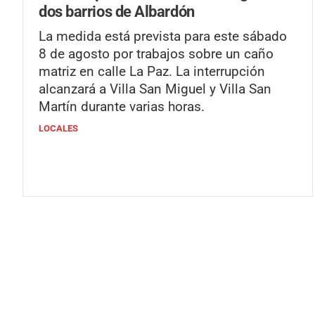
dos barrios de Albardón
La medida está prevista para este sábado
8 de agosto por trabajos sobre un caño
matriz en calle La Paz. La interrupción
alcanzará a Villa San Miguel y Villa San
Martín durante varias horas.
LOCALES