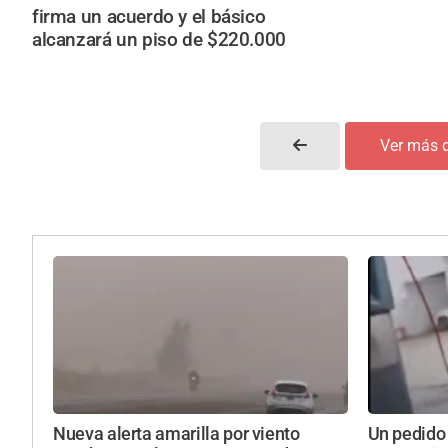
firma un acuerdo y el básico
alcanzará un piso de $220.000
Ver más 
Nueva alerta amarilla por viento
Un pedido