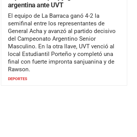
argentina ante UVT
El equipo de La Barraca ganó 4-2 la
semifinal entre los representantes de
General Acha y avanzó al partido decisivo
del Campeonato Argentino Senior
Masculino. En la otra llave, UVT venció al
local Estudiantil Porteño y completó una
final con fuerte impronta sanjuanina y de
Rawson.
DEPORTES