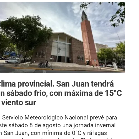
lima provincial.
San Juan tendrá
n sábado frío, con máxima de 15°C
 viento sur
l Servicio Meteorológico Nacional prevé para
ste sábado 8 de agosto una jornada invernal
n San Juan, con mínima de 0°C y ráfagas