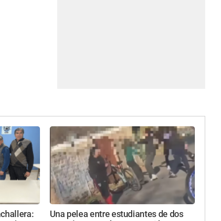
challera:
Una pelea entre estudiantes de dos