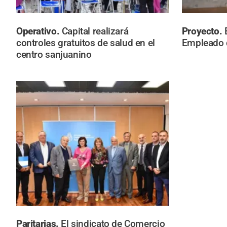
Operativo.
Capital realizará
Proyecto.
controles gratuitos de salud en el
Empleado 
centro sanjuanino
Paritarias.
El sindicato de Comercio