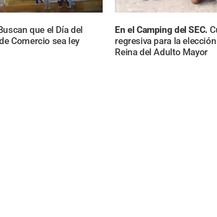
Buscan que el Día del
En el Camping del SEC.
C
de Comercio sea ley
regresiva para la elección
Reina del Adulto Mayor