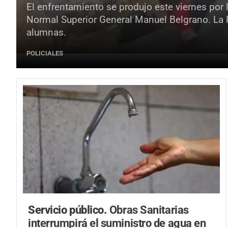
El enfrentamiento se produjo este viernes por 
Normal Superior General Manuel Belgrano. La Po
alumnas.
POLICIALES
Servicio público.
Obras Sanitarias
interrumpirá el suministro de agua en