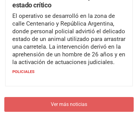
estado crítico
El operativo se desarrolló en la zona de
calle Centenario y República Argentina,
donde personal policial advirtió el delicado
estado de un animal utilizado para arrastrar
una carretela. La intervención derivó en la
aprehensión de un hombre de 26 años y en
la activación de actuaciones judiciales.
POLICIALES
Ver más noticias