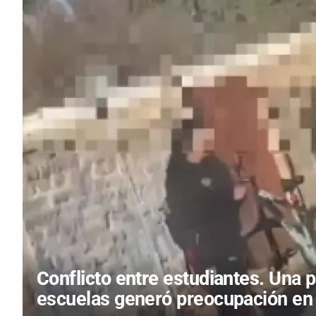
Conflicto entre estudiantes.
Una p
escuelas generó preocupación en