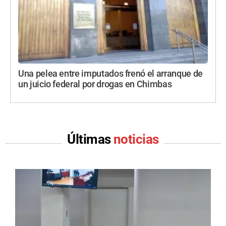
Una pelea entre imputados frenó el arranque de
un juicio federal por drogas en Chimbas
Últimas
noticias