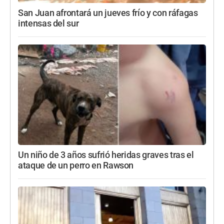
San Juan afrontará un jueves frío y con ráfagas
intensas del sur
Un niño de 3 años sufrió heridas graves tras el
ataque de un perro en Rawson