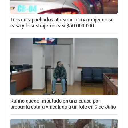
Tres encapuchados atacaron a una mujer en su
casa y le sustrajeron casi $50.000.000
Rufino quedó imputado en una causa por
presunta estafa vinculada a un lote en 9 de Julio