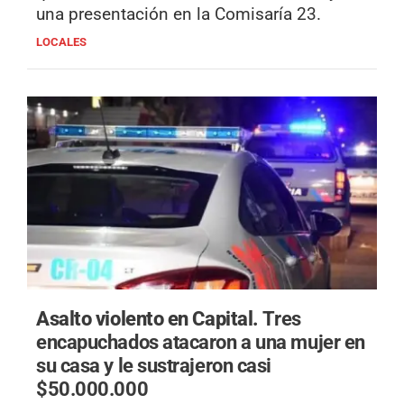
una presentación en la Comisaría 23.
LOCALES
Asalto violento en Capital.
Tres
encapuchados atacaron a una mujer en
su casa y le sustrajeron casi
$50.000.000