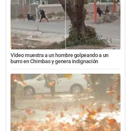
Video muestra a un hombre golpeando a un
burro en Chimbas y genera indignación