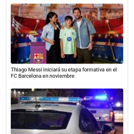
Thiago Messi iniciará su etapa formativa en el
FC Barcelona en noviembre