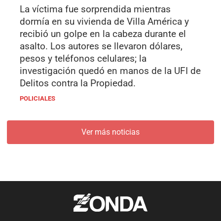
La víctima fue sorprendida mientras
dormía en su vivienda de Villa América y
recibió un golpe en la cabeza durante el
asalto. Los autores se llevaron dólares,
pesos y teléfonos celulares; la
investigación quedó en manos de la UFI de
Delitos contra la Propiedad.
POLICIALES
Ver más noticias