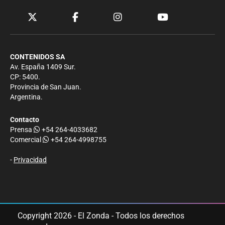
CONTENIDOS SA
Av. España 1409 Sur.
CP: 5400.
Provincia de San Juan.
Argentina.
Contacto
Prensa
+54 264-4033682
Comercial
+54 264-4998755
-
Privacidad
Copyright 2026 - El Zonda - Todos los derechos