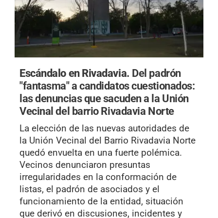
Escándalo en Rivadavia.
Del padrón
"fantasma" a candidatos cuestionados:
las denuncias que sacuden a la Unión
Vecinal del barrio Rivadavia Norte
La elección de las nuevas autoridades de
la Unión Vecinal del Barrio Rivadavia Norte
quedó envuelta en una fuerte polémica.
Vecinos denunciaron presuntas
irregularidades en la conformación de
listas, el padrón de asociados y el
funcionamiento de la entidad, situación
que derivó en discusiones, incidentes y