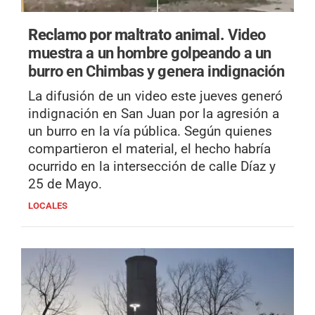
Reclamo por maltrato animal.
Video
muestra a un hombre golpeando a un
burro en Chimbas y genera indignación
La difusión de un video este jueves generó
indignación en San Juan por la agresión a
un burro en la vía pública. Según quienes
compartieron el material, el hecho habría
ocurrido en la intersección de calle Díaz y
25 de Mayo.
LOCALES