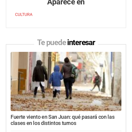
Aparece en
CULTURA
Te puede
interesar
Fuerte viento en San Juan: qué pasará con las
clases en los distintos turnos