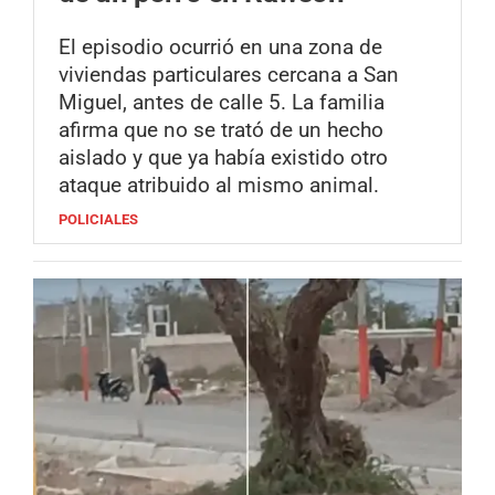
El episodio ocurrió en una zona de
viviendas particulares cercana a San
Miguel, antes de calle 5. La familia
afirma que no se trató de un hecho
aislado y que ya había existido otro
ataque atribuido al mismo animal.
POLICIALES