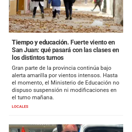
Tiempo y educación.
Fuerte viento en
San Juan: qué pasará con las clases en
los distintos turnos
Gran parte de la provincia continúa bajo
alerta amarilla por vientos intensos. Hasta
el momento, el Ministerio de Educación no
dispuso suspensión ni modificaciones en
el turno mañana.
LOCALES