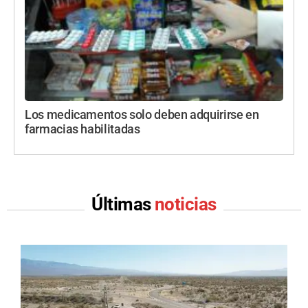
Los medicamentos solo deben adquirirse en
farmacias habilitadas
Últimas
noticias