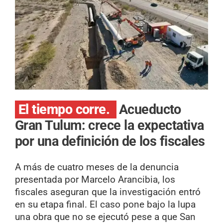
El tiempo corre.
Acueducto
Gran Tulum: crece la expectativa
por una definición de los fiscales
A más de cuatro meses de la denuncia
presentada por Marcelo Arancibia, los
fiscales aseguran que la investigación entró
en su etapa final. El caso pone bajo la lupa
una obra que no se ejecutó pese a que San