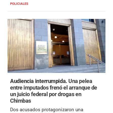
POLICIALES
Audiencia interrumpida.
Una pelea
entre imputados frenó el arranque de
un juicio federal por drogas en
Chimbas
Dos acusados protagonizaron una