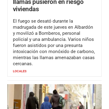
llamas pusieron en riesgo
viviendas
El fuego se desató durante la
madrugada de este jueves en Albardón
y movilizó a Bomberos, personal
policial y una ambulancia. Varios niños
fueron asistidos por una presunta
intoxicación con monóxido de carbono,
mientras las llamas amenazaban casas
cercanas.
LOCALES