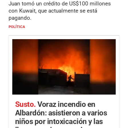
Juan tomó un crédito de US$100 millones
con Kuwait, que actualmente se está
pagando.
POLÍTICA
Susto.
Voraz incendio en
Albardón: asistieron a varios
niños por intoxicación y las