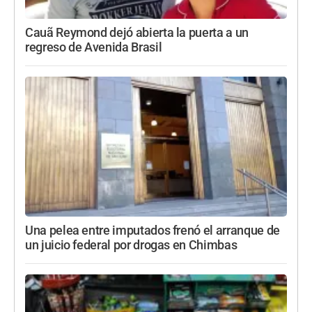
Cauã Reymond dejó abierta la puerta a un
regreso de Avenida Brasil
Una pelea entre imputados frenó el arranque de
un juicio federal por drogas en Chimbas