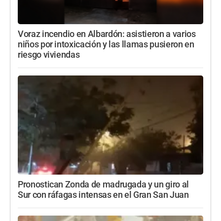
Voraz incendio en Albardón: asistieron a varios
niños por intoxicación y las llamas pusieron en
riesgo viviendas
Pronostican Zonda de madrugada y un giro al
Sur con ráfagas intensas en el Gran San Juan