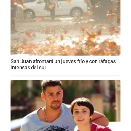
San Juan afrontará un jueves frío y con ráfagas
intensas del sur