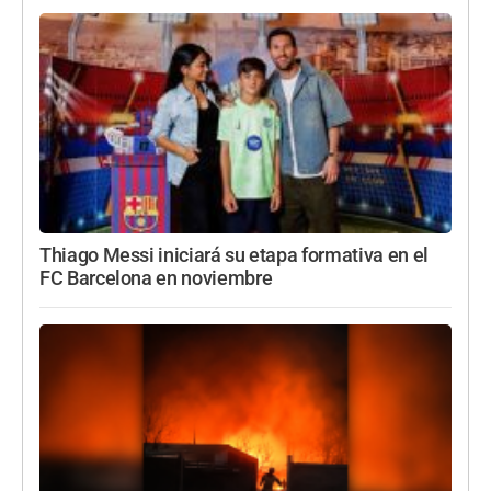
Thiago Messi iniciará su etapa formativa en el
FC Barcelona en noviembre