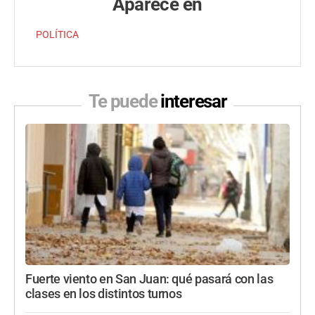
Aparece en
POLÍTICA
Te puede
interesar
Fuerte viento en San Juan: qué pasará con las
clases en los distintos turnos