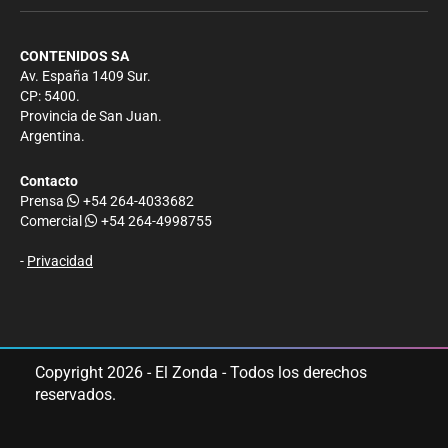
CONTENIDOS SA
Av. España 1409 Sur.
CP: 5400.
Provincia de San Juan.
Argentina.
Contacto
Prensa
+54 264-4033682
Comercial
+54 264-4998755
-
Privacidad
Copyright 2026 - El Zonda - Todos los derechos
reservados.