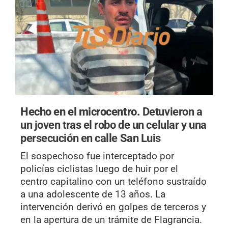
Hecho en el microcentro.
Detuvieron a
un joven tras el robo de un celular y una
persecución en calle San Luis
El sospechoso fue interceptado por
policías ciclistas luego de huir por el
centro capitalino con un teléfono sustraído
a una adolescente de 13 años. La
intervención derivó en golpes de terceros y
en la apertura de un trámite de Flagrancia.