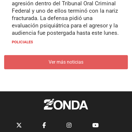
agresión dentro del Tribunal Oral Criminal
Federal y uno de ellos terminó con la nariz
fracturada. La defensa pidió una
evaluación psiquiátrica para el agresor y la
audiencia fue postergada hasta este lunes.
POLICIALES
Ver más noticias