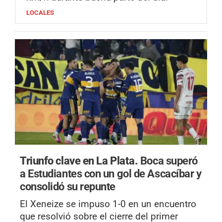
LOCALES
Triunfo clave en La Plata.
Boca superó
a Estudiantes con un gol de Ascacíbar y
consolidó su repunte
El Xeneize se impuso 1-0 en un encuentro
que resolvió sobre el cierre del primer