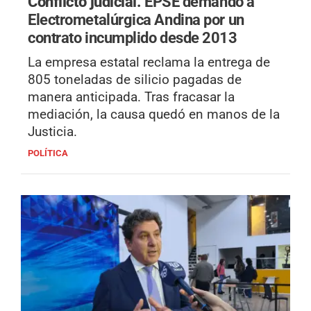
Conflicto judicial.
EPSE demandó a
Electrometalúrgica Andina por un
contrato incumplido desde 2013
La empresa estatal reclama la entrega de
805 toneladas de silicio pagadas de
manera anticipada. Tras fracasar la
mediación, la causa quedó en manos de la
Justicia.
POLÍTICA