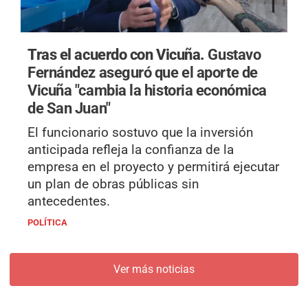
Tras el acuerdo con Vicuña.
Gustavo
Fernández aseguró que el aporte de
Vicuña "cambia la historia económica
de San Juan"
El funcionario sostuvo que la inversión
anticipada refleja la confianza de la
empresa en el proyecto y permitirá ejecutar
un plan de obras públicas sin
antecedentes.
POLÍTICA
Ver más noticias