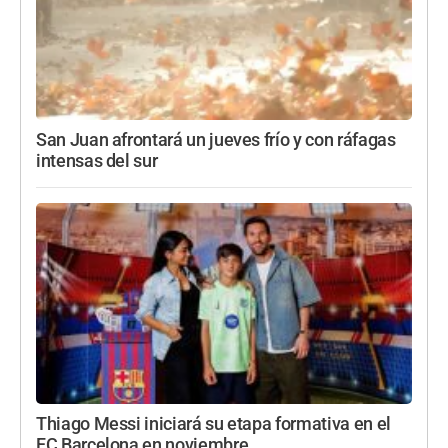
San Juan afrontará un jueves frío y con ráfagas
intensas del sur
Thiago Messi iniciará su etapa formativa en el
FC Barcelona en noviembre