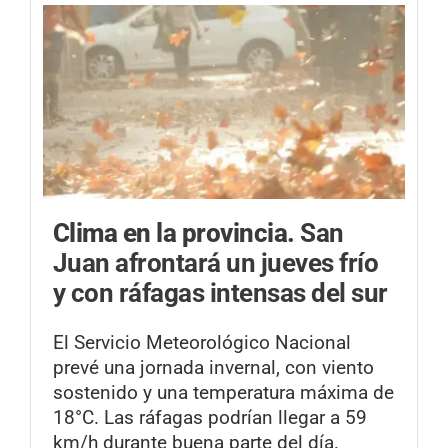
Clima en la provincia.
San
Juan afrontará un jueves frío
y con ráfagas intensas del sur
El Servicio Meteorológico Nacional
prevé una jornada invernal, con viento
sostenido y una temperatura máxima de
18°C. Las ráfagas podrían llegar a 59
km/h durante buena parte del día.