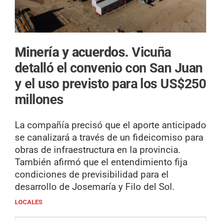
Minería y acuerdos.
Vicuña
detalló el convenio con San Juan
y el uso previsto para los US$250
millones
La compañía precisó que el aporte anticipado
se canalizará a través de un fideicomiso para
obras de infraestructura en la provincia.
También afirmó que el entendimiento fija
condiciones de previsibilidad para el
desarrollo de Josemaría y Filo del Sol.
LOCALES