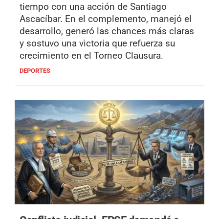
tiempo con una acción de Santiago
Ascacíbar. En el complemento, manejó el
desarrollo, generó las chances más claras
y sostuvo una victoria que refuerza su
crecimiento en el Torneo Clausura.
DEPORTES