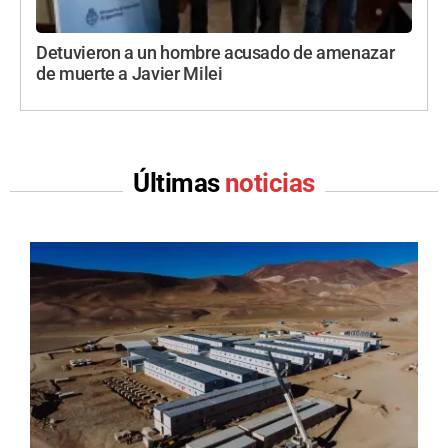
Detuvieron a un hombre acusado de amenazar
de muerte a Javier Milei
Últimas
noticias