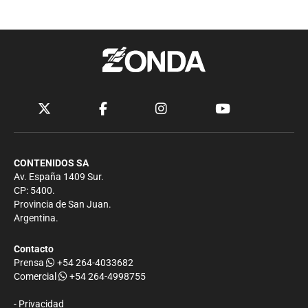
CONTENIDOS SA
Av. España 1409 Sur.
CP: 5400.
Provincia de San Juan.
Argentina.
Contacto
Prensa
+54 264-4033682
Comercial
+54 264-4998755
-
Privacidad