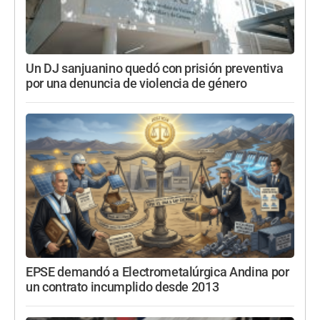
Un DJ sanjuanino quedó con prisión preventiva
por una denuncia de violencia de género
EPSE demandó a Electrometalúrgica Andina por
un contrato incumplido desde 2013