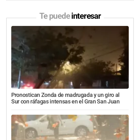
Te puede
interesar
Pronostican Zonda de madrugada y un giro al
Sur con ráfagas intensas en el Gran San Juan