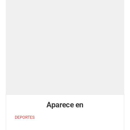
Aparece en
DEPORTES