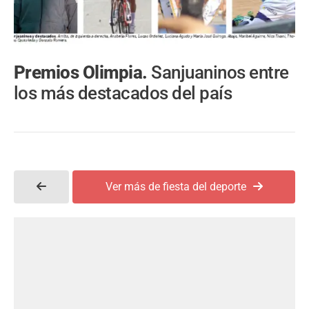
Premios Olimpia.
Sanjuaninos entre
los más destacados del país
Ver más de fiesta del deporte