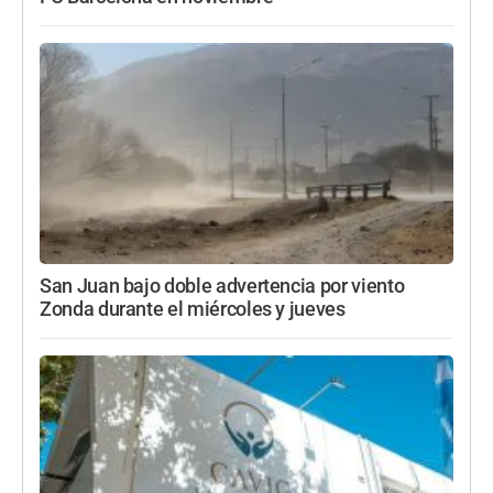
San Juan bajo doble advertencia por viento
Zonda durante el miércoles y jueves