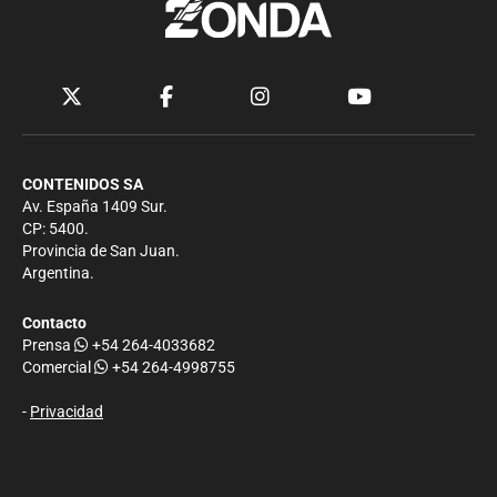
CONTENIDOS SA
Av. España 1409 Sur.
CP: 5400.
Provincia de San Juan.
Argentina.
Contacto
Prensa
+54 264-4033682
Comercial
+54 264-4998755
-
Privacidad