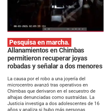
Pesquisa en marcha.
Allanamientos en Chimbas
permitieron recuperar joyas
robadas y señalar a dos menores
La causa por el robo a una joyería del
microcentro avanzó tras operativos en
Chimbas que derivaron en el secuestro de
alhajas denunciadas como sustraídas. La
Justicia investiga a dos adolescentes de 16
años y analiza si hubo más personas