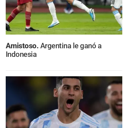
Amistoso.
Argentina le ganó a
Indonesia