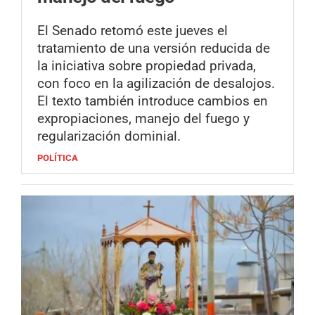
El Senado retomó este jueves el
tratamiento de una versión reducida de
la iniciativa sobre propiedad privada,
con foco en la agilización de desalojos.
El texto también introduce cambios en
expropiaciones, manejo del fuego y
regularización dominial.
POLÍTICA