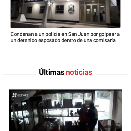
Condenan a un policía en San Juan por golpear a
un detenido esposado dentro de una comisaría
Últimas
noticias