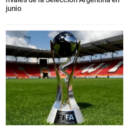
junio