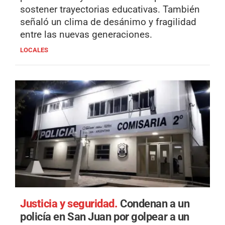
sostener trayectorias educativas. También
señaló un clima de desánimo y fragilidad
entre las nuevas generaciones.
LOCALES
Justicia y seguridad.
Condenan a un
policía en San Juan por golpear a un