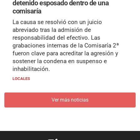
detenido esposado dentro de una
comisaría
La causa se resolvió con un juicio
abreviado tras la admisión de
responsabilidad del efectivo. Las
grabaciones internas de la Comisaría 2ª
fueron clave para acreditar la agresión y
sostener la condena en suspenso e
inhabilitación.
LOCALES
Ver más noticias