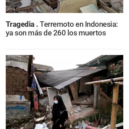
Tragedia .
Terremoto en Indonesia:
ya son más de 260 los muertos