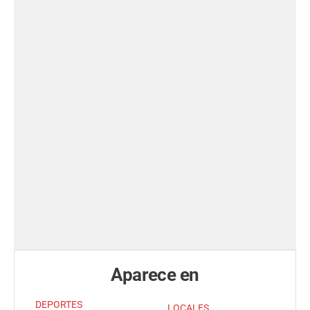
Aparece en
DEPORTES
LOCALES