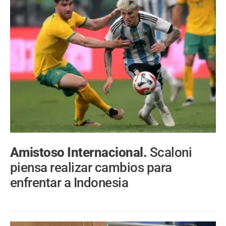
Amistoso Internacional.
Scaloni
piensa realizar cambios para
enfrentar a Indonesia