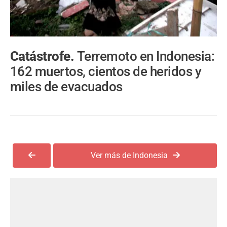
Catástrofe.
Terremoto en Indonesia:
162 muertos, cientos de heridos y
miles de evacuados
Ver más de Indonesia