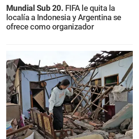
Mundial Sub 20.
FIFA le quita la
localía a Indonesia y Argentina se
ofrece como organizador