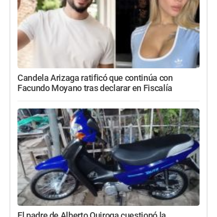
Candela Arizaga ratificó que continúa con
Facundo Moyano tras declarar en Fiscalía
El padre de Alberto Quiroga cuestionó la