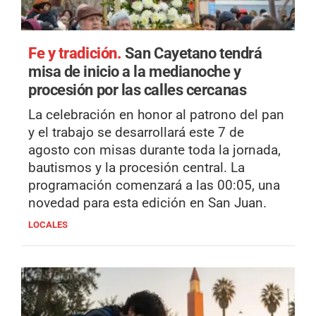
Fe y tradición.
San Cayetano tendrá
misa de inicio a la medianoche y
procesión por las calles cercanas
La celebración en honor al patrono del pan
y el trabajo se desarrollará este 7 de
agosto con misas durante toda la jornada,
bautismos y la procesión central. La
programación comenzará a las 00:05, una
novedad para esta edición en San Juan.
LOCALES