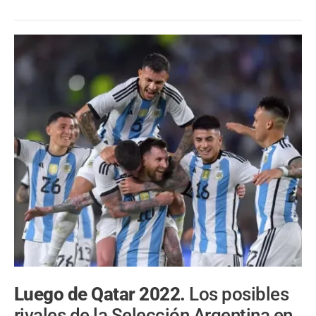
Luego de Qatar 2022.
Los posibles
rivales de la Selección Argentina en