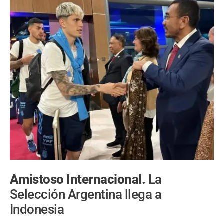
Amistoso Internacional.
La
Selección Argentina llega a
Indonesia