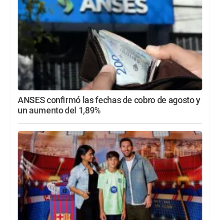
ANSES confirmó las fechas de cobro de agosto y
un aumento del 1,89%