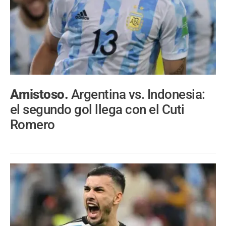
Amistoso.
Argentina vs. Indonesia:
el segundo gol llega con el Cuti
Romero