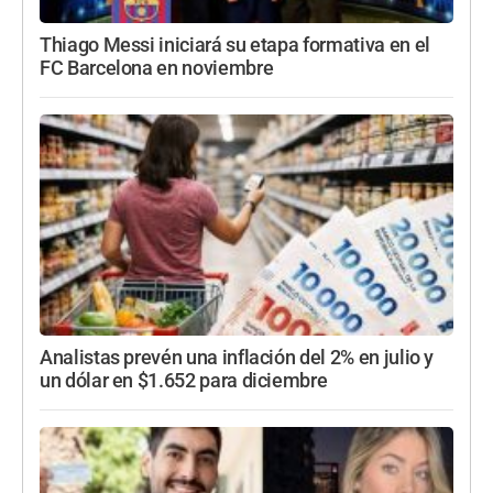
Thiago Messi iniciará su etapa formativa en el
FC Barcelona en noviembre
Analistas prevén una inflación del 2% en julio y
un dólar en $1.652 para diciembre