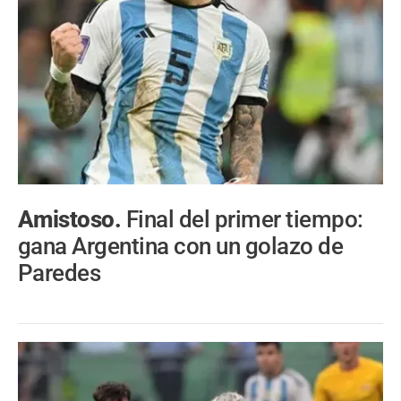
Amistoso.
Final del primer tiempo:
gana Argentina con un golazo de
Paredes