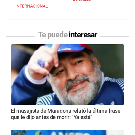
INTERNACIONAL
Te puede
interesar
El masajista de Maradona relató la última frase
que le dijo antes de morir: "Ya está"