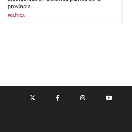
provincia.
POLÍTICA