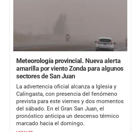
Meteorología provincial.
Nueva alerta
amarilla por viento Zonda para algunos
sectores de San Juan
La advertencia oficial alcanza a Iglesia y
Calingasta, con presencia del fenómeno
prevista para este viernes y dos momentos
del sábado. En el Gran San Juan, el
pronóstico anticipa un descenso térmico
marcado hacia el domingo.