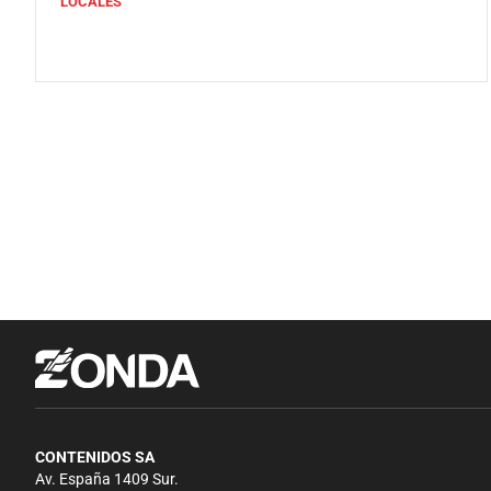
LOCALES
CONTENIDOS SA
Av. España 1409 Sur.