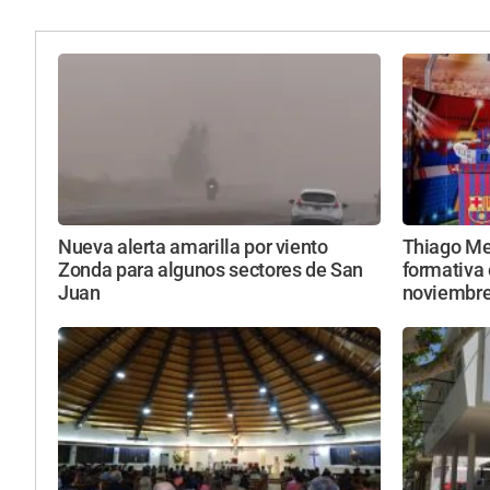
Nueva alerta amarilla por viento
Thiago Mes
Zonda para algunos sectores de San
formativa 
Juan
noviembr