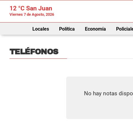
12 °C
San Juan
Viernes 7 de Agosto, 2026
Locales
Política
Economía
Policial
TELÉFONOS
No hay notas dispo