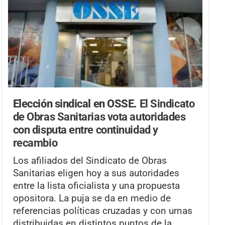
Elección sindical en OSSE.
El Sindicato
de Obras Sanitarias vota autoridades
con disputa entre continuidad y
recambio
Los afiliados del Sindicato de Obras
Sanitarias eligen hoy a sus autoridades
entre la lista oficialista y una propuesta
opositora. La puja se da en medio de
referencias políticas cruzadas y con urnas
distribuidas en distintos puntos de la