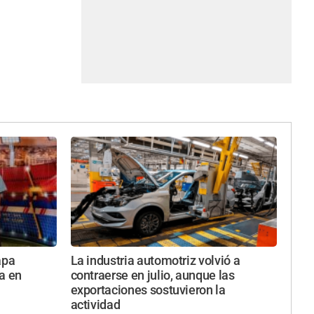
apa
La industria automotriz volvió a
a en
contraerse en julio, aunque las
exportaciones sostuvieron la
actividad