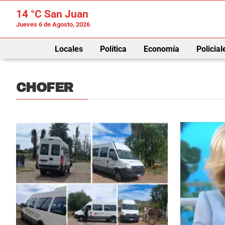
14 °C
San Juan
Jueves 6 de Agosto, 2026
Locales
Política
Economía
Policial
CHOFER