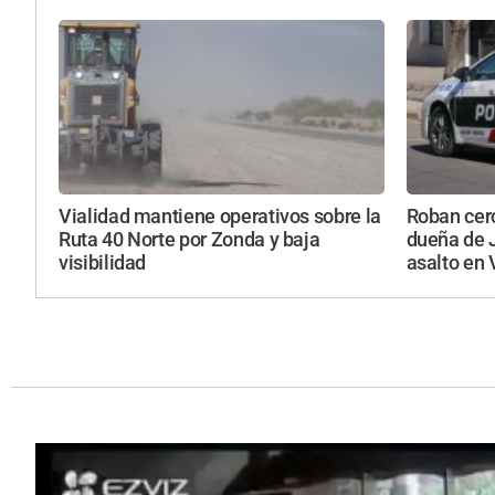
Vialidad mantiene operativos sobre la
Roban cerc
Ruta 40 Norte por Zonda y baja
dueña de 
visibilidad
asalto en 