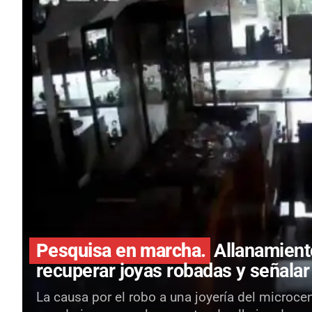
Pesquisa en marcha.
Allanamient
recuperar joyas robadas y señala
La causa por el robo a una joyería del microc