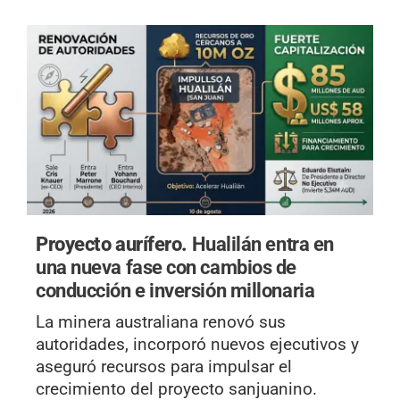
Proyecto aurífero.
Hualilán entra en
una nueva fase con cambios de
conducción e inversión millonaria
La minera australiana renovó sus
autoridades, incorporó nuevos ejecutivos y
aseguró recursos para impulsar el
crecimiento del proyecto sanjuanino.