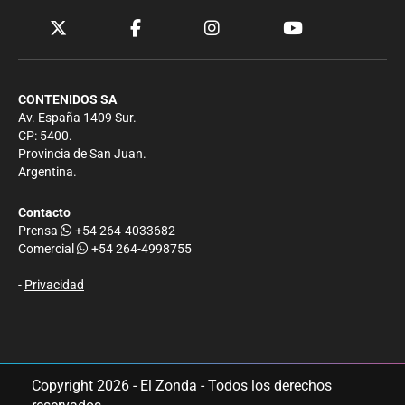
CONTENIDOS SA
Av. España 1409 Sur.
CP: 5400.
Provincia de San Juan.
Argentina.
Contacto
Prensa
+54 264-4033682
Comercial
+54 264-4998755
-
Privacidad
Copyright 2026 - El Zonda - Todos los derechos