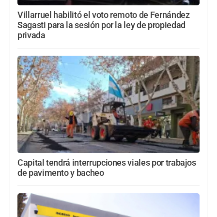
Villarruel habilitó el voto remoto de Fernández
Sagasti para la sesión por la ley de propiedad
privada
Capital tendrá interrupciones viales por trabajos
de pavimento y bacheo