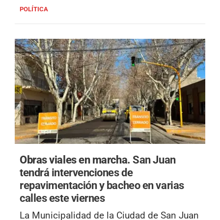
POLÍTICA
Obras viales en marcha.
San Juan
tendrá intervenciones de
repavimentación y bacheo en varias
calles este viernes
La Municipalidad de la Ciudad de San Juan