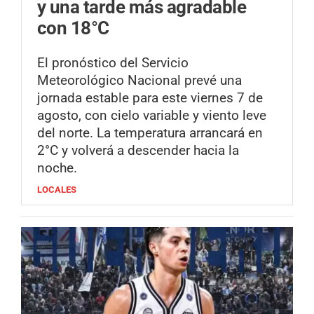
y una tarde más agradable
con 18°C
El pronóstico del Servicio
Meteorológico Nacional prevé una
jornada estable para este viernes 7 de
agosto, con cielo variable y viento leve
del norte. La temperatura arrancará en
2°C y volverá a descender hacia la
noche.
LOCALES