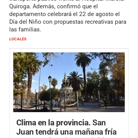
Quiroga. Además, confirmó que el
departamento celebrará el 22 de agosto el
Día del Niño con propuestas recreativas para
las familias.
LOCALES
Clima en la provincia.
San
Juan tendrá una mañana fría