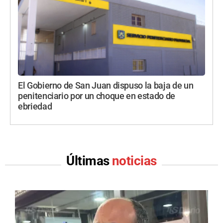
El Gobierno de San Juan dispuso la baja de un
penitenciario por un choque en estado de
ebriedad
Últimas
noticias