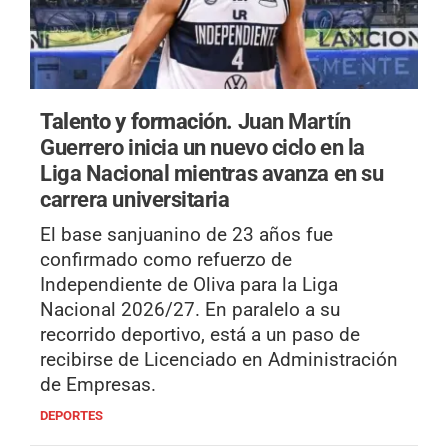
Talento y formación.
Juan Martín
Guerrero inicia un nuevo ciclo en la
Liga Nacional mientras avanza en su
carrera universitaria
El base sanjuanino de 23 años fue
confirmado como refuerzo de
Independiente de Oliva para la Liga
Nacional 2026/27. En paralelo a su
recorrido deportivo, está a un paso de
recibirse de Licenciado en Administración
de Empresas.
DEPORTES