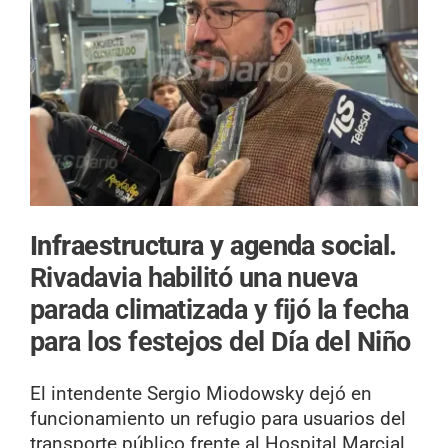
Infraestructura y agenda social.
Rivadavia habilitó una nueva
parada climatizada y fijó la fecha
para los festejos del Día del Niño
El intendente Sergio Miodowsky dejó en
funcionamiento un refugio para usuarios del
transporte público frente al Hospital Marcial