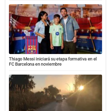
Thiago Messi iniciará su etapa formativa en el
FC Barcelona en noviembre