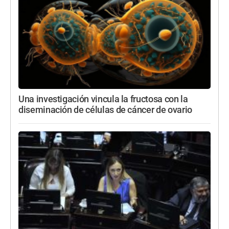
Una investigación vincula la fructosa con la
diseminación de células de cáncer de ovario