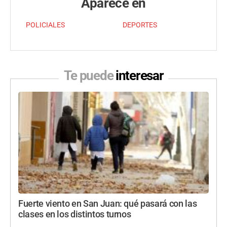
Aparece en
POLICIALES
DEPORTES
Te puede
interesar
Fuerte viento en San Juan: qué pasará con las
clases en los distintos turnos