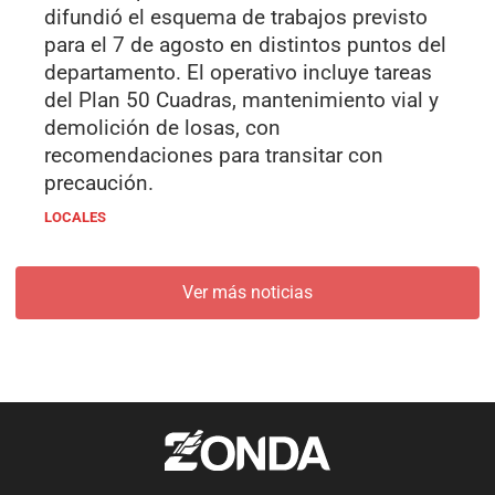
difundió el esquema de trabajos previsto
para el 7 de agosto en distintos puntos del
departamento. El operativo incluye tareas
del Plan 50 Cuadras, mantenimiento vial y
demolición de losas, con
recomendaciones para transitar con
precaución.
LOCALES
Ver más noticias