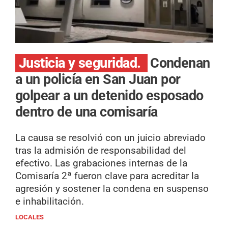
Justicia y seguridad.
Condenan
a un policía en San Juan por
golpear a un detenido esposado
dentro de una comisaría
La causa se resolvió con un juicio abreviado
tras la admisión de responsabilidad del
efectivo. Las grabaciones internas de la
Comisaría 2ª fueron clave para acreditar la
agresión y sostener la condena en suspenso
e inhabilitación.
LOCALES