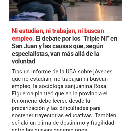
Ni estudian, ni trabajan, ni buscan
empleo.
El debate por los "Triple Ni" en
San Juan y las causas que, según
especialistas, van más allá de la
voluntad
Tras un informe de la UBA sobre jóvenes
que no estudian, no trabajan ni buscan
empleo, la socióloga sanjuanina Rosa
Figueroa planteó que en la provincia el
fenómeno debe leerse desde la
precarización y las dificultades para
sostener trayectorias educativas. También
señaló un clima de desánimo y fragilidad
entre las nuevas generaciones.