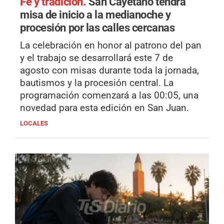
Fe y tradición.
San Cayetano tendrá
misa de inicio a la medianoche y
procesión por las calles cercanas
La celebración en honor al patrono del pan
y el trabajo se desarrollará este 7 de
agosto con misas durante toda la jornada,
bautismos y la procesión central. La
programación comenzará a las 00:05, una
novedad para esta edición en San Juan.
LOCALES