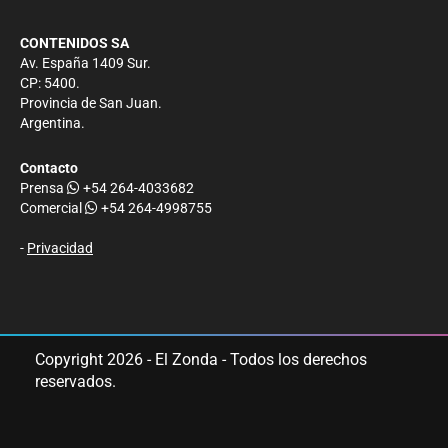
CONTENIDOS SA
Av. España 1409 Sur.
CP: 5400.
Provincia de San Juan.
Argentina.
Contacto
Prensa
+54 264-4033682
Comercial
+54 264-4998755
-
Privacidad
Copyright 2026 - El Zonda - Todos los derechos
reservados.