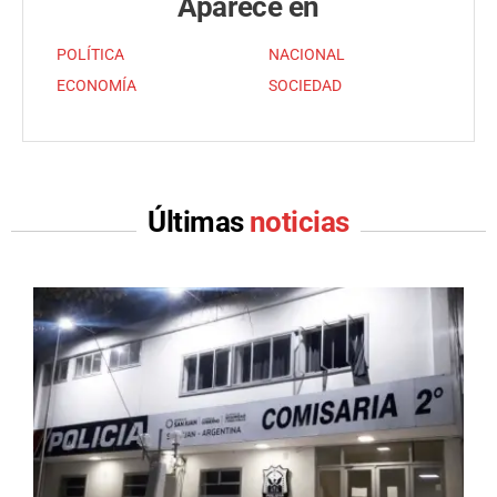
Aparece en
POLÍTICA
NACIONAL
ECONOMÍA
SOCIEDAD
Últimas
noticias