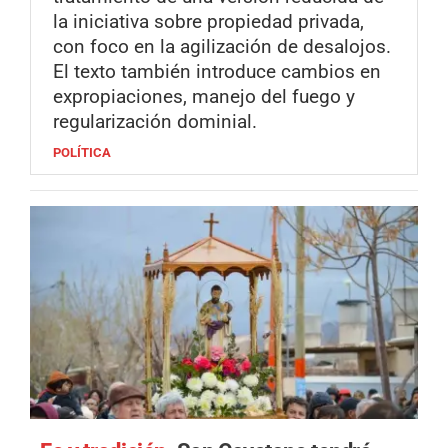
la iniciativa sobre propiedad privada,
con foco en la agilización de desalojos.
El texto también introduce cambios en
expropiaciones, manejo del fuego y
regularización dominial.
POLÍTICA