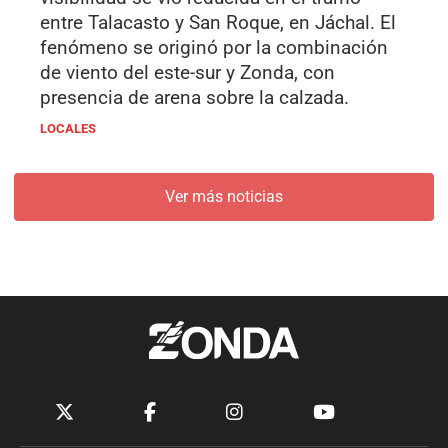
entre Talacasto y San Roque, en Jáchal. El
fenómeno se originó por la combinación
de viento del este-sur y Zonda, con
presencia de arena sobre la calzada.
LOCALES
Ver más noticias