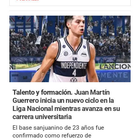
Talento y formación.
Juan Martín
Guerrero inicia un nuevo ciclo en la
Liga Nacional mientras avanza en su
carrera universitaria
El base sanjuanino de 23 años fue
confirmado como refuerzo de