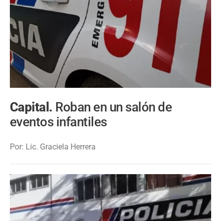
Capital.
Roban en un salón de
eventos infantiles
Por: Lic. Graciela Herrera