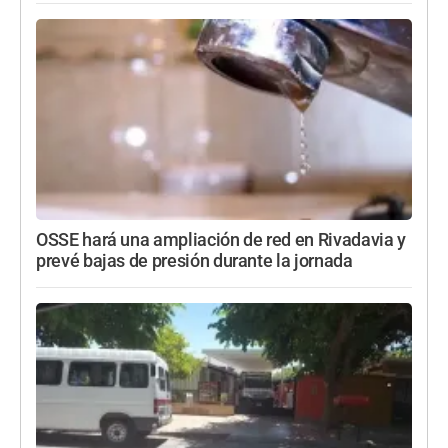
OSSE hará una ampliación de red en Rivadavia y
prevé bajas de presión durante la jornada