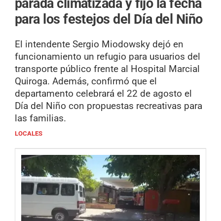
parada climatizada y fijó la fecha
para los festejos del Día del Niño
El intendente Sergio Miodowsky dejó en
funcionamiento un refugio para usuarios del
transporte público frente al Hospital Marcial
Quiroga. Además, confirmó que el
departamento celebrará el 22 de agosto el
Día del Niño con propuestas recreativas para
las familias.
LOCALES