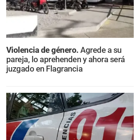
Violencia de género.
Agrede a su
pareja, lo aprehenden y ahora será
juzgado en Flagrancia