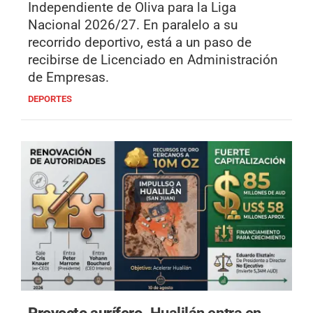
Independiente de Oliva para la Liga
Nacional 2026/27. En paralelo a su
recorrido deportivo, está a un paso de
recibirse de Licenciado en Administración
de Empresas.
DEPORTES
Proyecto aurífero.
Hualilán entra en