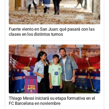
Fuerte viento en San Juan: qué pasará con las
clases en los distintos turnos
Thiago Messi iniciará su etapa formativa en el
FC Barcelona en noviembre