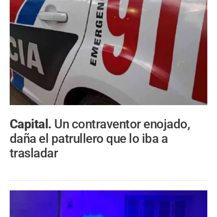
Capital.
Un contraventor enojado,
daña el patrullero que lo iba a
trasladar