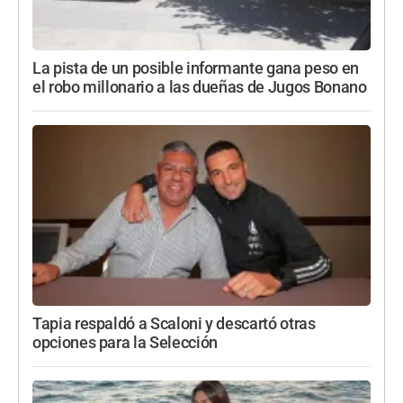
La pista de un posible informante gana peso en
el robo millonario a las dueñas de Jugos Bonano
Tapia respaldó a Scaloni y descartó otras
opciones para la Selección