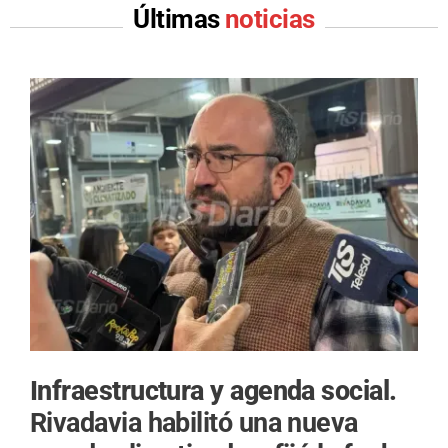
Últimas
noticias
Infraestructura y agenda social.
Rivadavia habilitó una nueva