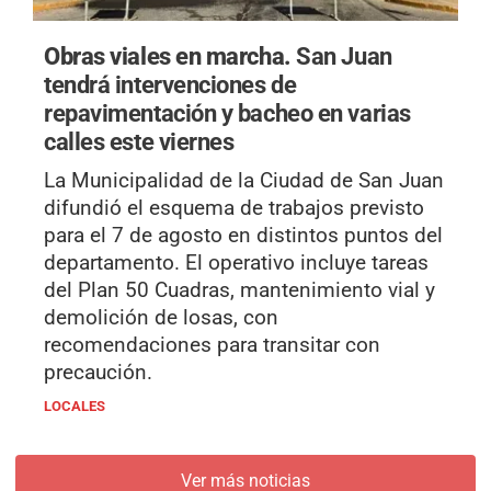
Obras viales en marcha.
San Juan
tendrá intervenciones de
repavimentación y bacheo en varias
calles este viernes
La Municipalidad de la Ciudad de San Juan
difundió el esquema de trabajos previsto
para el 7 de agosto en distintos puntos del
departamento. El operativo incluye tareas
del Plan 50 Cuadras, mantenimiento vial y
demolición de losas, con
recomendaciones para transitar con
precaución.
LOCALES
Ver más noticias