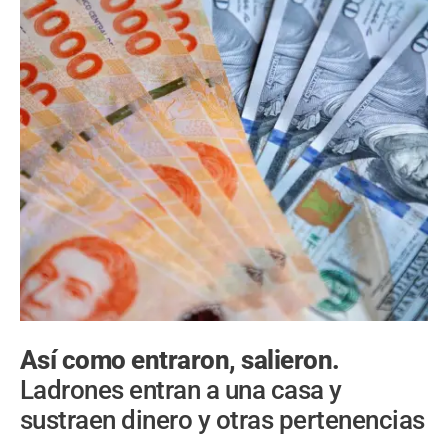
Así como entraron, salieron.
Ladrones entran a una casa y
sustraen dinero y otras pertenencias