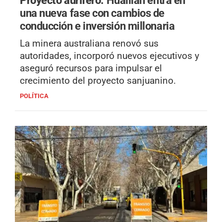
una nueva fase con cambios de
conducción e inversión millonaria
La minera australiana renovó sus
autoridades, incorporó nuevos ejecutivos y
aseguró recursos para impulsar el
crecimiento del proyecto sanjuanino.
POLÍTICA