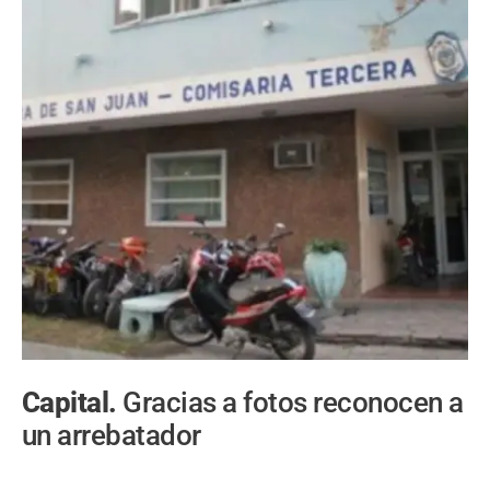
Capital.
Gracias a fotos reconocen a
un arrebatador