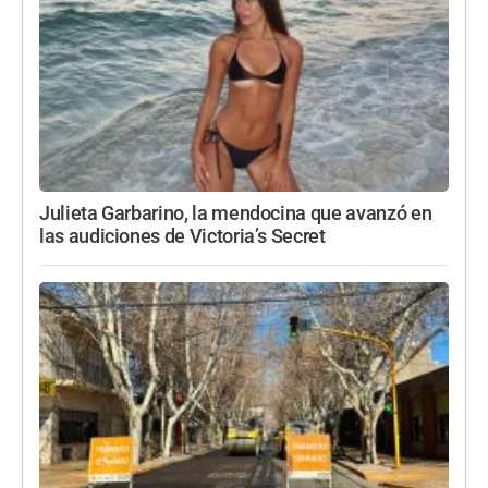
Julieta Garbarino, la mendocina que avanzó en
las audiciones de Victoria’s Secret