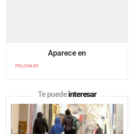
Aparece en
POLICIALES
Te puede
interesar