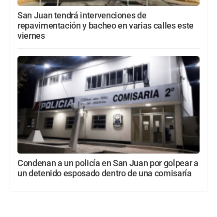
San Juan tendrá intervenciones de
repavimentación y bacheo en varias calles este
viernes
Condenan a un policía en San Juan por golpear a
un detenido esposado dentro de una comisaría