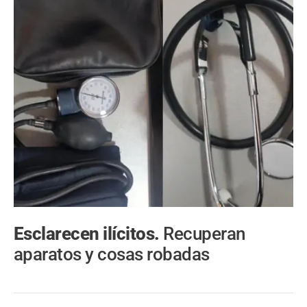
Esclarecen ilícitos.
Recuperan
aparatos y cosas robadas