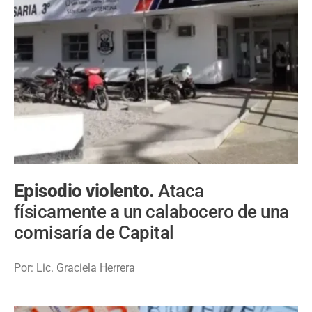
Episodio violento.
Ataca
físicamente a un calabocero de una
comisaría de Capital
Por: Lic. Graciela Herrera