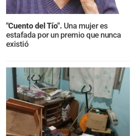
"Cuento del Tío".
Una mujer es
estafada por un premio que nunca
existió