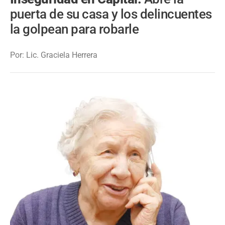
puerta de su casa y los delincuentes
la golpean para robarle
Por: Lic. Graciela Herrera