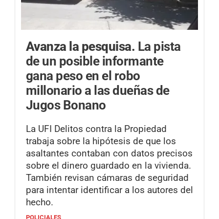
Avanza la pesquisa.
La pista
de un posible informante
gana peso en el robo
millonario a las dueñas de
Jugos Bonano
La UFI Delitos contra la Propiedad
trabaja sobre la hipótesis de que los
asaltantes contaban con datos precisos
sobre el dinero guardado en la vivienda.
También revisan cámaras de seguridad
para intentar identificar a los autores del
hecho.
POLICIALES