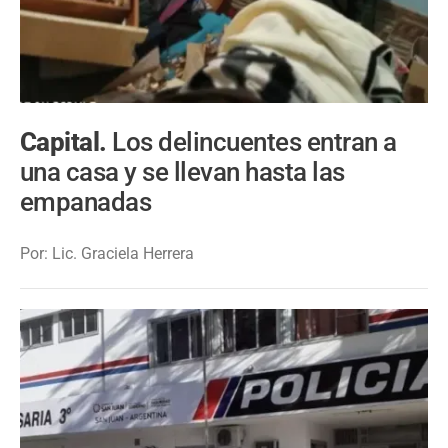
Capital.
Los delincuentes entran a
una casa y se llevan hasta las
empanadas
Por: Lic. Graciela Herrera