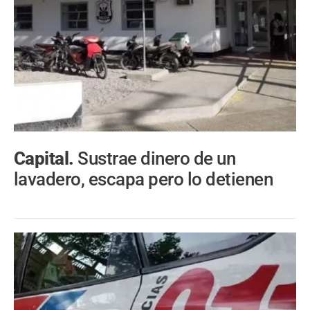
Capital.
Sustrae dinero de un
lavadero, escapa pero lo detienen