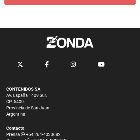
CONTENIDOS SA
Av. España 1409 Sur.
CP: 5400.
Provincia de San Juan.
Argentina.
Contacto
Prensa
+54 264-4033682