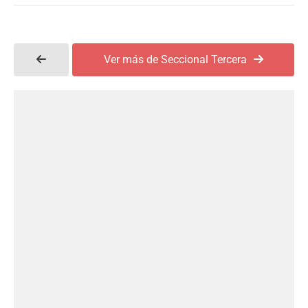
Ver más de Seccional Tercera