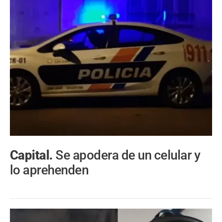
Capital.
Se apodera de un celular y
lo aprehenden