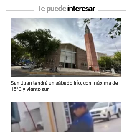
Te puede
interesar
San Juan tendrá un sábado frío, con máxima de
15°C y viento sur