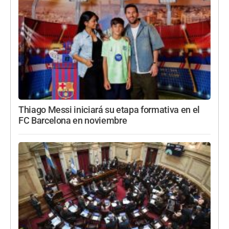
Thiago Messi iniciará su etapa formativa en el
FC Barcelona en noviembre