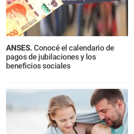
ANSES.
Conocé el calendario de
pagos de jubilaciones y los
beneficios sociales