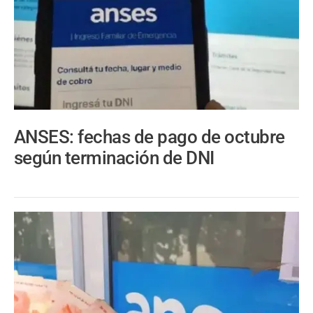
ANSES: fechas de pago de octubre
según terminación de DNI