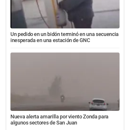
Un pedido en un bidón terminó en una secuencia
inesperada en una estación de GNC
Nueva alerta amarilla por viento Zonda para
algunos sectores de San Juan