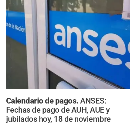
Calendario de pagos.
ANSES:
Fechas de pago de AUH, AUE y
jubilados hoy, 18 de noviembre