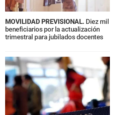
MOVILIDAD PREVISIONAL.
Diez mil
beneficiarios por la actualización
trimestral para jubilados docentes