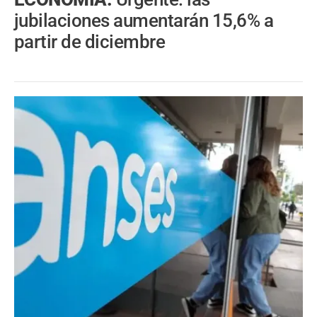
jubilaciones aumentarán 15,6% a
partir de diciembre