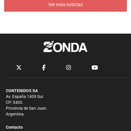
Ver más noticias
CONTENIDOS SA
Av. España 1409 Sur.
CP: 5400.
Provincia de San Juan.
Argentina.
Contacto