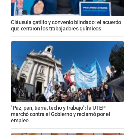
Cláusula gatillo y convenio blindado: el acuerdo
que cerraron los trabajadores químicos
"Paz, pan, tierra, techo y trabajo": la UTEP
marchó contra el Gobierno y reclamó por el
empleo