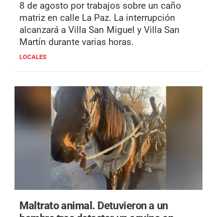
8 de agosto por trabajos sobre un caño
matriz en calle La Paz. La interrupción
alcanzará a Villa San Miguel y Villa San
Martín durante varias horas.
LOCALES
Maltrato animal.
Detuvieron a un