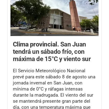
Clima provincial.
San Juan
tendrá un sábado frío, con
máxima de 15°C y viento sur
El Servicio Meteorológico Nacional
prevé para este sábado 8 de agosto una
jornada invernal en San Juan, con
mínima de 0°C y ráfagas intensas
durante la madrugada. El viento del sur
se mantendrá presente gran parte del
día, con una temperatura máxima que