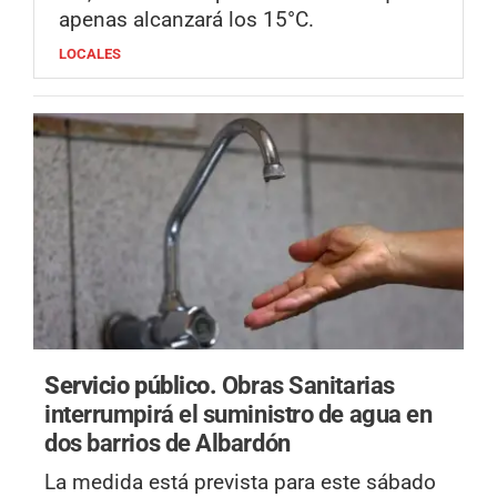
apenas alcanzará los 15°C.
LOCALES
Servicio público.
Obras Sanitarias
interrumpirá el suministro de agua en
dos barrios de Albardón
La medida está prevista para este sábado