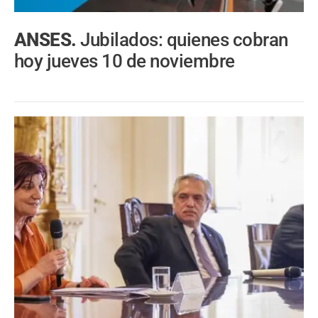
ANSES.
Jubilados: quienes cobran
hoy jueves 10 de noviembre