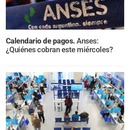
Calendario de pagos.
Anses:
¿Quiénes cobran este miércoles?