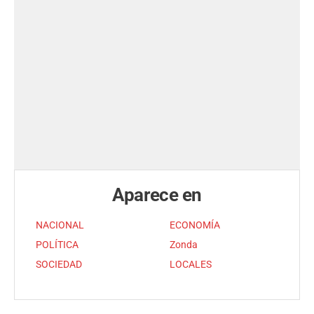
Aparece en
NACIONAL
ECONOMÍA
POLÍTICA
Zonda
SOCIEDAD
LOCALES