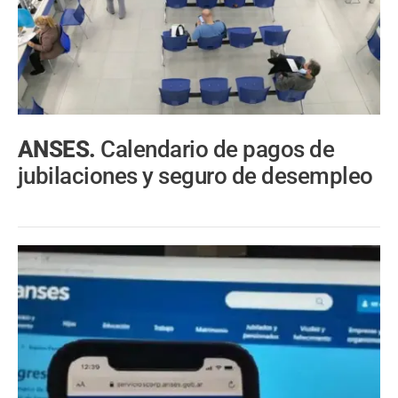
ANSES.
Calendario de pagos de
jubilaciones y seguro de desempleo