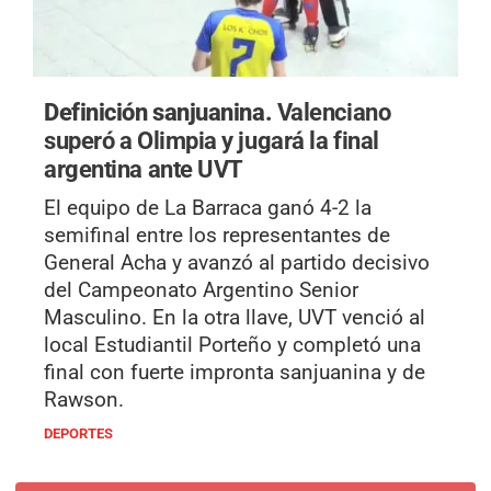
Definición sanjuanina.
Valenciano
superó a Olimpia y jugará la final
argentina ante UVT
El equipo de La Barraca ganó 4-2 la
semifinal entre los representantes de
General Acha y avanzó al partido decisivo
del Campeonato Argentino Senior
Masculino. En la otra llave, UVT venció al
local Estudiantil Porteño y completó una
final con fuerte impronta sanjuanina y de
Rawson.
DEPORTES