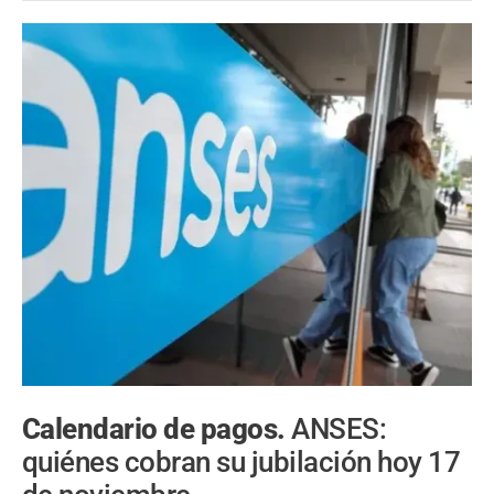
Calendario de pagos.
ANSES:
quiénes cobran su jubilación hoy 17