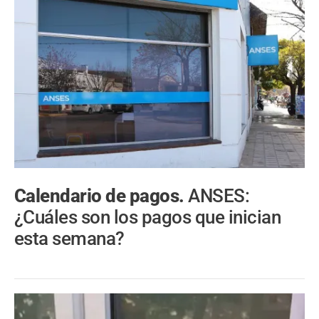
Calendario de pagos.
ANSES:
¿Cuáles son los pagos que inician
esta semana?