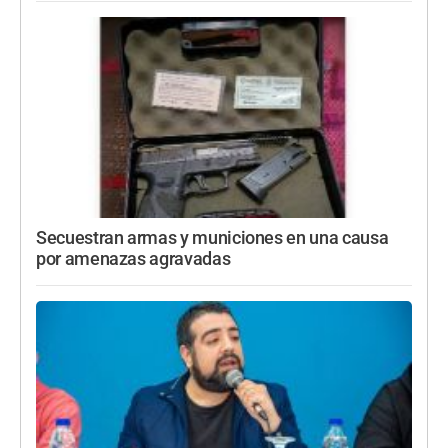
Secuestran armas y municiones en una causa
por amenazas agravadas