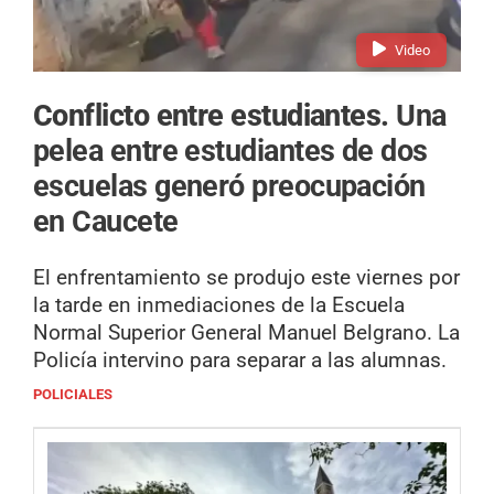
Video
Conflicto entre estudiantes.
Una
pelea entre estudiantes de dos
escuelas generó preocupación
en Caucete
El enfrentamiento se produjo este viernes por
la tarde en inmediaciones de la Escuela
Normal Superior General Manuel Belgrano. La
Policía intervino para separar a las alumnas.
POLICIALES