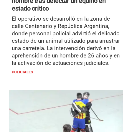
hombre tras detectar un equino en
estado crítico
El operativo se desarrolló en la zona de
calle Centenario y República Argentina,
donde personal policial advirtió el delicado
estado de un animal utilizado para arrastrar
una carretela. La intervención derivó en la
aprehensión de un hombre de 26 años y en
la activación de actuaciones judiciales.
POLICIALES