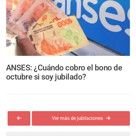
ANSES: ¿Cuándo cobro el bono de
octubre si soy jubilado?
Ver más de jubilaciones