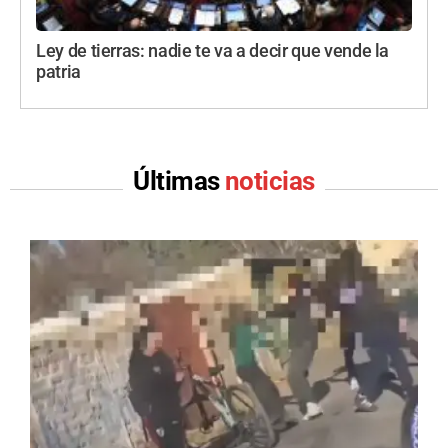
Ley de tierras: nadie te va a decir que vende la
patria
Últimas
noticias