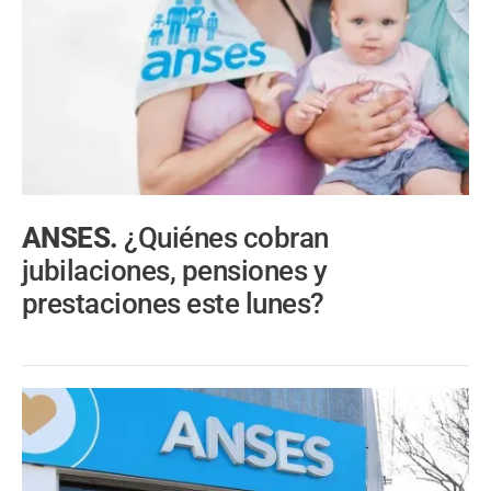
ANSES.
¿Quiénes cobran
jubilaciones, pensiones y
prestaciones este lunes?