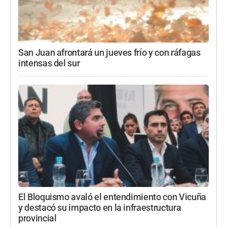
San Juan afrontará un jueves frío y con ráfagas
intensas del sur
El Bloquismo avaló el entendimiento con Vicuña
y destacó su impacto en la infraestructura
provincial