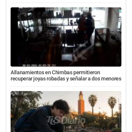
Allanamientos en Chimbas permitieron
recuperar joyas robadas y señalar a dos menores