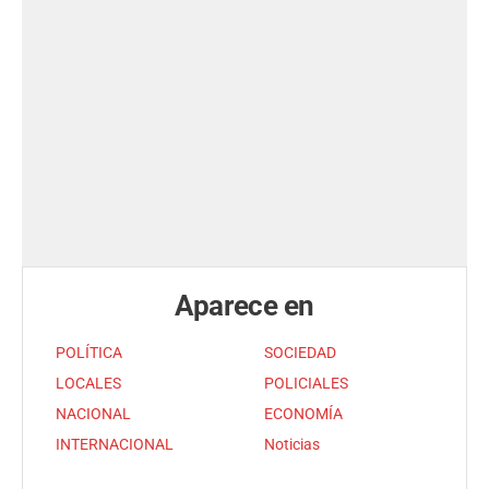
Aparece en
POLÍTICA
SOCIEDAD
LOCALES
POLICIALES
NACIONAL
ECONOMÍA
INTERNACIONAL
Noticias