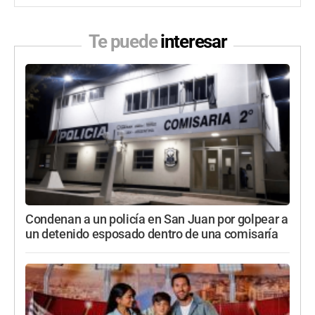
Te puede
interesar
Condenan a un policía en San Juan por golpear a
un detenido esposado dentro de una comisaría