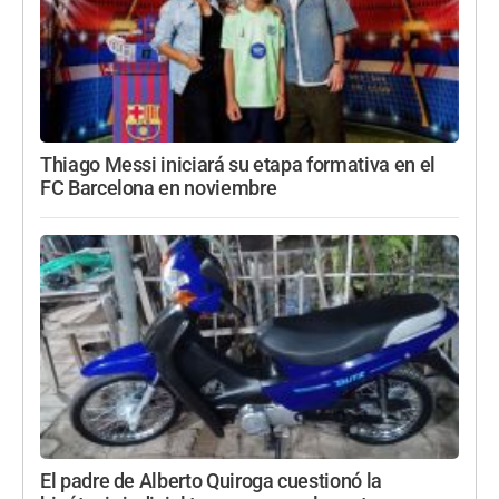
Thiago Messi iniciará su etapa formativa en el
FC Barcelona en noviembre
El padre de Alberto Quiroga cuestionó la