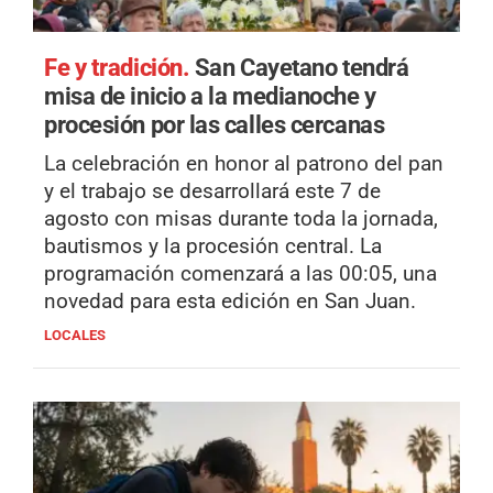
Fe y tradición.
San Cayetano tendrá
misa de inicio a la medianoche y
procesión por las calles cercanas
La celebración en honor al patrono del pan
y el trabajo se desarrollará este 7 de
agosto con misas durante toda la jornada,
bautismos y la procesión central. La
programación comenzará a las 00:05, una
novedad para esta edición en San Juan.
LOCALES