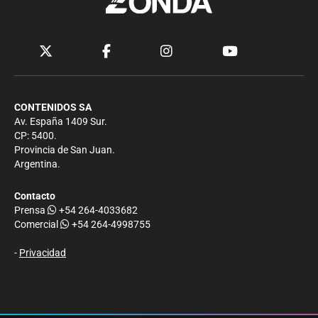
CONTENIDOS SA
Av. España 1409 Sur.
CP: 5400.
Provincia de San Juan.
Argentina.
Contacto
Prensa
+54 264-4033682
Comercial
+54 264-4998755
-
Privacidad