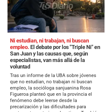
Ni estudian, ni trabajan, ni buscan
empleo.
El debate por los "Triple Ni" en
San Juan y las causas que, según
especialistas, van más allá de la
voluntad
Tras un informe de la UBA sobre jóvenes
que no estudian, no trabajan ni buscan
empleo, la socióloga sanjuanina Rosa
Figueroa planteó que en la provincia el
fenómeno debe leerse desde la
precarización y las dificultades para