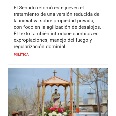
El Senado retomó este jueves el
tratamiento de una versión reducida de
la iniciativa sobre propiedad privada,
con foco en la agilización de desalojos.
El texto también introduce cambios en
expropiaciones, manejo del fuego y
regularización dominial.
POLÍTICA