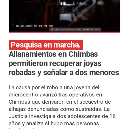
Pesquisa en marcha.
Allanamientos en Chimbas
permitieron recuperar joyas
robadas y señalar a dos menores
La causa por el robo a una joyería del
microcentro avanzó tras operativos en
Chimbas que derivaron en el secuestro de
alhajas denunciadas como sustraídas. La
Justicia investiga a dos adolescentes de 16
años y analiza si hubo más personas