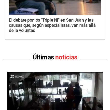
El debate por los "Triple Ni" en San Juan y las
causas que, según especialistas, van más allá
de la voluntad
Últimas
noticias