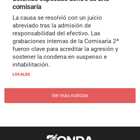
comisaría
La causa se resolvió con un juicio
abreviado tras la admisión de
responsabilidad del efectivo. Las
grabaciones internas de la Comisaría 2ª
fueron clave para acreditar la agresión y
sostener la condena en suspenso e
inhabilitación.
LOCALES
Ver más noticias