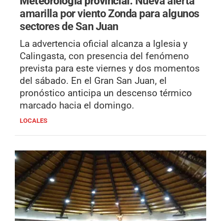
Meteorología provincial.
Nueva alerta
amarilla por viento Zonda para algunos
sectores de San Juan
La advertencia oficial alcanza a Iglesia y
Calingasta, con presencia del fenómeno
prevista para este viernes y dos momentos
del sábado. En el Gran San Juan, el
pronóstico anticipa un descenso térmico
marcado hacia el domingo.
LOCALES