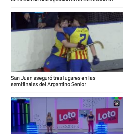
San Juan aseguró tres lugares en las
semifinales del Argentino Senior