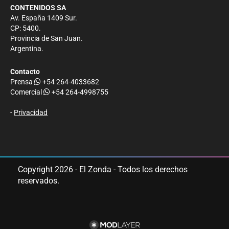
CONTENIDOS SA
Av. España 1409 Sur.
CP: 5400.
Provincia de San Juan.
Argentina.
Contacto
Prensa
+54 264-4033682
Comercial
+54 264-4998755
-
Privacidad
Copyright 2026 - El Zonda - Todos los derechos
reservados.