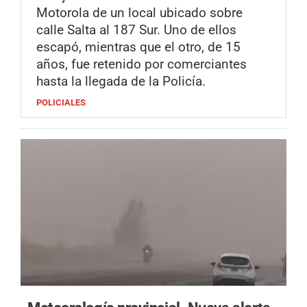
Motorola de un local ubicado sobre
calle Salta al 187 Sur. Uno de ellos
escapó, mientras que el otro, de 15
años, fue retenido por comerciantes
hasta la llegada de la Policía.
POLICIALES