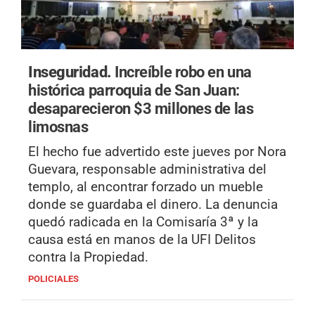
Inseguridad.
Increíble robo en una
histórica parroquia de San Juan:
desaparecieron $3 millones de las
limosnas
El hecho fue advertido este jueves por Nora
Guevara, responsable administrativa del
templo, al encontrar forzado un mueble
donde se guardaba el dinero. La denuncia
quedó radicada en la Comisaría 3ª y la
causa está en manos de la UFI Delitos
contra la Propiedad.
POLICIALES