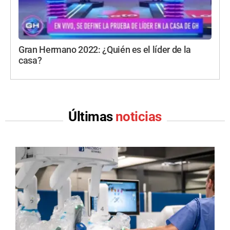
Gran Hermano 2022: ¿Quién es el líder de la
casa?
Últimas
noticias