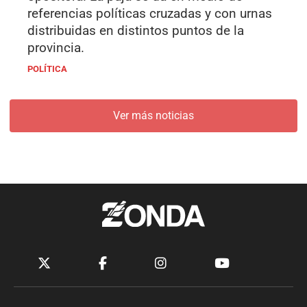
referencias políticas cruzadas y con urnas
distribuidas en distintos puntos de la
provincia.
POLÍTICA
Ver más noticias