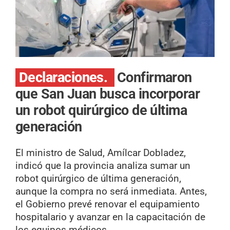
Declaraciones.
Confirmaron
que San Juan busca incorporar
un robot quirúrgico de última
generación
El ministro de Salud, Amílcar Dobladez,
indicó que la provincia analiza sumar un
robot quirúrgico de última generación,
aunque la compra no será inmediata. Antes,
el Gobierno prevé renovar el equipamiento
hospitalario y avanzar en la capacitación de
los equipos médicos.