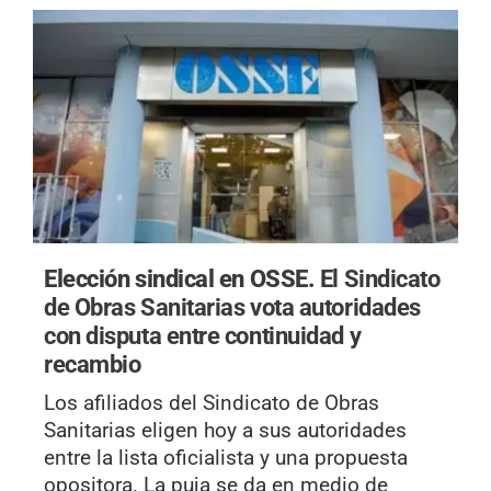
Elección sindical en OSSE.
El Sindicato
de Obras Sanitarias vota autoridades
con disputa entre continuidad y
recambio
Los afiliados del Sindicato de Obras
Sanitarias eligen hoy a sus autoridades
entre la lista oficialista y una propuesta
opositora. La puja se da en medio de