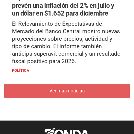
prevén una inflación del 2% en julio y
un dólar en $1.652 para diciembre
El Relevamiento de Expectativas de
Mercado del Banco Central mostró nuevas
proyecciones sobre precios, actividad y
tipo de cambio. El informe también
anticipa superávit comercial y un resultado
fiscal positivo para 2026.
POLÍTICA
Ver más noticias