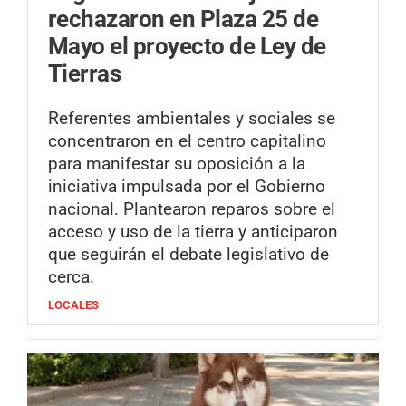
rechazaron en Plaza 25 de
Mayo el proyecto de Ley de
Tierras
Referentes ambientales y sociales se
concentraron en el centro capitalino
para manifestar su oposición a la
iniciativa impulsada por el Gobierno
nacional. Plantearon reparos sobre el
acceso y uso de la tierra y anticiparon
que seguirán el debate legislativo de
cerca.
LOCALES