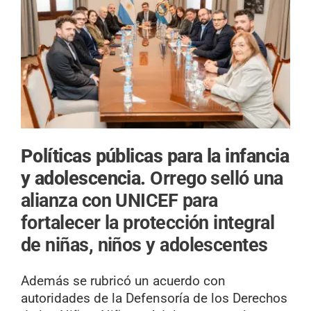
Políticas públicas para la infancia
y adolescencia.
Orrego selló una
alianza con UNICEF para
fortalecer la protección integral
de niñas, niños y adolescentes
Además se rubricó un acuerdo con
autoridades de la Defensoría de los Derechos