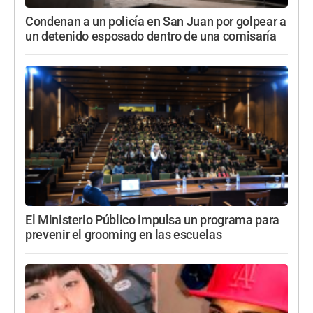
Condenan a un policía en San Juan por golpear a
un detenido esposado dentro de una comisaría
El Ministerio Público impulsa un programa para
prevenir el grooming en las escuelas