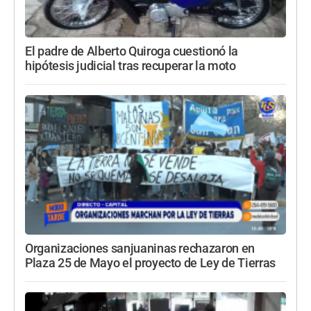
El padre de Alberto Quiroga cuestionó la
hipótesis judicial tras recuperar la moto
Organizaciones sanjuaninas rechazaron en
Plaza 25 de Mayo el proyecto de Ley de Tierras