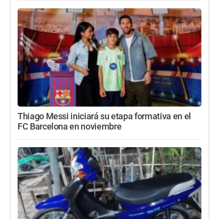
Thiago Messi iniciará su etapa formativa en el
FC Barcelona en noviembre