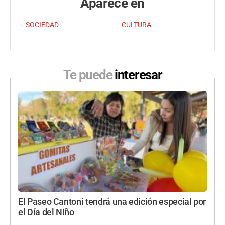
Aparece en
SOCIEDAD
CULTURA
Te puede
interesar
El Paseo Cantoni tendrá una edición especial por
el Día del Niño