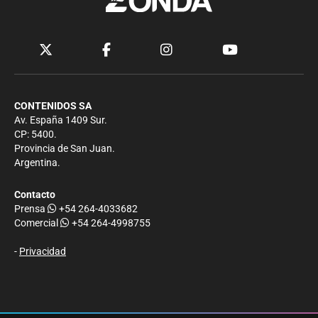
CONTENIDOS SA
Av. España 1409 Sur.
CP: 5400.
Provincia de San Juan.
Argentina.
Contacto
Prensa
+54 264-4033682
Comercial
+54 264-4998755
-
Privacidad