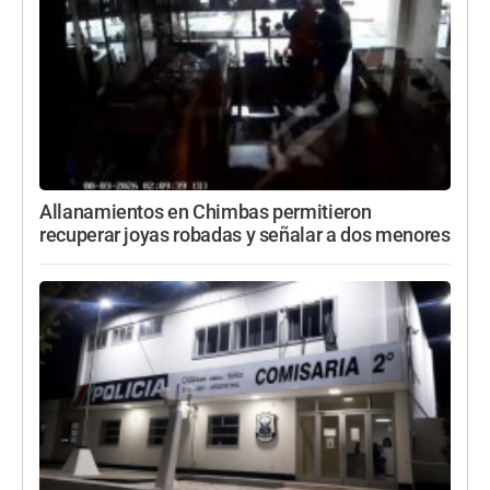
Allanamientos en Chimbas permitieron
recuperar joyas robadas y señalar a dos menores