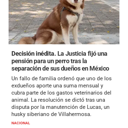
Decisión inédita.
La Justicia fijó una
pensión para un perro tras la
separación de sus dueños en México
Un fallo de familia ordenó que uno de los
exdueños aporte una suma mensual y
cubra parte de los gastos veterinarios del
animal. La resolución se dictó tras una
disputa por la manutención de Lucas, un
husky siberiano de Villahermosa.
NACIONAL