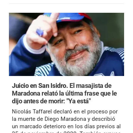
Juicio en San Isidro.
El masajista de
Maradona relató la última frase que le
dijo antes de morir: "Ya está"
Nicolás Taffarel declaró en el proceso por
la muerte de Diego Maradona y describió
un marcado deterioro en los días previos al