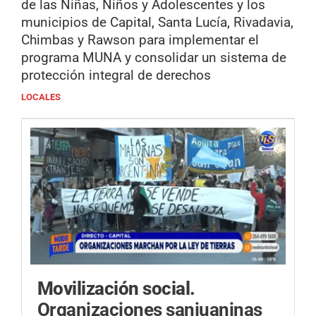
de las Niñas, Niños y Adolescentes y los
municipios de Capital, Santa Lucía, Rivadavia,
Chimbas y Rawson para implementar el
programa MUNA y consolidar un sistema de
protección integral de derechos
LOCALES
Movilización social.
Organizaciones sanjuaninas