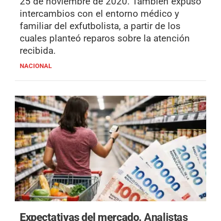
25 de noviembre de 2020. También expuso
intercambios con el entorno médico y
familiar del exfutbolista, a partir de los
cuales planteó reparos sobre la atención
recibida.
NACIONAL
Expectativas del mercado.
Analistas