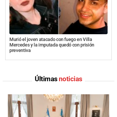
Murió el joven atacado con fuego en Villa
Mercedes y la imputada quedó con prisión
preventiva
Últimas
noticias