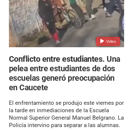
Video
Conflicto entre estudiantes.
Una
pelea entre estudiantes de dos
escuelas generó preocupación
en Caucete
El enfrentamiento se produjo este viernes por
la tarde en inmediaciones de la Escuela
Normal Superior General Manuel Belgrano. La
Policía intervino para separar a las alumnas.