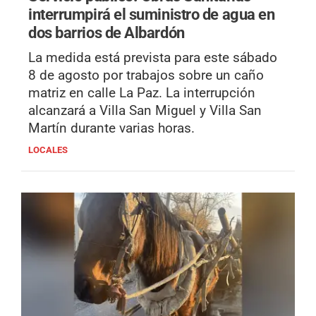
interrumpirá el suministro de agua en
dos barrios de Albardón
La medida está prevista para este sábado
8 de agosto por trabajos sobre un caño
matriz en calle La Paz. La interrupción
alcanzará a Villa San Miguel y Villa San
Martín durante varias horas.
LOCALES