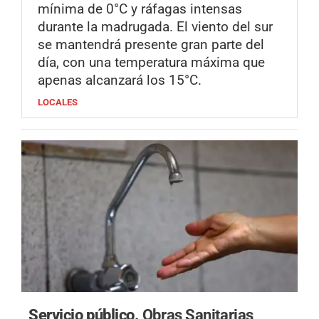
mínima de 0°C y ráfagas intensas
durante la madrugada. El viento del sur
se mantendrá presente gran parte del
día, con una temperatura máxima que
apenas alcanzará los 15°C.
LOCALES
Servicio público.
Obras Sanitarias