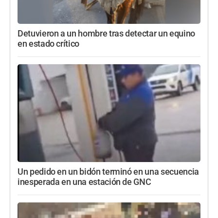
Detuvieron a un hombre tras detectar un equino
en estado crítico
Un pedido en un bidón terminó en una secuencia
inesperada en una estación de GNC