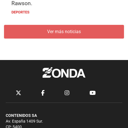
Rawson.
DEPORTES
Ver más noticias
CONTENIDOS SA
Av. España 1409 Sur.
CP: 5400.