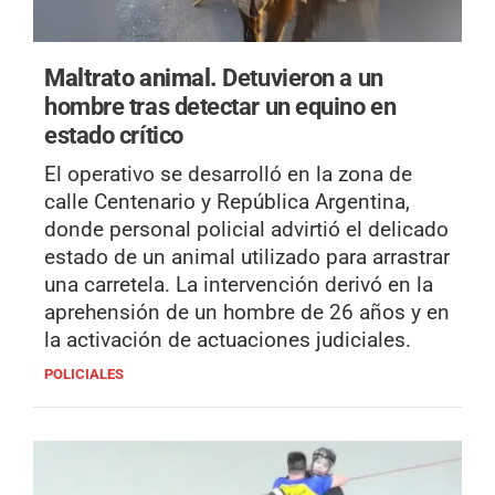
Maltrato animal.
Detuvieron a un
hombre tras detectar un equino en
estado crítico
El operativo se desarrolló en la zona de
calle Centenario y República Argentina,
donde personal policial advirtió el delicado
estado de un animal utilizado para arrastrar
una carretela. La intervención derivó en la
aprehensión de un hombre de 26 años y en
la activación de actuaciones judiciales.
POLICIALES