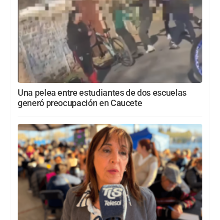
Una pelea entre estudiantes de dos escuelas
generó preocupación en Caucete