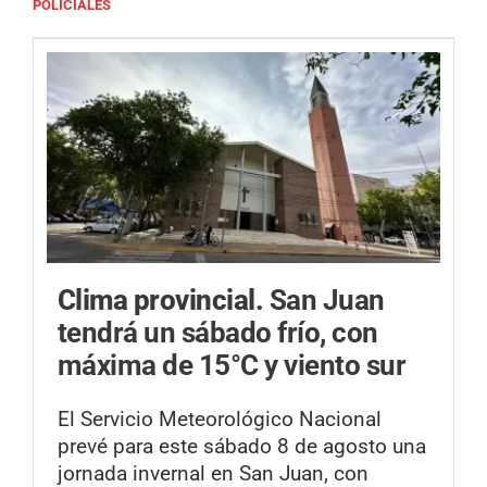
POLICIALES
Clima provincial.
San Juan
tendrá un sábado frío, con
máxima de 15°C y viento sur
El Servicio Meteorológico Nacional
prevé para este sábado 8 de agosto una
jornada invernal en San Juan, con