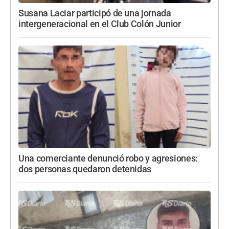
Susana Laciar participó de una jornada
intergeneracional en el Club Colón Junior
Una comerciante denunció robo y agresiones:
dos personas quedaron detenidas