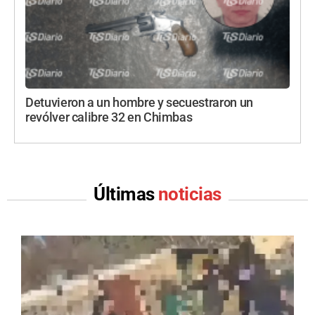
Detuvieron a un hombre y secuestraron un
revólver calibre 32 en Chimbas
Últimas
noticias