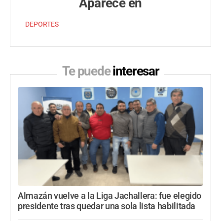
Aparece en
DEPORTES
Te puede
interesar
Almazán vuelve a la Liga Jachallera: fue elegido
presidente tras quedar una sola lista habilitada