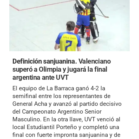
Definición sanjuanina.
Valenciano
superó a Olimpia y jugará la final
argentina ante UVT
El equipo de La Barraca ganó 4-2 la
semifinal entre los representantes de
General Acha y avanzó al partido decisivo
del Campeonato Argentino Senior
Masculino. En la otra llave, UVT venció al
local Estudiantil Porteño y completó una
final con fuerte impronta sanjuanina y de