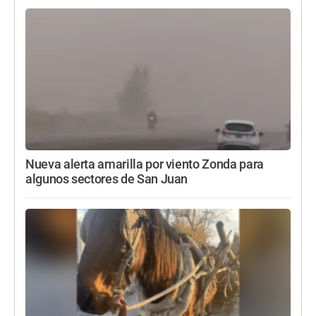
Nueva alerta amarilla por viento Zonda para
algunos sectores de San Juan