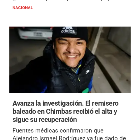
NACIONAL
Avanza la investigación.
El remisero
baleado en Chimbas recibió el alta y
sigue su recuperación
Fuentes médicas confirmaron que
Alejandro Ismael Rodríguez ya fue dado de