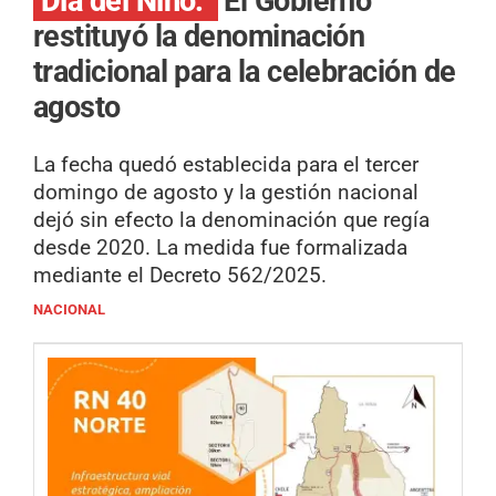
Dia del Niño.
El Gobierno
restituyó la denominación
tradicional para la celebración de
agosto
La fecha quedó establecida para el tercer
domingo de agosto y la gestión nacional
dejó sin efecto la denominación que regía
desde 2020. La medida fue formalizada
mediante el Decreto 562/2025.
NACIONAL