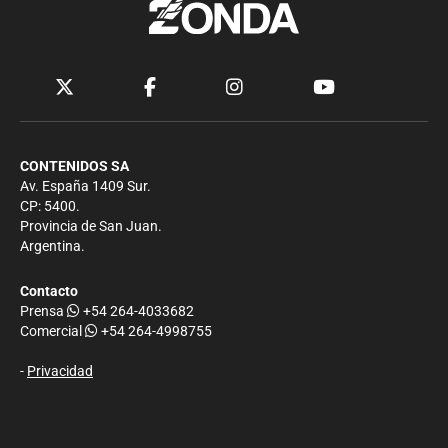
CONTENIDOS SA
Av. España 1409 Sur.
CP: 5400.
Provincia de San Juan.
Argentina.
Contacto
Prensa
+54 264-4033682
Comercial
+54 264-4998755
-
Privacidad