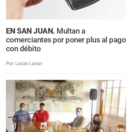
EN SAN JUAN.
Multan a
comerciantes por poner plus al pago
con débito
Por: Lucas Laciar