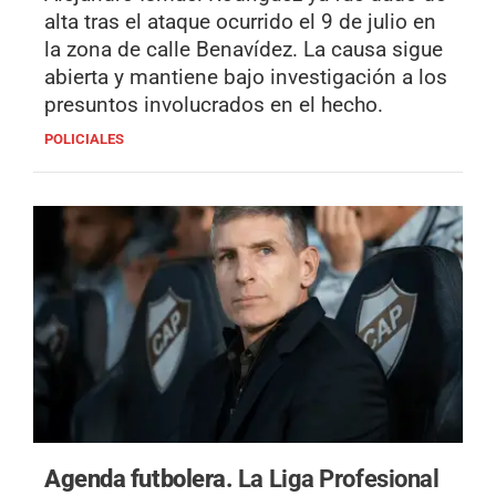
alta tras el ataque ocurrido el 9 de julio en
la zona de calle Benavídez. La causa sigue
abierta y mantiene bajo investigación a los
presuntos involucrados en el hecho.
POLICIALES
Agenda futbolera.
La Liga Profesional