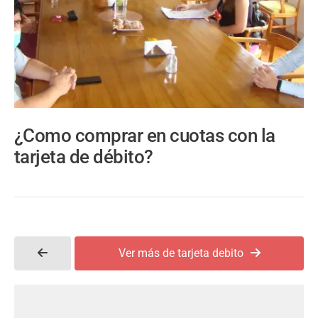
¿Como comprar en cuotas con la
tarjeta de débito?
Ver más de tarjeta debito