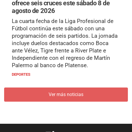
ofrece seis cruces este sábado 8 de
agosto de 2026
La cuarta fecha de la Liga Profesional de
Fútbol continúa este sábado con una
programación de seis partidos. La jornada
incluye duelos destacados como Boca
ante Vélez, Tigre frente a River Plate e
Independiente con el regreso de Martín
Palermo al banco de Platense.
DEPORTES
Ver más noticias