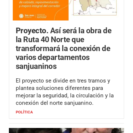
Proyecto.
Así será la obra de
la Ruta 40 Norte que
transformará la conexión de
varios departamentos
sanjuaninos
El proyecto se divide en tres tramos y
plantea soluciones diferentes para
mejorar la seguridad, la circulación y la
conexión del norte sanjuanino.
POLÍTICA