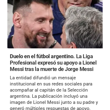
Duelo en el fútbol argentino.
La Liga
Profesional expresó su apoyo a Lionel
Messi tras la muerte de Jorge Messi
La entidad difundió un mensaje
institucional en sus redes sociales para
acompañar al capitán de la Selección
argentina. La publicación incluyó una
imagen de Lionel Messi junto a su padre y
generó múltiples respuestas de apoyo.