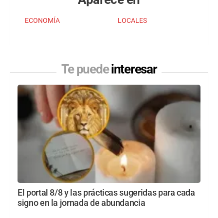
ECONOMÍA
LOCALES
Te puede
interesar
El portal 8/8 y las prácticas sugeridas para cada
signo en la jornada de abundancia