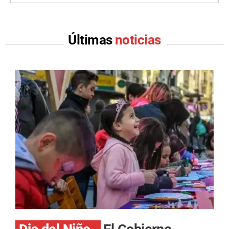
Últimas
noticias