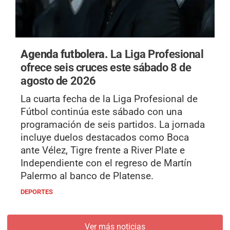
Agenda futbolera.
La Liga Profesional
ofrece seis cruces este sábado 8 de
agosto de 2026
La cuarta fecha de la Liga Profesional de
Fútbol continúa este sábado con una
programación de seis partidos. La jornada
incluye duelos destacados como Boca
ante Vélez, Tigre frente a River Plate e
Independiente con el regreso de Martín
Palermo al banco de Platense.
DEPORTES
Ver más noticias