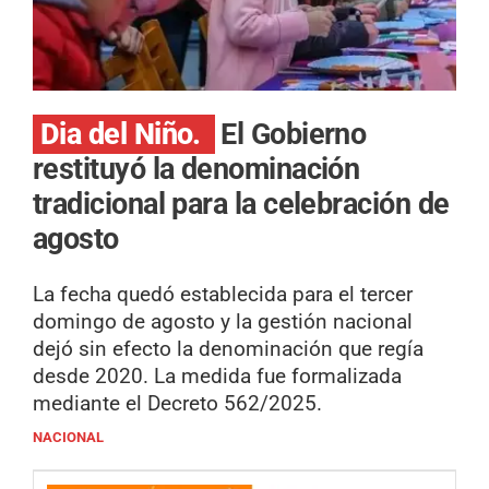
Dia del Niño.
El Gobierno
restituyó la denominación
tradicional para la celebración de
agosto
La fecha quedó establecida para el tercer
domingo de agosto y la gestión nacional
dejó sin efecto la denominación que regía
desde 2020. La medida fue formalizada
mediante el Decreto 562/2025.
NACIONAL