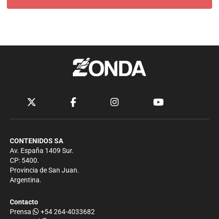
CONTENIDOS SA
Av. España 1409 Sur.
CP: 5400.
Provincia de San Juan.
Argentina.
Contacto
Prensa
+54 264-4033682