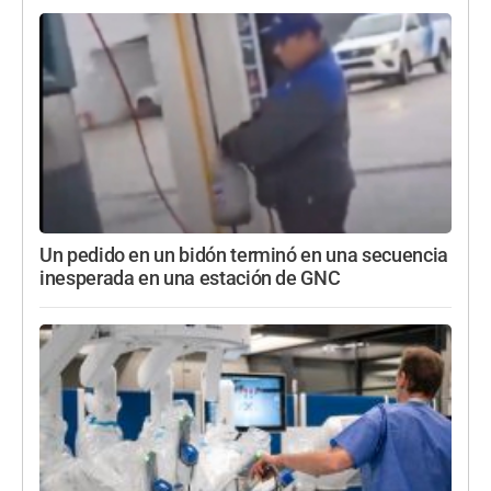
Un pedido en un bidón terminó en una secuencia
inesperada en una estación de GNC