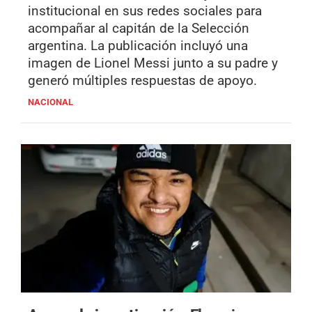
institucional en sus redes sociales para
acompañar al capitán de la Selección
argentina. La publicación incluyó una
imagen de Lionel Messi junto a su padre y
generó múltiples respuestas de apoyo.
NACIONAL