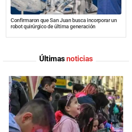
Confirmaron que San Juan busca incorporar un
robot quirúrgico de última generación
Últimas
noticias