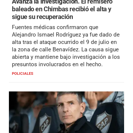
Avanza la investigación.
El remisero
baleado en Chimbas recibió el alta y
sigue su recuperación
Fuentes médicas confirmaron que
Alejandro Ismael Rodríguez ya fue dado de
alta tras el ataque ocurrido el 9 de julio en
la zona de calle Benavídez. La causa sigue
abierta y mantiene bajo investigación a los
presuntos involucrados en el hecho.
POLICIALES