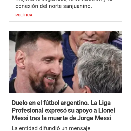
conexión del norte sanjuanino.
POLÍTICA
Duelo en el fútbol argentino.
La Liga
Profesional expresó su apoyo a Lionel
Messi tras la muerte de Jorge Messi
La entidad difundió un mensaje