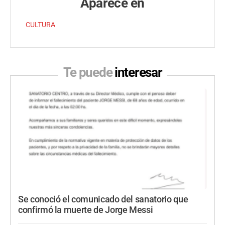
Aparece en
CULTURA
Te puede
interesar
Se conoció el comunicado del sanatorio que
confirmó la muerte de Jorge Messi