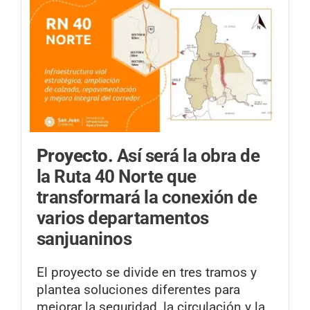
Proyecto.
Así será la obra de
la Ruta 40 Norte que
transformará la conexión de
varios departamentos
sanjuaninos
El proyecto se divide en tres tramos y
plantea soluciones diferentes para
mejorar la seguridad, la circulación y la