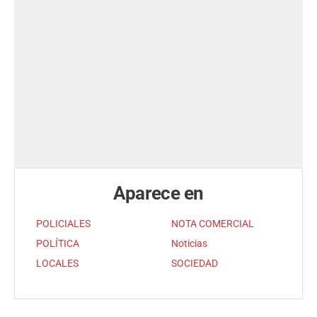
Aparece en
POLICIALES
NOTA COMERCIAL
POLÍTICA
Noticias
LOCALES
SOCIEDAD