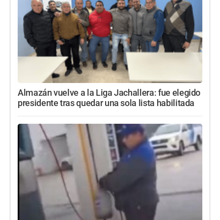
Almazán vuelve a la Liga Jachallera: fue elegido
presidente tras quedar una sola lista habilitada