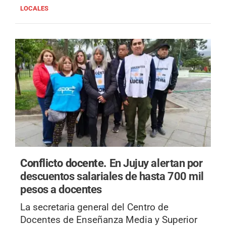
LOCALES
Conflicto docente.
En Jujuy alertan por
descuentos salariales de hasta 700 mil
pesos a docentes
La secretaria general del Centro de
Docentes de Enseñanza Media y Superior