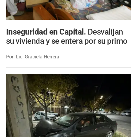
Inseguridad en Capital.
Desvalijan
su vivienda y se entera por su primo
Por: Lic. Graciela Herrera