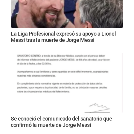
La Liga Profesional expresó su apoyo a Lionel
Messi tras la muerte de Jorge Messi
Se conoció el comunicado del sanatorio que
confirmó la muerte de Jorge Messi