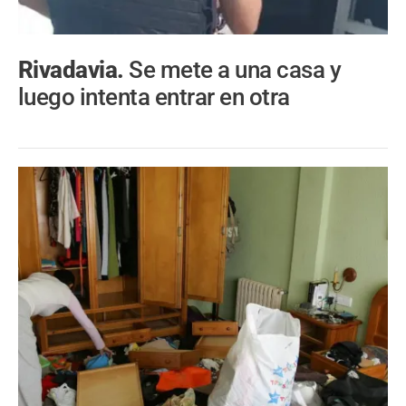
Rivadavia.
Se mete a una casa y
luego intenta entrar en otra