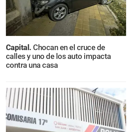
Capital.
Chocan en el cruce de
calles y uno de los auto impacta
contra una casa