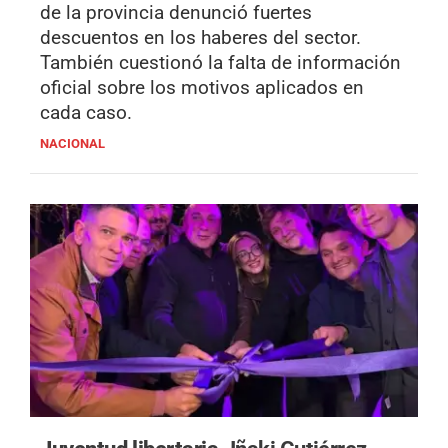
de la provincia denunció fuertes
descuentos en los haberes del sector.
También cuestionó la falta de información
oficial sobre los motivos aplicados en
cada caso.
NACIONAL