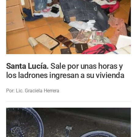
Santa Lucía.
Sale por unas horas y
los ladrones ingresan a su vivienda
Por: Lic. Graciela Herrera