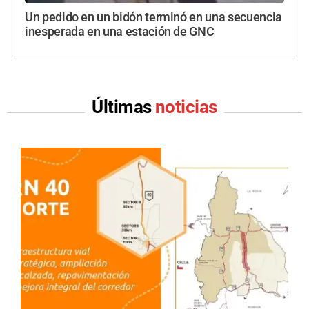
Un pedido en un bidón terminó en una secuencia
inesperada en una estación de GNC
Últimas
noticias