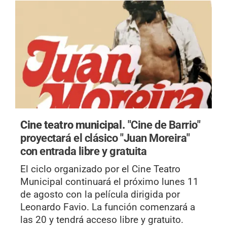
Cine teatro municipal.
"Cine de Barrio"
proyectará el clásico "Juan Moreira"
con entrada libre y gratuita
El ciclo organizado por el Cine Teatro
Municipal continuará el próximo lunes 11
de agosto con la película dirigida por
Leonardo Favio. La función comenzará a
las 20 y tendrá acceso libre y gratuito.