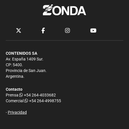
CONTENIDOS SA
Av. España 1409 Sur.
CP: 5400.
Provincia de San Juan.
Argentina.
Contacto
Prensa
+54 264-4033682
Comercial
+54 264-4998755
-
Privacidad