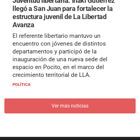
Juventud libertaria.
Iñaki Gutiérrez
llegó a San Juan para fortalecer la
estructura juvenil de La Libertad
Avanza
El referente libertario mantuvo un
encuentro con jóvenes de distintos
departamentos y participó de la
inauguración de una nueva sede del
espacio en Pocito, en el marco del
crecimiento territorial de LLA.
POLÍTICA
Ver más noticias