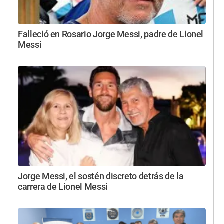
Falleció en Rosario Jorge Messi, padre de Lionel
Messi
Jorge Messi, el sostén discreto detrás de la
carrera de Lionel Messi