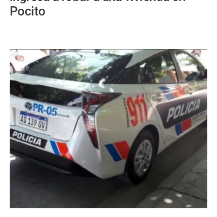
Pocito