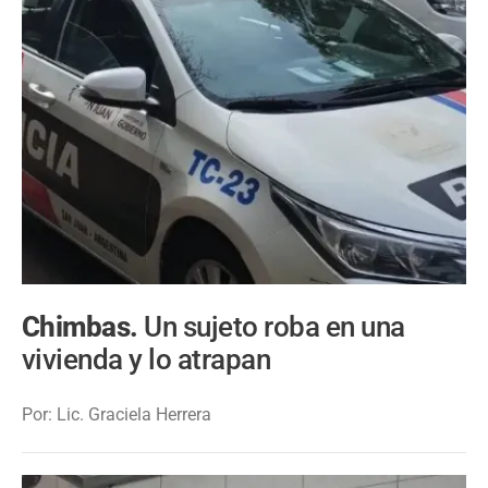
Chimbas.
Un sujeto roba en una
vivienda y lo atrapan
Por: Lic. Graciela Herrera