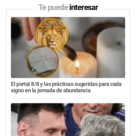
Te puede
interesar
El portal 8/8 y las prácticas sugeridas para cada
signo en la jornada de abundancia