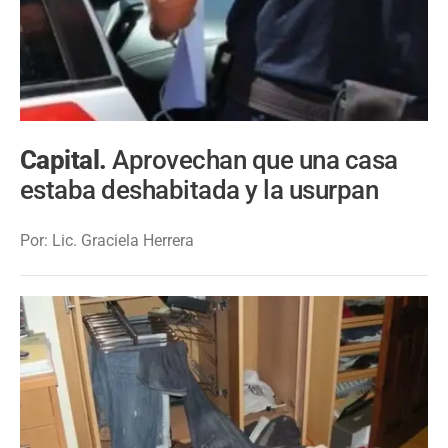
Capital.
Aprovechan que una casa
estaba deshabitada y la usurpan
Por: Lic. Graciela Herrera