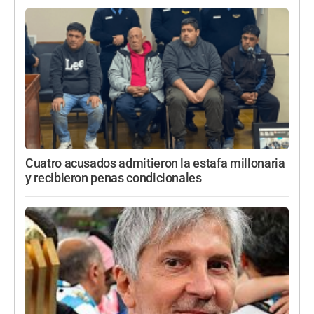
Cuatro acusados admitieron la estafa millonaria
y recibieron penas condicionales