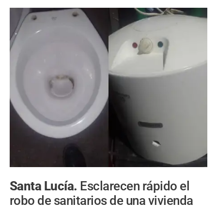
Santa Lucía.
Esclarecen rápido el
robo de sanitarios de una vivienda