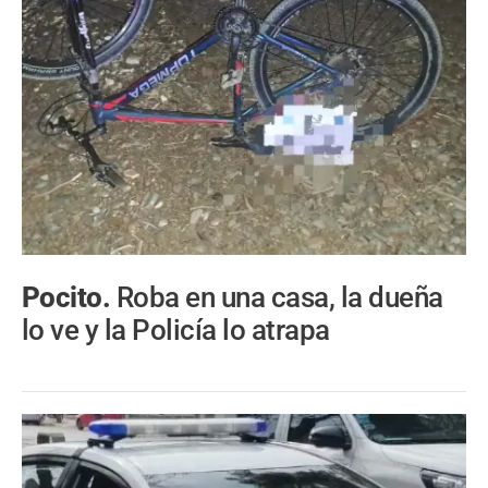
Pocito.
Roba en una casa, la dueña
lo ve y la Policía lo atrapa