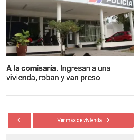
A la comisaría.
Ingresan a una
vivienda, roban y van preso
Ver más de vivienda