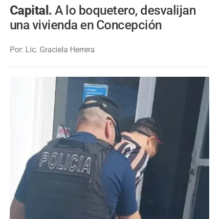
Capital.
A lo boquetero, desvalijan
una vivienda en Concepción
Por: Lic. Graciela Herrera