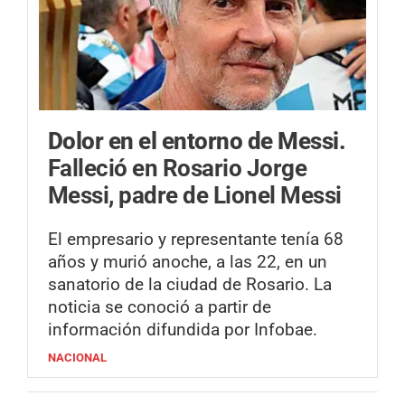
Dolor en el entorno de Messi.
Falleció en Rosario Jorge
Messi, padre de Lionel Messi
El empresario y representante tenía 68
años y murió anoche, a las 22, en un
sanatorio de la ciudad de Rosario. La
noticia se conoció a partir de
información difundida por Infobae.
NACIONAL