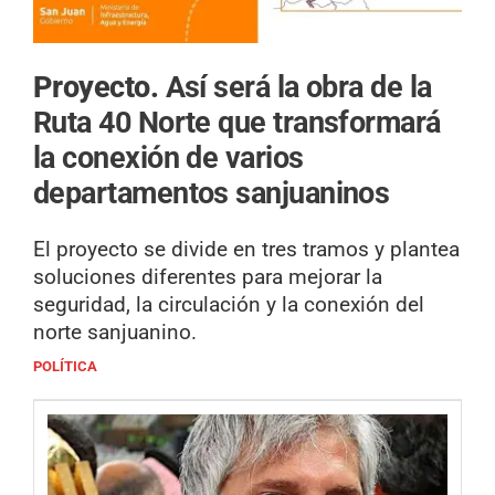
Proyecto.
Así será la obra de la
Ruta 40 Norte que transformará
la conexión de varios
departamentos sanjuaninos
El proyecto se divide en tres tramos y plantea
soluciones diferentes para mejorar la
seguridad, la circulación y la conexión del
norte sanjuanino.
POLÍTICA