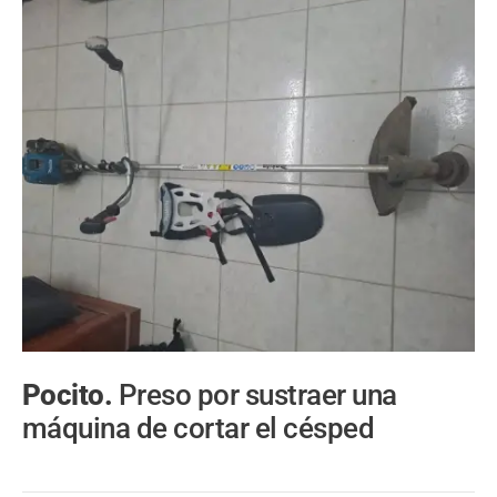
Pocito.
Preso por sustraer una
máquina de cortar el césped