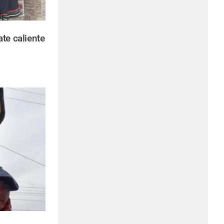
te caliente