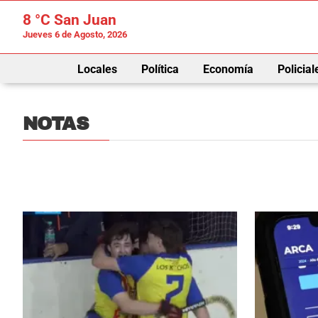
8 °C
San Juan
Jueves 6 de Agosto, 2026
Locales
Política
Economía
Policial
NOTAS