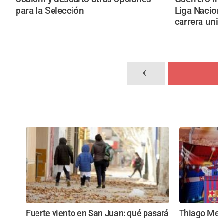
para la Selección
Liga Nacio
carrera uni
Fuerte viento en San Juan: qué pasará
Thiago Mes