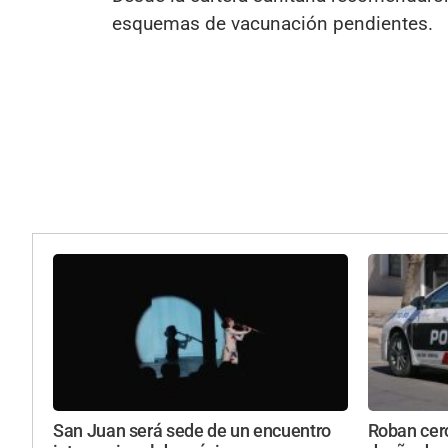
esquemas de vacunación pendientes.
San Juan será sede de un encuentro
Roban cerc