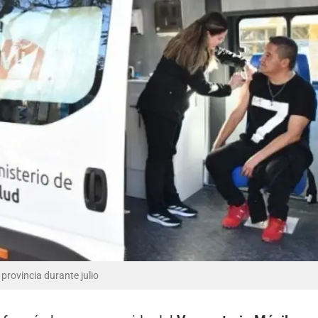
 provincia durante julio