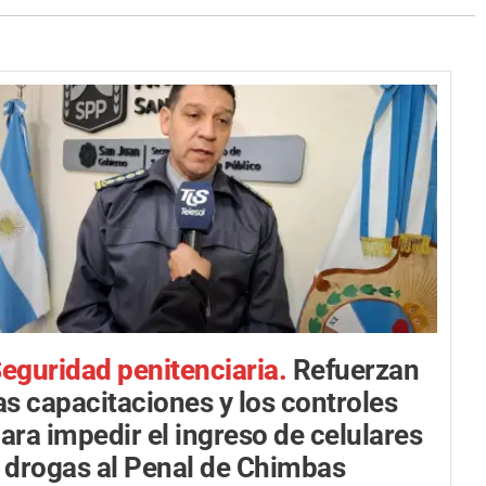
eguridad penitenciaria.
Refuerzan
as capacitaciones y los controles
ara impedir el ingreso de celulares
 drogas al Penal de Chimbas