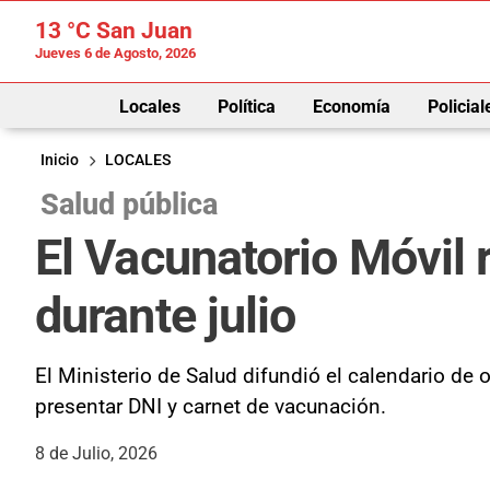
13 °C
San Juan
Jueves 6 de Agosto, 2026
Locales
Política
Economía
Policial
Inicio
LOCALES
Salud pública
El Vacunatorio Móvil r
durante julio
El Ministerio de Salud difundió el calendario de
presentar DNI y carnet de vacunación.
8 de Julio, 2026