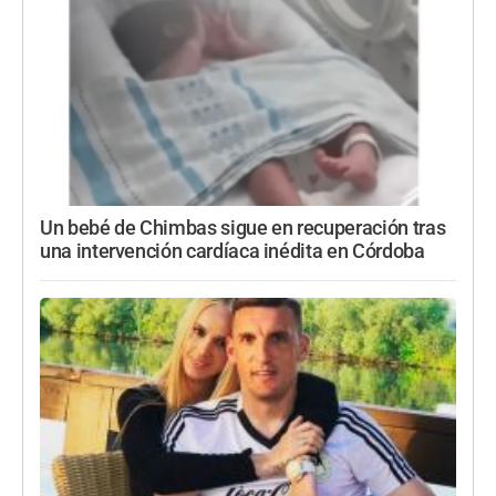
Un bebé de Chimbas sigue en recuperación tras
una intervención cardíaca inédita en Córdoba