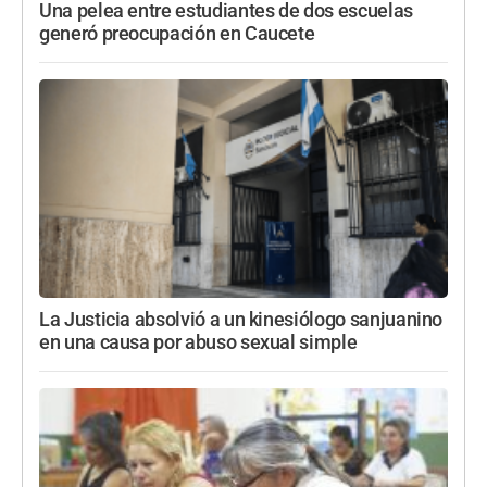
Una pelea entre estudiantes de dos escuelas
generó preocupación en Caucete
La Justicia absolvió a un kinesiólogo sanjuanino
en una causa por abuso sexual simple