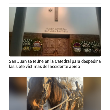
San Juan se reúne en la Catedral para despedir a
las siete víctimas del accidente aéreo