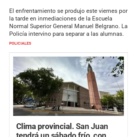
El enfrentamiento se produjo este viernes por
la tarde en inmediaciones de la Escuela
Normal Superior General Manuel Belgrano. La
Policía intervino para separar a las alumnas.
POLICIALES
Clima provincial.
San Juan
tendrá un sábado frío, con