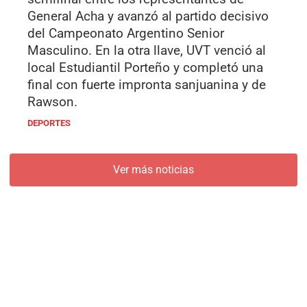
General Acha y avanzó al partido decisivo
del Campeonato Argentino Senior
Masculino. En la otra llave, UVT venció al
local Estudiantil Porteño y completó una
final con fuerte impronta sanjuanina y de
Rawson.
DEPORTES
Ver más noticias