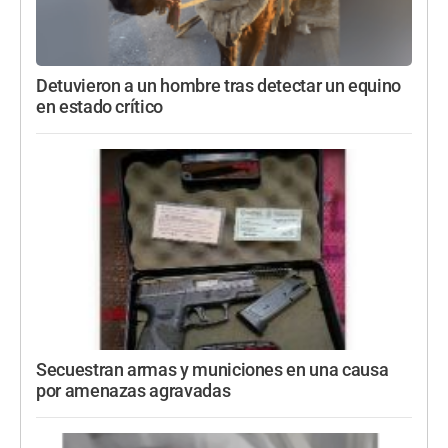
Detuvieron a un hombre tras detectar un equino
en estado crítico
Secuestran armas y municiones en una causa
por amenazas agravadas