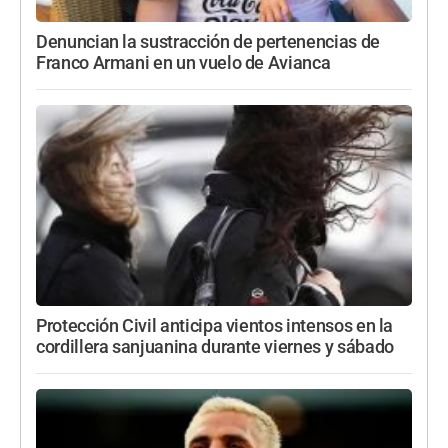
Denuncian la sustracción de pertenencias de
Franco Armani en un vuelo de Avianca
Protección Civil anticipa vientos intensos en la
cordillera sanjuanina durante viernes y sábado