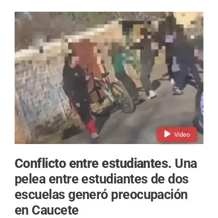
Video
Conflicto entre estudiantes.
Una
pelea entre estudiantes de dos
escuelas generó preocupación
en Caucete