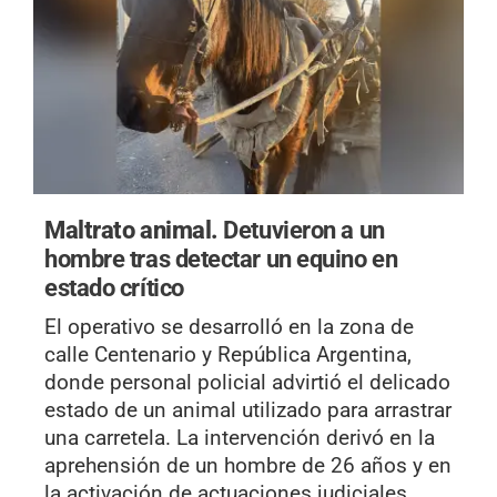
Maltrato animal.
Detuvieron a un
hombre tras detectar un equino en
estado crítico
El operativo se desarrolló en la zona de
calle Centenario y República Argentina,
donde personal policial advirtió el delicado
estado de un animal utilizado para arrastrar
una carretela. La intervención derivó en la
aprehensión de un hombre de 26 años y en
la activación de actuaciones judiciales.