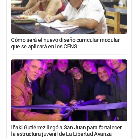
Cómo será el nuevo diseño curricular modular
que se aplicará en los CENS
Iñaki Gutiérrez llegó a San Juan para fortalecer
la estructura juvenil de La Libertad Avanza