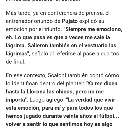
Más tarde, ya en conferencia de prensa, el
entrenador oriundo de
Pujato
explicó su
emoción por el triunfo.
"Siempre me emociono,
eh. Lo que pasa es que a veces me sale la
lágrima. Salieron también en el vestuario las
lágrimas"
, señaló al referirse al pase a cuartos
de final.
En ese contexto, Scaloni también contó cómo
lo identifican dentro del plantel:
"Ya me dicen
hasta la Llorona los chicos, pero no me
importa"
. Luego agregó:
"La verdad que vivir
esta emoción, para mí y para todos los que
hemos jugado durante veinte años al fútbol...
volver a sentir lo que sentimos hoy es algo