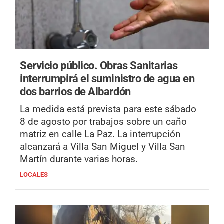
Servicio público.
Obras Sanitarias
interrumpirá el suministro de agua en
dos barrios de Albardón
La medida está prevista para este sábado
8 de agosto por trabajos sobre un caño
matriz en calle La Paz. La interrupción
alcanzará a Villa San Miguel y Villa San
Martín durante varias horas.
LOCALES