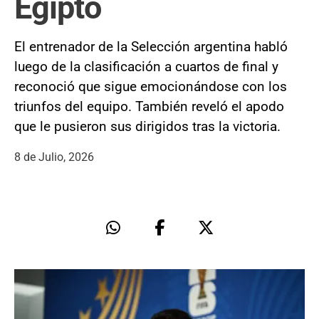
Egipto
El entrenador de la Selección argentina habló
luego de la clasificación a cuartos de final y
reconoció que sigue emocionándose con los
triunfos del equipo. También reveló el apodo
que le pusieron sus dirigidos tras la victoria.
8 de Julio, 2026