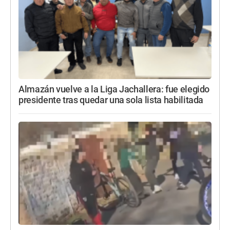
Almazán vuelve a la Liga Jachallera: fue elegido
presidente tras quedar una sola lista habilitada