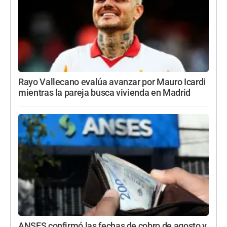
Rayo Vallecano evalúa avanzar por Mauro Icardi
mientras la pareja busca vivienda en Madrid
ANSES confirmó las fechas de cobro de agosto y