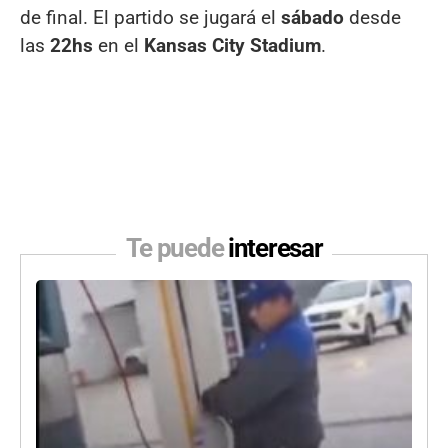
de final. El partido se jugará el
sábado
desde
las
22hs
en el
Kansas City Stadium
.
Te puede
interesar