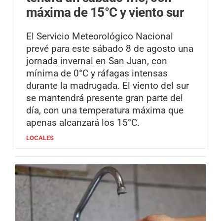
máxima de 15°C y viento sur
El Servicio Meteorológico Nacional
prevé para este sábado 8 de agosto una
jornada invernal en San Juan, con
mínima de 0°C y ráfagas intensas
durante la madrugada. El viento del sur
se mantendrá presente gran parte del
día, con una temperatura máxima que
apenas alcanzará los 15°C.
LOCALES