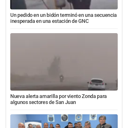
Un pedido en un bidón terminó en una secuencia
inesperada en una estación de GNC
Nueva alerta amarilla por viento Zonda para
algunos sectores de San Juan