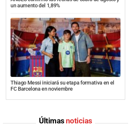
un aumento del 1,89%
Thiago Messi iniciará su etapa formativa en el
FC Barcelona en noviembre
Últimas
noticias