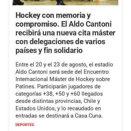
Hockey con memoria y
compromiso.
El Aldo Cantoni
recibirá una nueva cita máster
con delegaciones de varios
países y fin solidario
Entre el 20 y el 23 de agosto, el estadio
Aldo Cantoni será sede del Encuentro
Internacional Máster de Hockey sobre
Patines. Participarán jugadores de
categorías +38, +50 y +60 llegados
desde distintas provincias, Chile y
Estados Unidos, y lo recaudado en
entradas se destinará a Casa Cuna.
DEPORTES