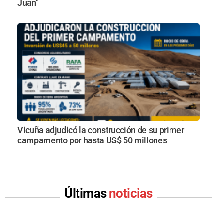
Juan"
Vicuña adjudicó la construcción de su primer
campamento por hasta US$ 50 millones
Últimas
noticias