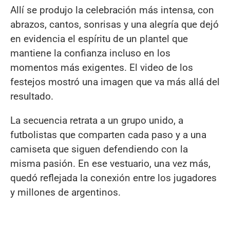
Allí se produjo la celebración más intensa, con
abrazos, cantos, sonrisas y una alegría que dejó
en evidencia el espíritu de un plantel que
mantiene la confianza incluso en los
momentos más exigentes. El video de los
festejos mostró una imagen que va más allá del
resultado.
La secuencia retrata a un grupo unido, a
futbolistas que comparten cada paso y a una
camiseta que siguen defendiendo con la
misma pasión. En ese vestuario, una vez más,
quedó reflejada la conexión entre los jugadores
y millones de argentinos.