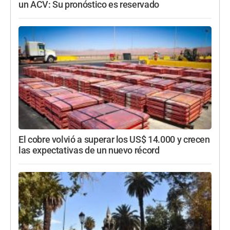
un ACV: Su pronóstico es reservado
El cobre volvió a superar los US$ 14.000 y crecen
las expectativas de un nuevo récord