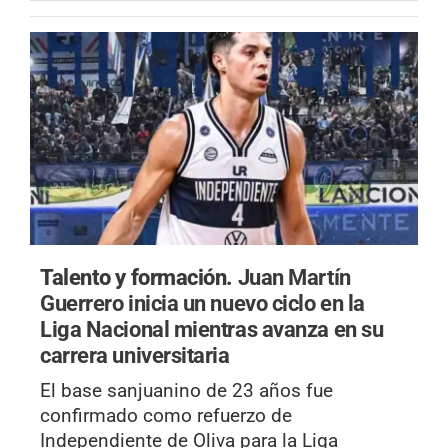
Talento y formación.
Juan Martín
Guerrero inicia un nuevo ciclo en la
Liga Nacional mientras avanza en su
carrera universitaria
El base sanjuanino de 23 años fue
confirmado como refuerzo de
Independiente de Oliva para la Liga