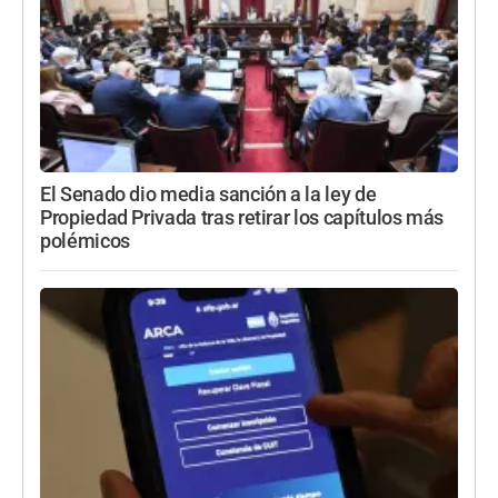
El Senado dio media sanción a la ley de
Propiedad Privada tras retirar los capítulos más
polémicos