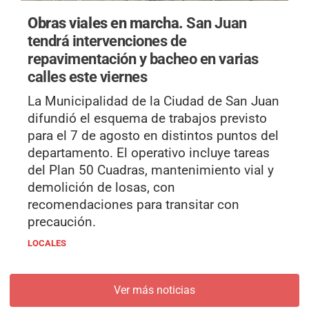
Obras viales en marcha.
San Juan
tendrá intervenciones de
repavimentación y bacheo en varias
calles este viernes
La Municipalidad de la Ciudad de San Juan
difundió el esquema de trabajos previsto
para el 7 de agosto en distintos puntos del
departamento. El operativo incluye tareas
del Plan 50 Cuadras, mantenimiento vial y
demolición de losas, con
recomendaciones para transitar con
precaución.
LOCALES
Ver más noticias