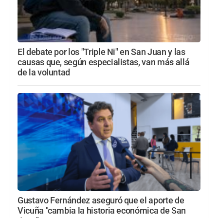
El debate por los "Triple Ni" en San Juan y las
causas que, según especialistas, van más allá
de la voluntad
Gustavo Fernández aseguró que el aporte de
Vicuña "cambia la historia económica de San