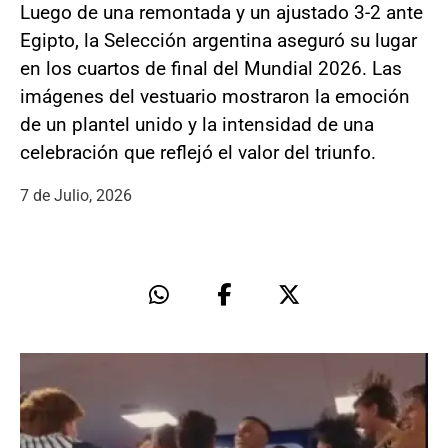
Luego de una remontada y un ajustado 3-2 ante
Egipto, la Selección argentina aseguró su lugar
en los cuartos de final del Mundial 2026. Las
imágenes del vestuario mostraron la emoción
de un plantel unido y la intensidad de una
celebración que reflejó el valor del triunfo.
7 de Julio, 2026