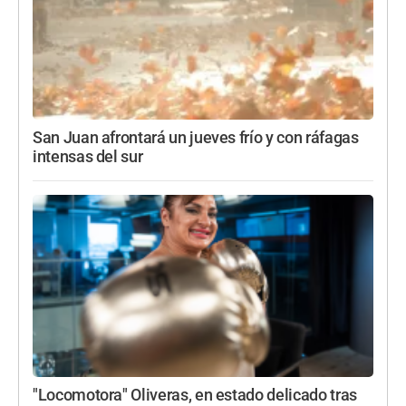
San Juan afrontará un jueves frío y con ráfagas
intensas del sur
"Locomotora" Oliveras, en estado delicado tras