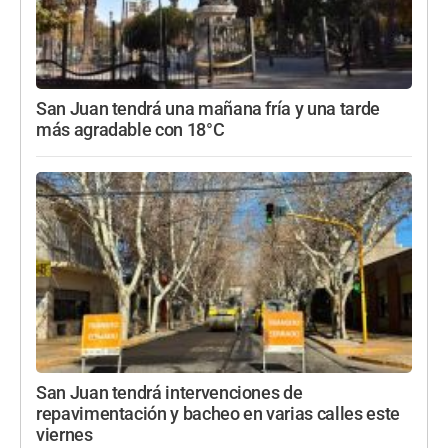
San Juan tendrá una mañana fría y una tarde
más agradable con 18°C
San Juan tendrá intervenciones de
repavimentación y bacheo en varias calles este
viernes