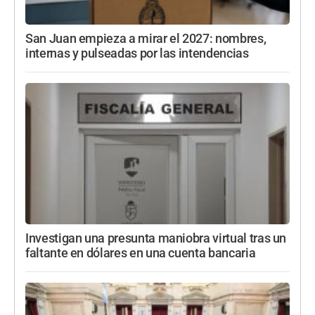
San Juan empieza a mirar el 2027: nombres,
internas y pulseadas por las intendencias
Investigan una presunta maniobra virtual tras un
faltante en dólares en una cuenta bancaria