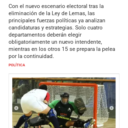
Con el nuevo escenario electoral tras la
eliminación de la Ley de Lemas, las
principales fuerzas políticas ya analizan
candidaturas y estrategias. Solo cuatro
departamentos deberán elegir
obligatoriamente un nuevo intendente,
mientras en los otros 15 se prepara la pelea
por la continuidad.
POLÍTICA