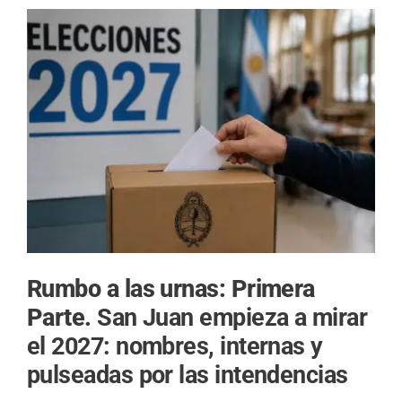
Rumbo a las urnas: Primera
Parte.
San Juan empieza a mirar
el 2027: nombres, internas y
pulseadas por las intendencias