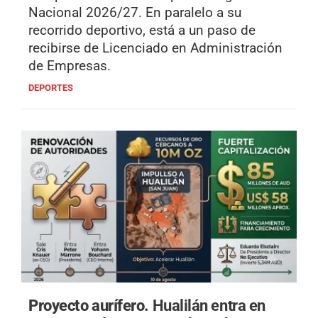
Nacional 2026/27. En paralelo a su
recorrido deportivo, está a un paso de
recibirse de Licenciado en Administración
de Empresas.
DEPORTES
Proyecto aurífero.
Hualilán entra en