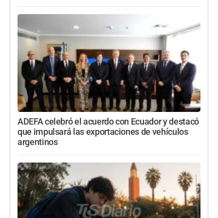
ADEFA celebró el acuerdo con Ecuador y destacó
que impulsará las exportaciones de vehículos
argentinos