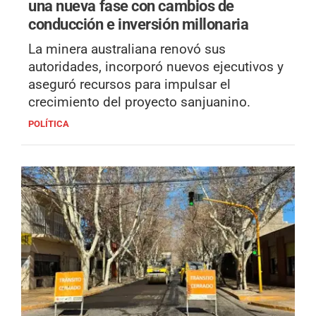
una nueva fase con cambios de
conducción e inversión millonaria
La minera australiana renovó sus
autoridades, incorporó nuevos ejecutivos y
aseguró recursos para impulsar el
crecimiento del proyecto sanjuanino.
POLÍTICA