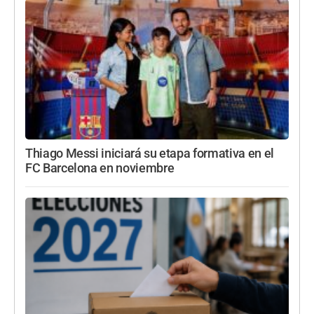
Thiago Messi iniciará su etapa formativa en el
FC Barcelona en noviembre