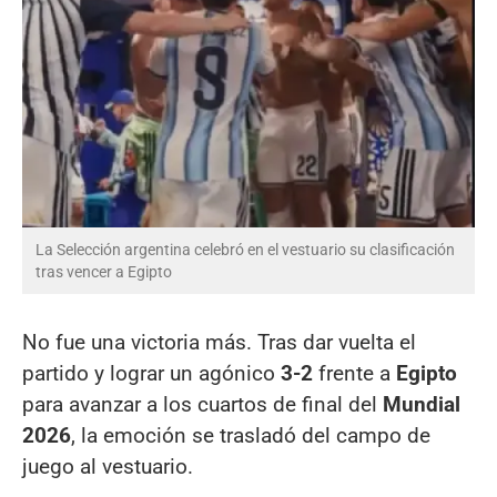
La Selección argentina celebró en el vestuario su clasificación
tras vencer a Egipto
No fue una victoria más. Tras dar vuelta el
partido y lograr un agónico
3-2
frente a
Egipto
para avanzar a los cuartos de final del
Mundial
2026
, la emoción se trasladó del campo de
juego al vestuario.