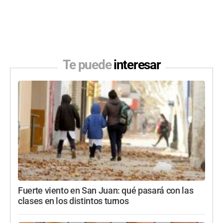
Te puede
interesar
Fuerte viento en San Juan: qué pasará con las
clases en los distintos turnos