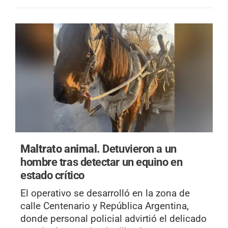
Maltrato animal.
Detuvieron a un
hombre tras detectar un equino en
estado crítico
El operativo se desarrolló en la zona de
calle Centenario y República Argentina,
donde personal policial advirtió el delicado