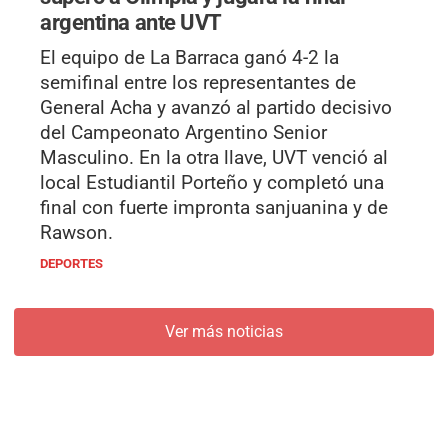
argentina ante UVT
El equipo de La Barraca ganó 4-2 la
semifinal entre los representantes de
General Acha y avanzó al partido decisivo
del Campeonato Argentino Senior
Masculino. En la otra llave, UVT venció al
local Estudiantil Porteño y completó una
final con fuerte impronta sanjuanina y de
Rawson.
DEPORTES
Ver más noticias