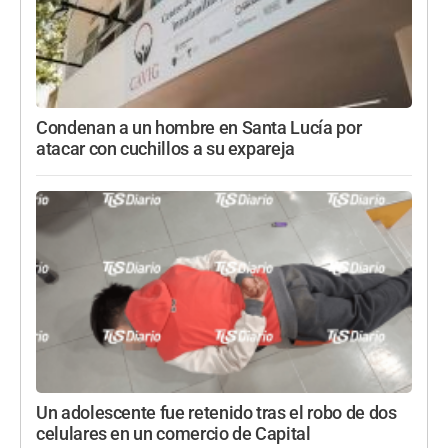
Condenan a un hombre en Santa Lucía por
atacar con cuchillos a su expareja
Un adolescente fue retenido tras el robo de dos
celulares en un comercio de Capital