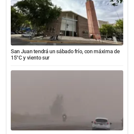
San Juan tendrá un sábado frío, con máxima de
15°C y viento sur