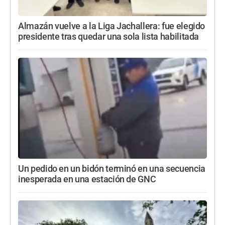
Almazán vuelve a la Liga Jachallera: fue elegido
presidente tras quedar una sola lista habilitada
Un pedido en un bidón terminó en una secuencia
inesperada en una estación de GNC