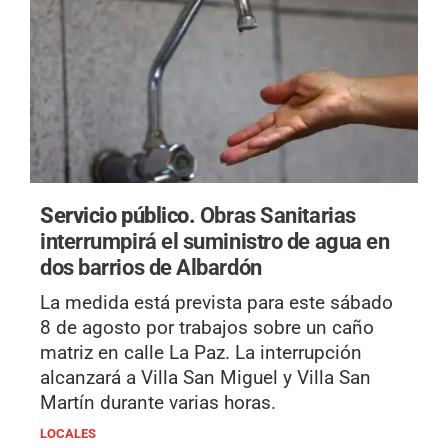
Servicio público.
Obras Sanitarias
interrumpirá el suministro de agua en
dos barrios de Albardón
La medida está prevista para este sábado
8 de agosto por trabajos sobre un caño
matriz en calle La Paz. La interrupción
alcanzará a Villa San Miguel y Villa San
Martín durante varias horas.
LOCALES