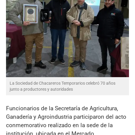
La Sociedad de Chacareros Temporarios celebró 70 años
junto a productores y autoridades
Funcionarios de la Secretaría de Agricultura,
Ganadería y Agroindustria participaron del acto
conmemorativo realizado en la sede de la
institución, ubicada en el Mercado