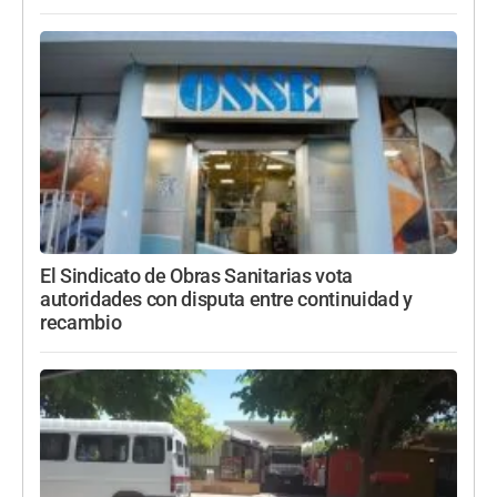
El Sindicato de Obras Sanitarias vota
autoridades con disputa entre continuidad y
recambio