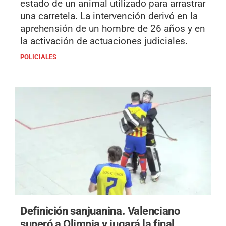
estado de un animal utilizado para arrastrar
una carretela. La intervención derivó en la
aprehensión de un hombre de 26 años y en
la activación de actuaciones judiciales.
POLICIALES
Definición sanjuanina.
Valenciano
superó a Olimpia y jugará la final