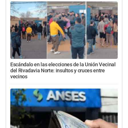
Escándalo en las elecciones de la Unión Vecinal
del Rivadavia Norte: insultos y cruces entre
vecinos