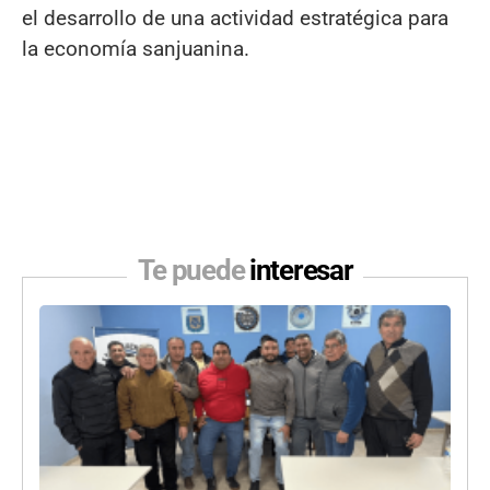
el desarrollo de una actividad estratégica para
la economía sanjuanina.
Te puede
interesar