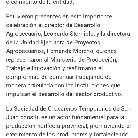
crecimiento de la entidad.
Estuvieron presentes en esta importante
celebración el director de Desarrollo
Agropecuario, Leonardo Storniolo, y la directora
de la Unidad Ejecutora de Proyectos
Agropecuarios, Fernanda Moreno, quienes
representaron al Ministerio de Producción,
Trabajo e Innovación y reafirmaron el
compromiso de continuar trabajando de
manera articulada con las instituciones que
impulsan el desarrollo del sector productivo.
La Sociedad de Chacareros Temporarios de San
Juan constituye un actor fundamental para la
producción hortícola provincial, promoviendo el
crecimiento de los productores y fortaleciendo