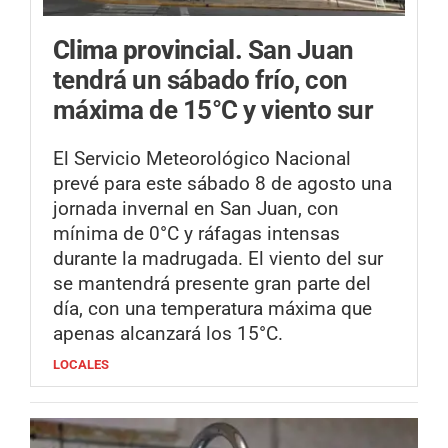
Clima provincial.
San Juan
tendrá un sábado frío, con
máxima de 15°C y viento sur
El Servicio Meteorológico Nacional
prevé para este sábado 8 de agosto una
jornada invernal en San Juan, con
mínima de 0°C y ráfagas intensas
durante la madrugada. El viento del sur
se mantendrá presente gran parte del
día, con una temperatura máxima que
apenas alcanzará los 15°C.
LOCALES