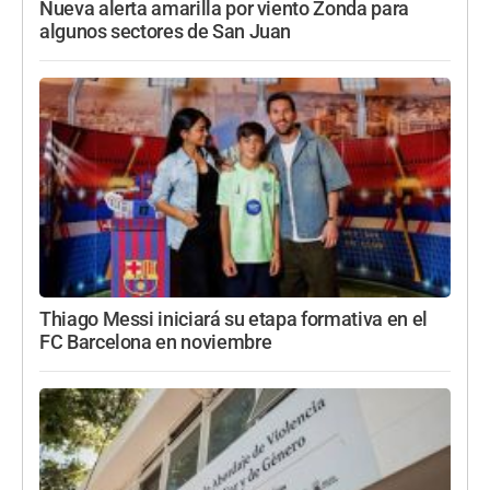
Nueva alerta amarilla por viento Zonda para
algunos sectores de San Juan
Thiago Messi iniciará su etapa formativa en el
FC Barcelona en noviembre