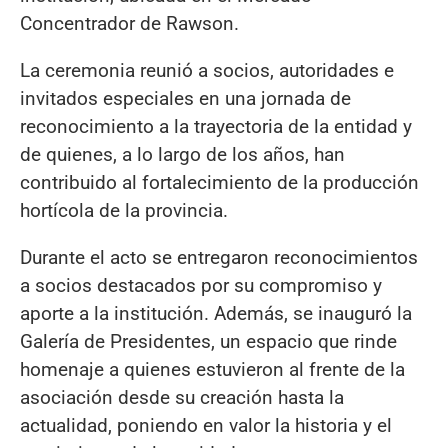
Concentrador de Rawson.
La ceremonia reunió a socios, autoridades e
invitados especiales en una jornada de
reconocimiento a la trayectoria de la entidad y
de quienes, a lo largo de los años, han
contribuido al fortalecimiento de la producción
hortícola de la provincia.
Durante el acto se entregaron reconocimientos
a socios destacados por su compromiso y
aporte a la institución. Además, se inauguró la
Galería de Presidentes, un espacio que rinde
homenaje a quienes estuvieron al frente de la
asociación desde su creación hasta la
actualidad, poniendo en valor la historia y el