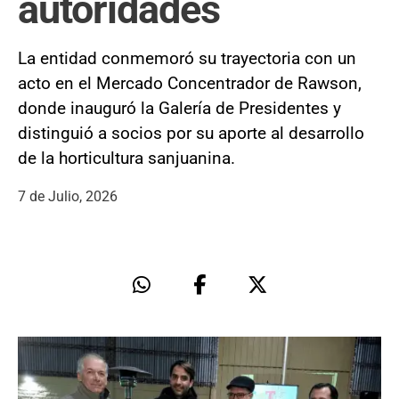
autoridades
La entidad conmemoró su trayectoria con un
acto en el Mercado Concentrador de Rawson,
donde inauguró la Galería de Presidentes y
distinguió a socios por su aporte al desarrollo
de la horticultura sanjuanina.
7 de Julio, 2026