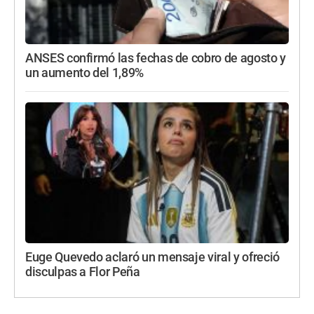
ANSES confirmó las fechas de cobro de agosto y
un aumento del 1,89%
Euge Quevedo aclaró un mensaje viral y ofreció
disculpas a Flor Peña