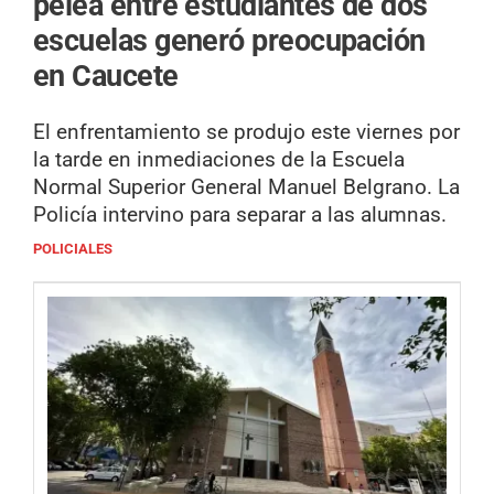
pelea entre estudiantes de dos
escuelas generó preocupación
en Caucete
El enfrentamiento se produjo este viernes por
la tarde en inmediaciones de la Escuela
Normal Superior General Manuel Belgrano. La
Policía intervino para separar a las alumnas.
POLICIALES