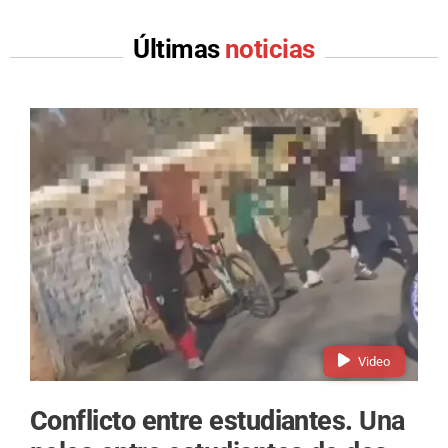
Últimas
noticias
Video
Conflicto entre estudiantes.
Una