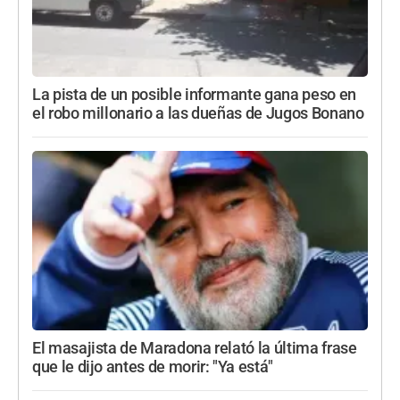
La pista de un posible informante gana peso en
el robo millonario a las dueñas de Jugos Bonano
El masajista de Maradona relató la última frase
que le dijo antes de morir: "Ya está"