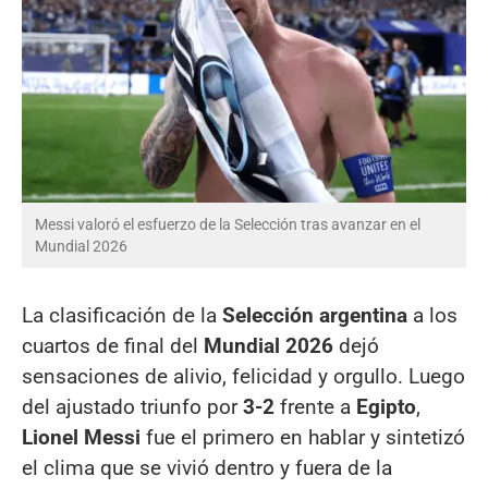
Messi valoró el esfuerzo de la Selección tras avanzar en el
Mundial 2026
La clasificación de la
Selección argentina
a los
cuartos de final del
Mundial 2026
dejó
sensaciones de alivio, felicidad y orgullo. Luego
del ajustado triunfo por
3-2
frente a
Egipto
,
Lionel Messi
fue el primero en hablar y sintetizó
el clima que se vivió dentro y fuera de la