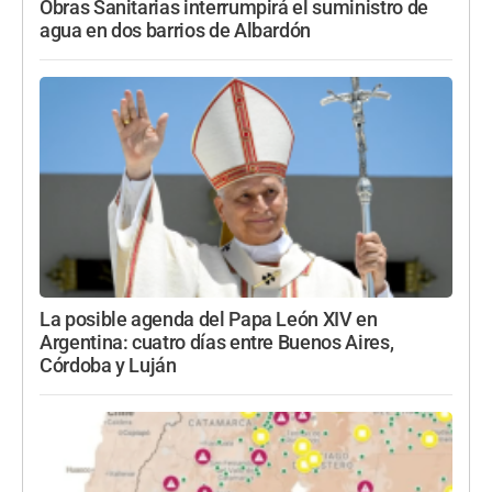
Obras Sanitarias interrumpirá el suministro de
agua en dos barrios de Albardón
La posible agenda del Papa León XIV en
Argentina: cuatro días entre Buenos Aires,
Córdoba y Luján