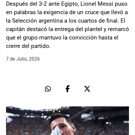
Después del 3-2 ante Egipto, Lionel Messi puso
en palabras la exigencia de un cruce que llevó a
la Selección argentina a los cuartos de final. El
capitán destacó la entrega del plantel y remarcó
que el grupo mantuvo la convicción hasta el
cierre del partido.
7 de Julio, 2026