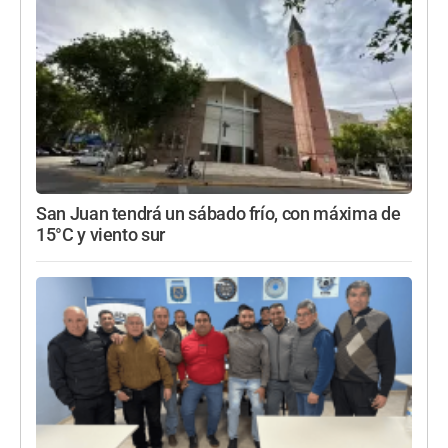
San Juan tendrá un sábado frío, con máxima de
15°C y viento sur