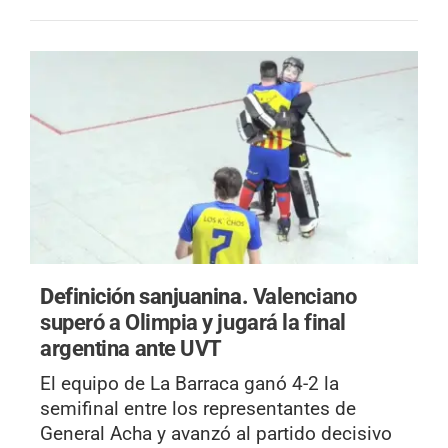
Definición sanjuanina.
Valenciano
superó a Olimpia y jugará la final
argentina ante UVT
El equipo de La Barraca ganó 4-2 la
semifinal entre los representantes de
General Acha y avanzó al partido decisivo