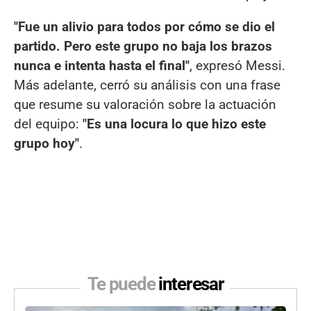
"Fue un alivio para todos por cómo se dio el
partido. Pero este grupo no baja los brazos
nunca e intenta hasta el final"
, expresó Messi.
Más adelante, cerró su análisis con una frase
que resume su valoración sobre la actuación
del equipo:
"Es una locura lo que hizo este
grupo hoy"
.
Te puede
interesar