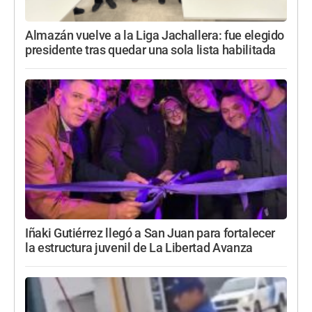
Almazán vuelve a la Liga Jachallera: fue elegido
presidente tras quedar una sola lista habilitada
Iñaki Gutiérrez llegó a San Juan para fortalecer
la estructura juvenil de La Libertad Avanza