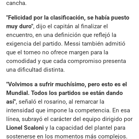
cancha.
"Felicidad por la clasificación, se había puesto
muy duro"
, dijo el capitán al finalizar el
encuentro, en una definición que reflejó la
exigencia del partido. Messi también admitió
que el torneo no ofrece margen para la
comodidad y que cada compromiso presenta
una dificultad distinta.
"Volvimos a sufrir muchísimo, pero esto es el
Mundial. Todos los partidos se están dando
así"
, señaló el rosarino, al remarcar la
intensidad que impone la competencia. En esa
línea, subrayó el carácter del equipo dirigido por
Lionel Scaloni
y la capacidad del plantel para
sostenerse en los momentos más complejos.