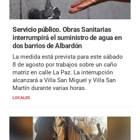
Servicio público.
Obras Sanitarias
interrumpirá el suministro de agua en
dos barrios de Albardón
La medida está prevista para este sábado
8 de agosto por trabajos sobre un caño
matriz en calle La Paz. La interrupción
alcanzará a Villa San Miguel y Villa San
Martín durante varias horas.
LOCALES