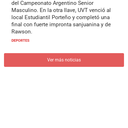
del Campeonato Argentino Senior
Masculino. En la otra llave, UVT venció al
local Estudiantil Porteño y completó una
final con fuerte impronta sanjuanina y de
Rawson.
DEPORTES
Ver más noticias