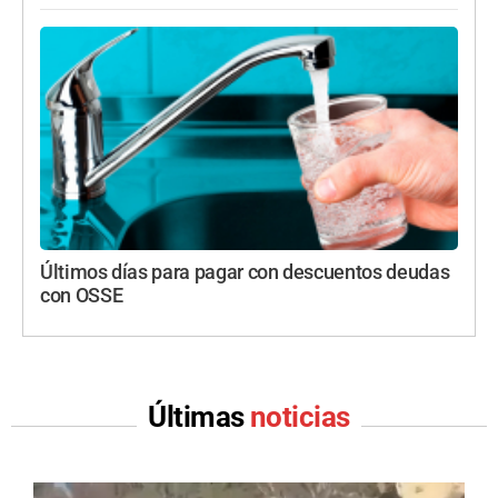
Últimos días para pagar con descuentos deudas
con OSSE
Últimas
noticias