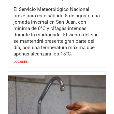
El Servicio Meteorológico Nacional
prevé para este sábado 8 de agosto una
jornada invernal en San Juan, con
mínima de 0°C y ráfagas intensas
durante la madrugada. El viento del sur
se mantendrá presente gran parte del
día, con una temperatura máxima que
apenas alcanzará los 15°C.
LOCALES