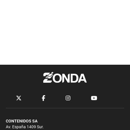
CONTENIDOS SA
Av. España 1409 Sur.