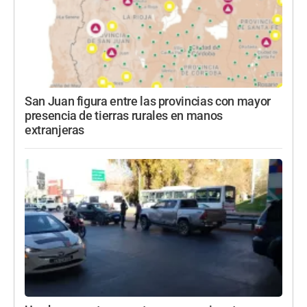
San Juan figura entre las provincias con mayor
presencia de tierras rurales en manos
extranjeras