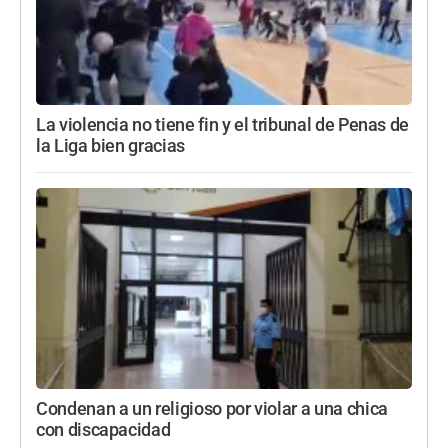
La violencia no tiene fin y el tribunal de Penas de
la Liga bien gracias
Condenan a un religioso por violar a una chica
con discapacidad