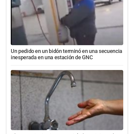
Un pedido en un bidón terminó en una secuencia
inesperada en una estación de GNC