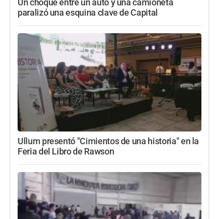
Un choque entre un auto y una camioneta
paralizó una esquina clave de Capital
Ullum presentó "Cimientos de una historia" en la
Feria del Libro de Rawson