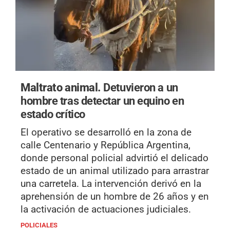
Maltrato animal.
Detuvieron a un
hombre tras detectar un equino en
estado crítico
El operativo se desarrolló en la zona de
calle Centenario y República Argentina,
donde personal policial advirtió el delicado
estado de un animal utilizado para arrastrar
una carretela. La intervención derivó en la
aprehensión de un hombre de 26 años y en
la activación de actuaciones judiciales.
POLICIALES