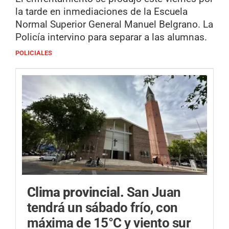
la tarde en inmediaciones de la Escuela
Normal Superior General Manuel Belgrano. La
Policía intervino para separar a las alumnas.
POLICIALES
Clima provincial.
San Juan
tendrá un sábado frío, con
máxima de 15°C y viento sur