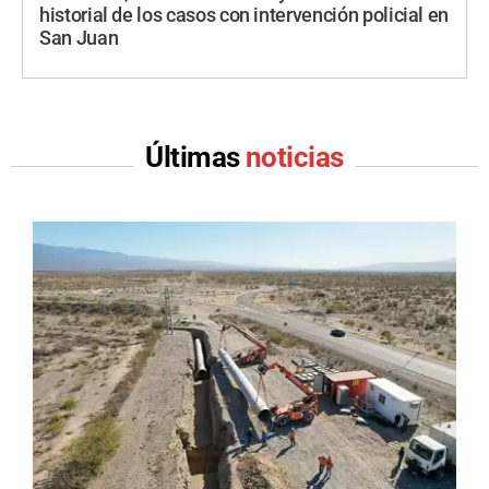
historial de los casos con intervención policial en
San Juan
Últimas
noticias