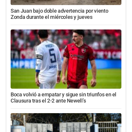
San Juan bajo doble advertencia por viento
Zonda durante el miércoles y jueves
Boca volvió a empatar y sigue sin triunfos en el
Clausura tras el 2-2 ante Newell’s