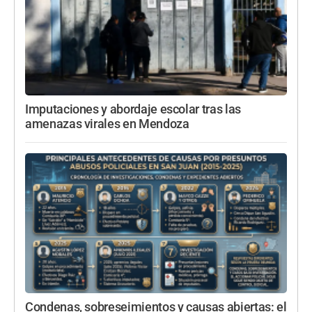
Imputaciones y abordaje escolar tras las
amenazas virales en Mendoza
Condenas, sobreseimientos y causas abiertas: el