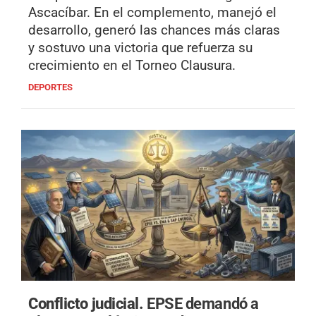
Ascacíbar. En el complemento, manejó el
desarrollo, generó las chances más claras
y sostuvo una victoria que refuerza su
crecimiento en el Torneo Clausura.
DEPORTES
Conflicto judicial.
EPSE demandó a