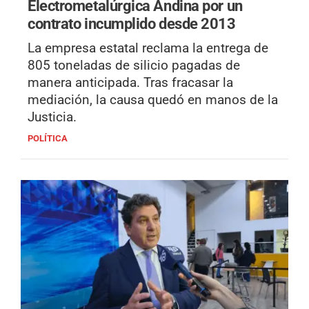
Electrometalúrgica Andina por un
contrato incumplido desde 2013
La empresa estatal reclama la entrega de
805 toneladas de silicio pagadas de
manera anticipada. Tras fracasar la
mediación, la causa quedó en manos de la
Justicia.
POLÍTICA