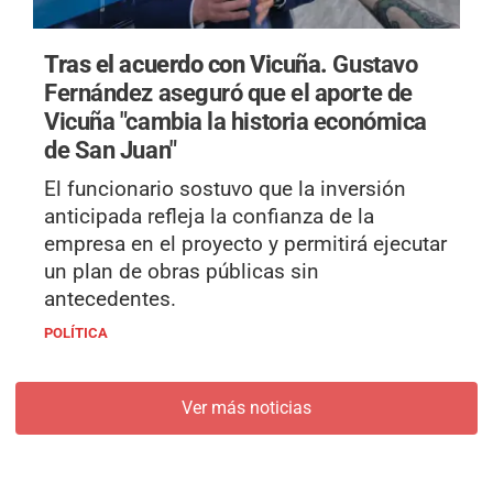
Tras el acuerdo con Vicuña.
Gustavo
Fernández aseguró que el aporte de
Vicuña "cambia la historia económica
de San Juan"
El funcionario sostuvo que la inversión
anticipada refleja la confianza de la
empresa en el proyecto y permitirá ejecutar
un plan de obras públicas sin
antecedentes.
POLÍTICA
Ver más noticias