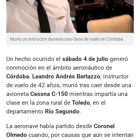
Murió un instructor durante una clase de vuelo en Córdoba
Un hecho ocurrido el
sábado 4 de julio
generó
conmoción en el ámbito aeronáutico de
Córdoba
.
Leandro Andrés Bertazzo
, instructor
de vuelo de 42 años, murió tras caer desde una
avioneta
Cessna C-150
mientras impartía una
clase en la zona rural de
Toledo
, en el
departamento
Río Segundo
.
La aeronave había partido desde
Coronel
Olmedo
cuando, por causas que aún se intentan