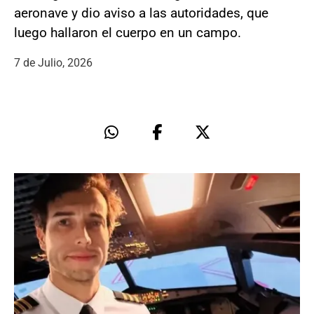
aeronave y dio aviso a las autoridades, que
luego hallaron el cuerpo en un campo.
7 de Julio, 2026