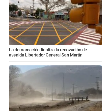
La demarcación finaliza la renovación de
avenida Libertador General San Martín