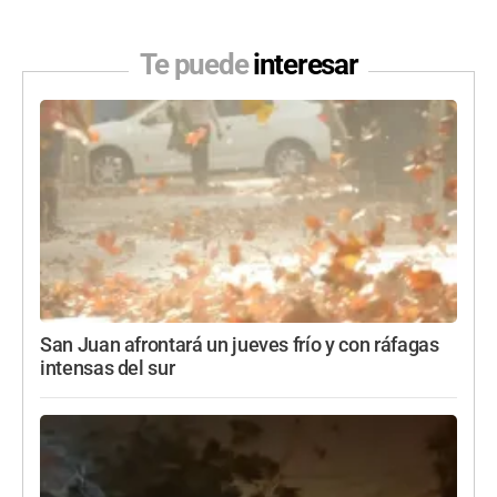
Te puede
interesar
San Juan afrontará un jueves frío y con ráfagas
intensas del sur