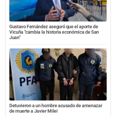
Gustavo Fernández aseguró que el aporte de
Vicuña "cambia la historia económica de San
Juan"
Detuvieron a un hombre acusado de amenazar
de muerte a Javier Milei