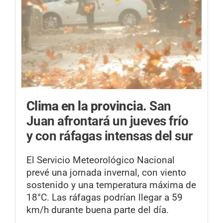
Clima en la provincia.
San
Juan afrontará un jueves frío
y con ráfagas intensas del sur
El Servicio Meteorológico Nacional
prevé una jornada invernal, con viento
sostenido y una temperatura máxima de
18°C. Las ráfagas podrían llegar a 59
km/h durante buena parte del día.