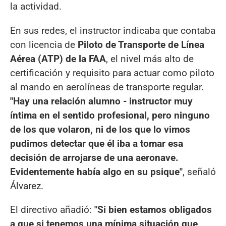
la actividad.
En sus redes, el instructor indicaba que contaba
con licencia de
Piloto de Transporte de Línea
Aérea (ATP) de la FAA
, el nivel más alto de
certificación y requisito para actuar como piloto
al mando en aerolíneas de transporte regular.
"Hay una relación alumno - instructor muy
íntima en el sentido profesional, pero ninguno
de los que volaron, ni de los que lo vimos
pudimos detectar que él iba a tomar esa
decisión de arrojarse de una aeronave.
Evidentemente había algo en su psique"
, señaló
Álvarez.
El directivo añadió:
"Si bien estamos obligados
a que si tenemos una mínima situación que