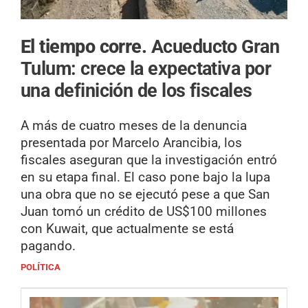
El tiempo corre.
Acueducto Gran
Tulum: crece la expectativa por
una definición de los fiscales
A más de cuatro meses de la denuncia
presentada por Marcelo Arancibia, los
fiscales aseguran que la investigación entró
en su etapa final. El caso pone bajo la lupa
una obra que no se ejecutó pese a que San
Juan tomó un crédito de US$100 millones
con Kuwait, que actualmente se está
pagando.
POLÍTICA