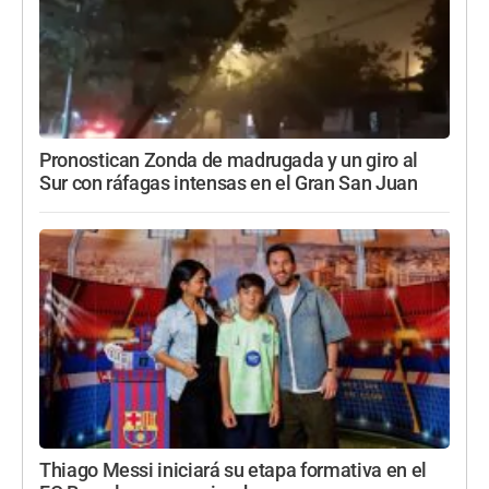
Pronostican Zonda de madrugada y un giro al
Sur con ráfagas intensas en el Gran San Juan
Thiago Messi iniciará su etapa formativa en el