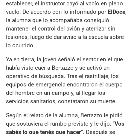
establecer, el instructor cayó al vacío en pleno
vuelo. De acuerdo con lo informado por
ElDoce
,
la alumna que lo acompañaba consiguió
mantener el control del avión y aterrizar sin
lesiones, luego de dar aviso a la escuela sobre
lo ocurrido.
Ya en tierra, la joven señaló el sector en el que
había visto caer a Bertazzo y se activó un
operativo de búsqueda. Tras el rastrillaje, los
equipos de emergencia encontraron el cuerpo
del hombre en un campo y, al llegar los
servicios sanitarios, constataron su muerte.
Según el relato de la alumna, Bertazzo le pidió
que sostuviera el rumbo previsto y le dijo:
"Vos
sabés lo que tenés que hacer"
. Después se