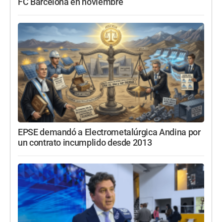
FC Barcelona en noviembre
EPSE demandó a Electrometalúrgica Andina por
un contrato incumplido desde 2013