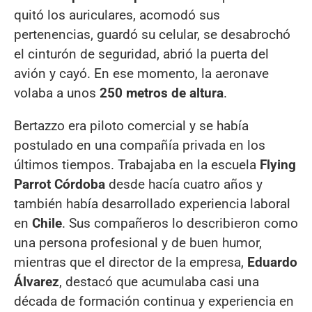
quitó los auriculares, acomodó sus
pertenencias, guardó su celular, se desabrochó
el cinturón de seguridad, abrió la puerta del
avión y cayó. En ese momento, la aeronave
volaba a unos
250 metros de altura
.
Bertazzo era piloto comercial y se había
postulado en una compañía privada en los
últimos tiempos. Trabajaba en la escuela
Flying
Parrot Córdoba
desde hacía cuatro años y
también había desarrollado experiencia laboral
en
Chile
. Sus compañeros lo describieron como
una persona profesional y de buen humor,
mientras que el director de la empresa,
Eduardo
Álvarez
, destacó que acumulaba casi una
década de formación continua y experiencia en