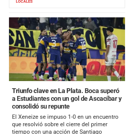
LOCALES
Triunfo clave en La Plata.
Boca superó
a Estudiantes con un gol de Ascacíbar y
consolidó su repunte
El Xeneize se impuso 1-0 en un encuentro
que resolvió sobre el cierre del primer
tiempo con una acción de Santiago