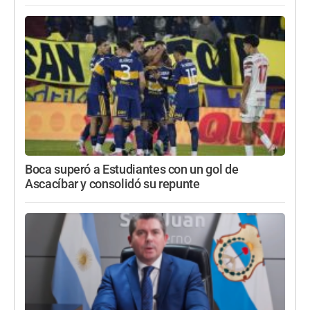
Boca superó a Estudiantes con un gol de
Ascacíbar y consolidó su repunte