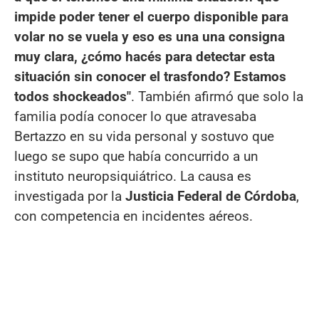
impide poder tener el cuerpo disponible para
volar no se vuela y eso es una una consigna
muy clara, ¿cómo hacés para detectar esta
situación sin conocer el trasfondo? Estamos
todos shockeados"
. También afirmó que solo la
familia podía conocer lo que atravesaba
Bertazzo en su vida personal y sostuvo que
luego se supo que había concurrido a un
instituto neuropsiquiátrico. La causa es
investigada por la
Justicia Federal de Córdoba
,
con competencia en incidentes aéreos.