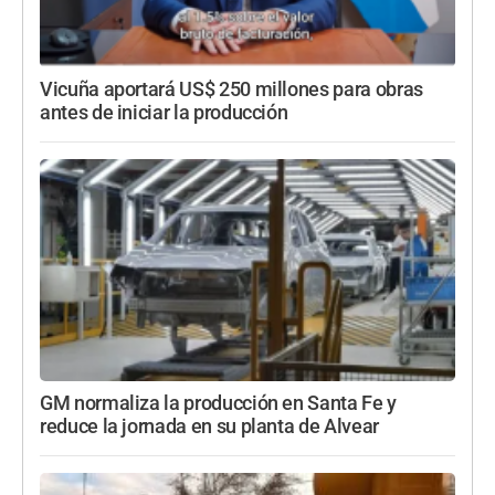
Vicuña aportará US$ 250 millones para obras
antes de iniciar la producción
GM normaliza la producción en Santa Fe y
reduce la jornada en su planta de Alvear