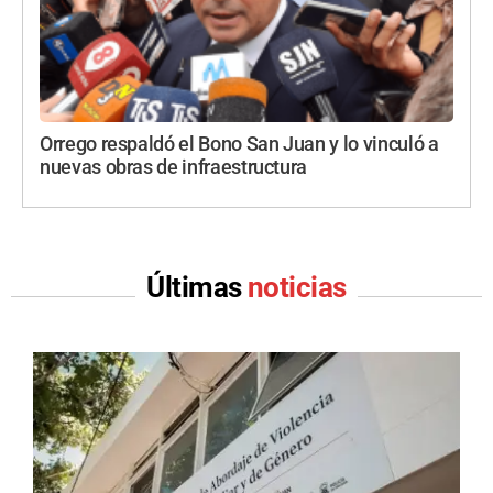
Orrego respaldó el Bono San Juan y lo vinculó a
nuevas obras de infraestructura
Últimas
noticias