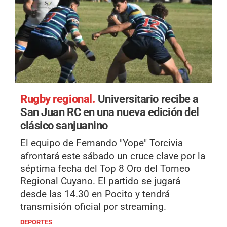
Rugby regional.
Universitario recibe a
San Juan RC en una nueva edición del
clásico sanjuanino
El equipo de Fernando "Yope" Torcivia
afrontará este sábado un cruce clave por la
séptima fecha del Top 8 Oro del Torneo
Regional Cuyano. El partido se jugará
desde las 14.30 en Pocito y tendrá
transmisión oficial por streaming.
DEPORTES