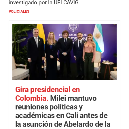
investigado por la UFI CAVIG.
POLICIALES
Gira presidencial en
Colombia.
Milei mantuvo
reuniones políticas y
académicas en Cali antes de
la asunción de Abelardo de la