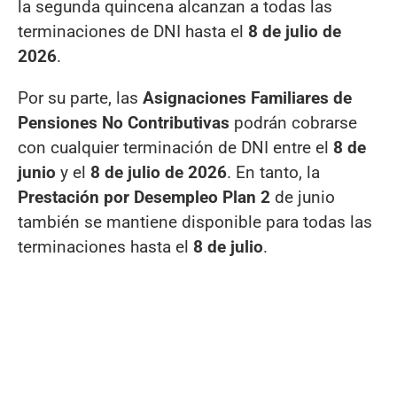
la segunda quincena alcanzan a todas las
terminaciones de DNI hasta el
8 de julio de
2026
.
Por su parte, las
Asignaciones Familiares de
Pensiones No Contributivas
podrán cobrarse
con cualquier terminación de DNI entre el
8 de
junio
y el
8 de julio de 2026
. En tanto, la
Prestación por Desempleo Plan 2
de junio
también se mantiene disponible para todas las
terminaciones hasta el
8 de julio
.