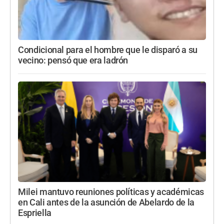
Condicional para el hombre que le disparó a su
vecino: pensó que era ladrón
Milei mantuvo reuniones políticas y académicas
en Cali antes de la asunción de Abelardo de la
Espriella