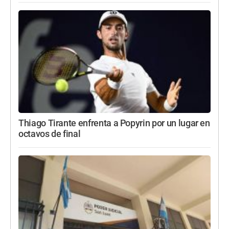
Thiago Tirante enfrenta a Popyrin por un lugar en
octavos de final