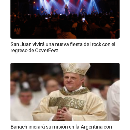
San Juan vivirá una nueva fiesta del rock con el
regreso de CoverFest
Banach iniciará su misión en la Argentina con