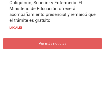
Obligatorio, Superior y Enfermería. El
Ministerio de Educación ofrecerá
acompañamiento presencial y remarcó que
el trámite es gratuito.
LOCALES
Ver más noticias