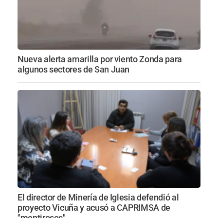
Nueva alerta amarilla por viento Zonda para
algunos sectores de San Juan
El director de Minería de Iglesia defendió al
proyecto Vicuña y acusó a CAPRIMSA de