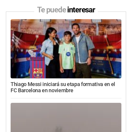
Te puede
interesar
Thiago Messi iniciará su etapa formativa en el
FC Barcelona en noviembre