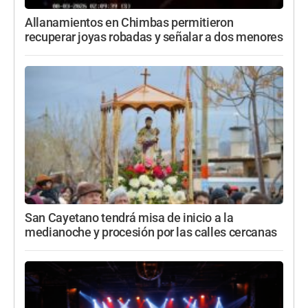
Allanamientos en Chimbas permitieron
recuperar joyas robadas y señalar a dos menores
San Cayetano tendrá misa de inicio a la
medianoche y procesión por las calles cercanas