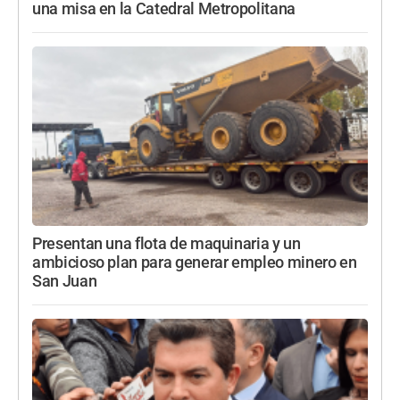
una misa en la Catedral Metropolitana
Presentan una flota de maquinaria y un
ambicioso plan para generar empleo minero en
San Juan