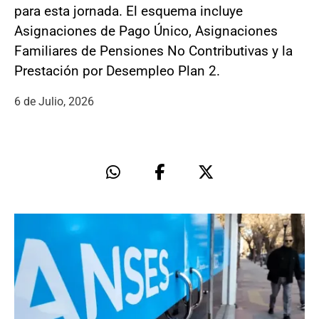
para esta jornada. El esquema incluye
Asignaciones de Pago Único, Asignaciones
Familiares de Pensiones No Contributivas y la
Prestación por Desempleo Plan 2.
6 de Julio, 2026