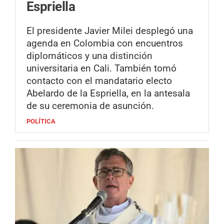
Espriella
El presidente Javier Milei desplegó una
agenda en Colombia con encuentros
diplomáticos y una distinción
universitaria en Cali. También tomó
contacto con el mandatario electo
Abelardo de la Espriella, en la antesala
de su ceremonia de asunción.
POLÍTICA