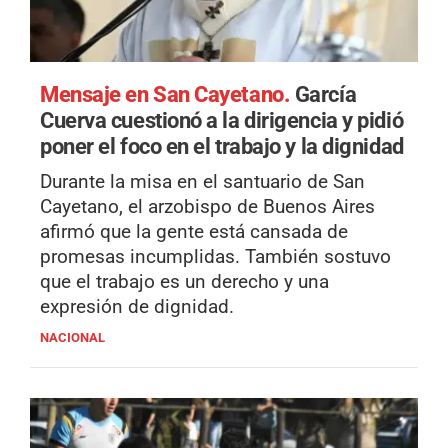
Mensaje en San Cayetano.
García
Cuerva cuestionó a la dirigencia y pidió
poner el foco en el trabajo y la dignidad
Durante la misa en el santuario de San
Cayetano, el arzobispo de Buenos Aires
afirmó que la gente está cansada de
promesas incumplidas. También sostuvo
que el trabajo es un derecho y una
expresión de dignidad.
NACIONAL