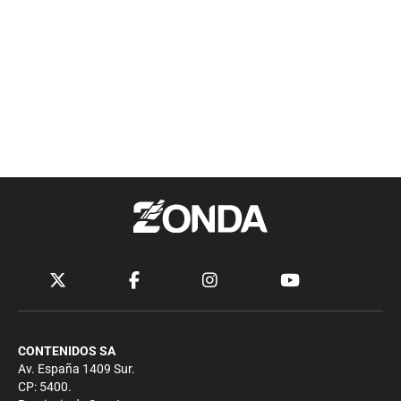
CONTENIDOS SA
Av. España 1409 Sur.
CP: 5400.