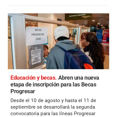
Educación y becas.
Abren una nueva
etapa de inscripción para las Becas
Progresar
Desde el 10 de agosto y hasta el 11 de
septiembre se desarrollará la segunda
convocatoria para las líneas Progresar