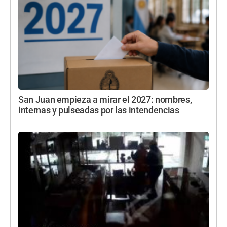
San Juan empieza a mirar el 2027: nombres,
internas y pulseadas por las intendencias