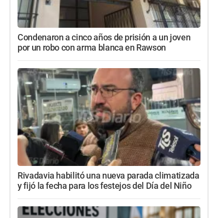
Condenaron a cinco años de prisión a un joven
por un robo con arma blanca en Rawson
Rivadavia habilitó una nueva parada climatizada
y fijó la fecha para los festejos del Día del Niño