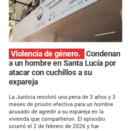
Violencia de género.
Condenan
a un hombre en Santa Lucía por
atacar con cuchillos a su
expareja
La Justicia resolvió una pena de 3 años y 3
meses de prisión efectiva para un hombre
acusado de agredir a su expareja en la
vivienda que compartieron. El episodio
ocurrió el 2 de febrero de 2026 y fue