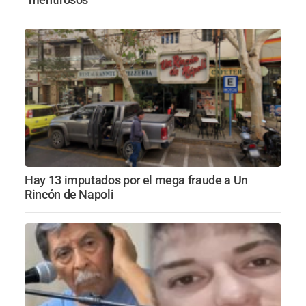
"mentirosos"
Hay 13 imputados por el mega fraude a Un
Rincón de Napoli