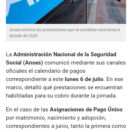
Anses informó las prestaciones que se acreditan este lunes 6
de julio de 2026
La
Administración Nacional de la Seguridad
Social (Anses)
comunicó mediante sus canales
oficiales el calendario de pagos
correspondiente a este
lunes 6 de julio
. En ese
marco, detalló qué prestaciones se encuentran
habilitadas para su cobro durante la jornada.
En el caso de las
Asignaciones de Pago Único
por matrimonio, nacimiento y adopción,
correspondientes a junio, tanto la primera como