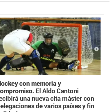
ockey con memoria y
compromiso.
El Aldo Cantoni
ecibirá una nueva cita máster con
elegaciones de varios países y fin