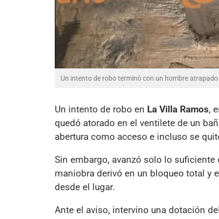
Un intento de robo terminó con un hombre atrapado e
Un intento de robo en
La Villa Ramos
, 
quedó atorado en el ventilete de un baño
abertura como acceso e incluso se quitó 
Sin embargo, avanzó solo lo suficiente 
maniobra derivó en un bloqueo total y e
desde el lugar.
Ante el aviso, intervino una dotación de