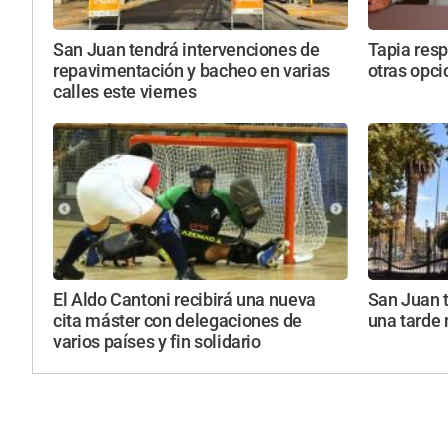
San Juan tendrá intervenciones de
Tapia resp
repavimentación y bacheo en varias
otras opci
calles este viernes
El Aldo Cantoni recibirá una nueva
San Juan 
cita máster con delegaciones de
una tarde
varios países y fin solidario