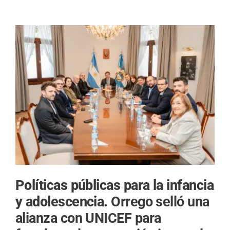
Políticas públicas para la infancia
y adolescencia.
Orrego selló una
alianza con UNICEF para