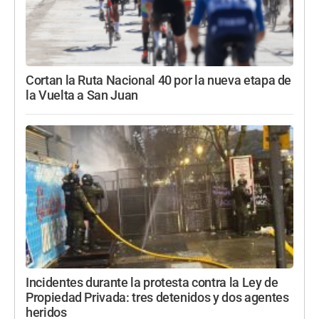
Cortan la Ruta Nacional 40 por la nueva etapa de
la Vuelta a San Juan
Incidentes durante la protesta contra la Ley de
Propiedad Privada: tres detenidos y dos agentes
heridos