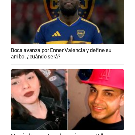
Boca avanza por Enner Valencia y define su
arribo: ¿cuándo será?