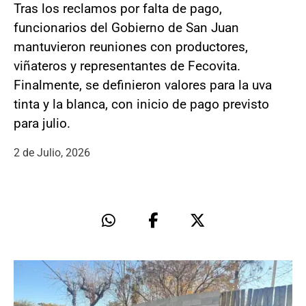
Tras los reclamos por falta de pago,
funcionarios del Gobierno de San Juan
mantuvieron reuniones con productores,
viñateros y representantes de Fecovita.
Finalmente, se definieron valores para la uva
tinta y la blanca, con inicio de pago previsto
para julio.
2 de Julio, 2026