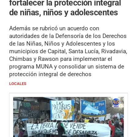
fortalecer la protección integral
de niñas, niños y adolescentes
Además se rubricó un acuerdo con
autoridades de la Defensoría de los Derechos
de las Niñas, Niños y Adolescentes y los
municipios de Capital, Santa Lucía, Rivadavia,
Chimbas y Rawson para implementar el
programa MUNA y consolidar un sistema de
protección integral de derechos
LOCALES