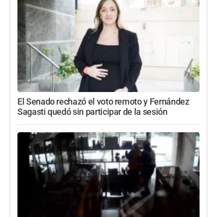
El Senado rechazó el voto remoto y Fernández
Sagasti quedó sin participar de la sesión