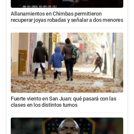
Allanamientos en Chimbas permitieron
recuperar joyas robadas y señalar a dos menores
Fuerte viento en San Juan: qué pasará con las
clases en los distintos turnos