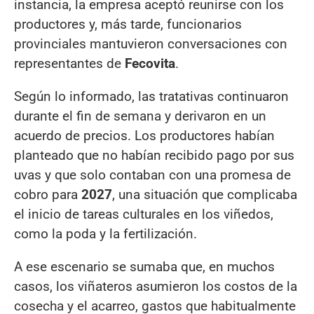
instancia, la empresa aceptó reunirse con los
productores y, más tarde, funcionarios
provinciales mantuvieron conversaciones con
representantes de
Fecovita
.
Según lo informado, las tratativas continuaron
durante el fin de semana y derivaron en un
acuerdo de precios. Los productores habían
planteado que no habían recibido pago por sus
uvas y que solo contaban con una promesa de
cobro para
2027
, una situación que complicaba
el inicio de tareas culturales en los viñedos,
como la poda y la fertilización.
A ese escenario se sumaba que, en muchos
casos, los viñateros asumieron los costos de la
cosecha y el acarreo, gastos que habitualmente