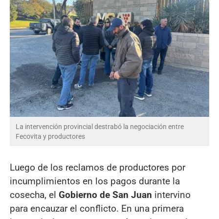
La intervención provincial destrabó la negociación entre
Fecovita y productores
Luego de los reclamos de productores por
incumplimientos en los pagos durante la
cosecha, el
Gobierno de San Juan
intervino
para encauzar el conflicto. En una primera