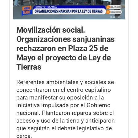
Movilización social.
Organizaciones sanjuaninas
rechazaron en Plaza 25 de
Mayo el proyecto de Ley de
Tierras
Referentes ambientales y sociales se
concentraron en el centro capitalino
para manifestar su oposición a la
iniciativa impulsada por el Gobierno
nacional. Plantearon reparos sobre el
acceso y uso de la tierra y anticiparon
que seguirán el debate legislativo de
cerca.