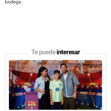
bodega.
Te puede
interesar