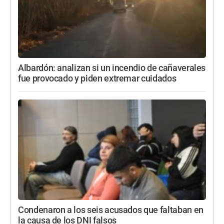
Albardón: analizan si un incendio de cañaverales
fue provocado y piden extremar cuidados
Condenaron a los seis acusados que faltaban en
la causa de los DNI falsos