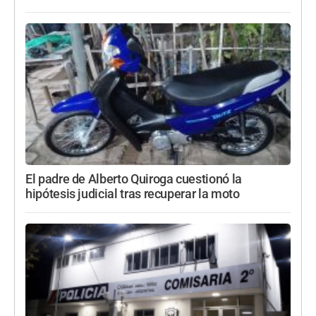
El padre de Alberto Quiroga cuestionó la
hipótesis judicial tras recuperar la moto