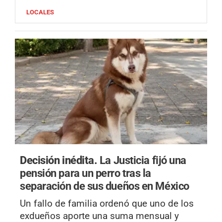
LOCALES
Decisión inédita.
La Justicia fijó una
pensión para un perro tras la
separación de sus dueños en México
Un fallo de familia ordenó que uno de los
exdueños aporte una suma mensual y