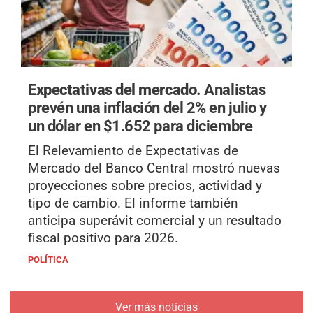
Expectativas del mercado.
Analistas
prevén una inflación del 2% en julio y
un dólar en $1.652 para diciembre
El Relevamiento de Expectativas de
Mercado del Banco Central mostró nuevas
proyecciones sobre precios, actividad y
tipo de cambio. El informe también
anticipa superávit comercial y un resultado
fiscal positivo para 2026.
POLÍTICA
Ver más noticias