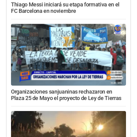
Thiago Messi iniciará su etapa formativa en el
FC Barcelona en noviembre
Organizaciones sanjuaninas rechazaron en
Plaza 25 de Mayo el proyecto de Ley de Tierras