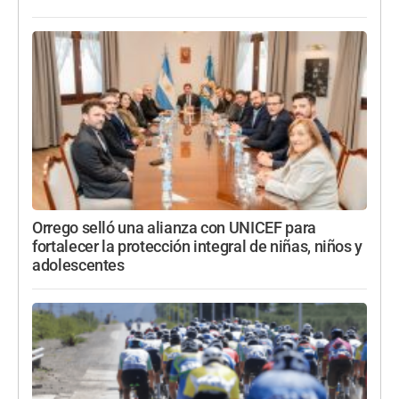
Orrego selló una alianza con UNICEF para
fortalecer la protección integral de niñas, niños y
adolescentes