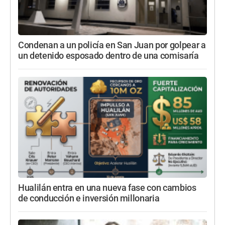
Condenan a un policía en San Juan por golpear a
un detenido esposado dentro de una comisaría
Hualilán entra en una nueva fase con cambios
de conducción e inversión millonaria