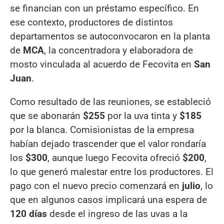
se financian con un préstamo específico. En
ese contexto, productores de distintos
departamentos se autoconvocaron en la planta
de
MCA
, la concentradora y elaboradora de
mosto vinculada al acuerdo de Fecovita en
San
Juan
.
Como resultado de las reuniones, se estableció
que se abonarán
$255
por la uva tinta y
$185
por la blanca. Comisionistas de la empresa
habían dejado trascender que el valor rondaría
los
$300
, aunque luego Fecovita ofreció
$200
,
lo que generó malestar entre los productores. El
pago con el nuevo precio comenzará en
julio
, lo
que en algunos casos implicará una espera de
120 días
desde el ingreso de las uvas a la