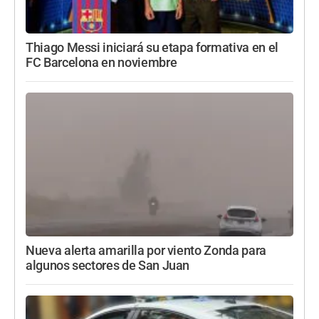
Thiago Messi iniciará su etapa formativa en el
FC Barcelona en noviembre
Nueva alerta amarilla por viento Zonda para
algunos sectores de San Juan