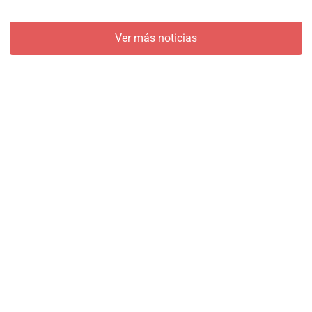
Ver más noticias