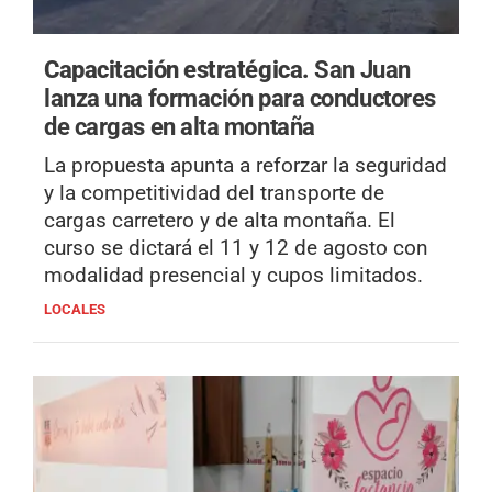
Capacitación estratégica.
San Juan
lanza una formación para conductores
de cargas en alta montaña
La propuesta apunta a reforzar la seguridad
y la competitividad del transporte de
cargas carretero y de alta montaña. El
curso se dictará el 11 y 12 de agosto con
modalidad presencial y cupos limitados.
LOCALES