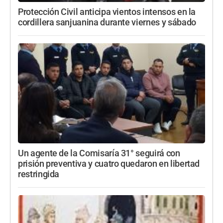
Protección Civil anticipa vientos intensos en la
cordillera sanjuanina durante viernes y sábado
Un agente de la Comisaría 31° seguirá con
prisión preventiva y cuatro quedaron en libertad
restringida