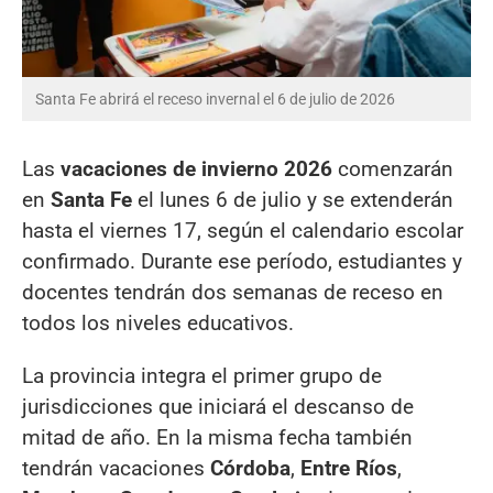
Santa Fe abrirá el receso invernal el 6 de julio de 2026
Las
vacaciones de invierno 2026
comenzarán
en
Santa Fe
el lunes 6 de julio y se extenderán
hasta el viernes 17, según el calendario escolar
confirmado. Durante ese período, estudiantes y
docentes tendrán dos semanas de receso en
todos los niveles educativos.
La provincia integra el primer grupo de
jurisdicciones que iniciará el descanso de
mitad de año. En la misma fecha también
tendrán vacaciones
Córdoba
,
Entre Ríos
,