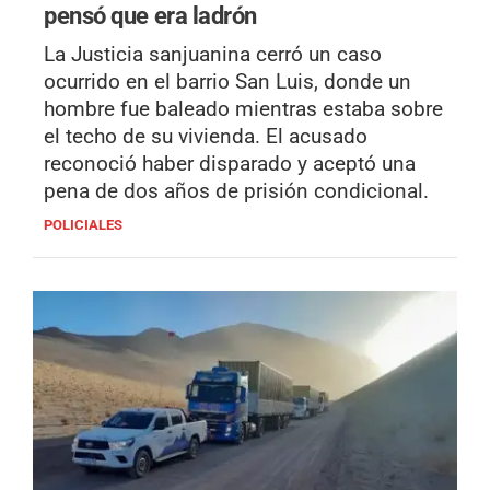
pensó que era ladrón
La Justicia sanjuanina cerró un caso
ocurrido en el barrio San Luis, donde un
hombre fue baleado mientras estaba sobre
el techo de su vivienda. El acusado
reconoció haber disparado y aceptó una
pena de dos años de prisión condicional.
POLICIALES