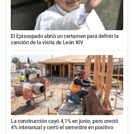
El Episcopado abrió un certamen para definir la
canción de la visita de León XIV
La construcción cayó 4,1% en junio, pero creció
4% interanual y cerró el semestre en positivo