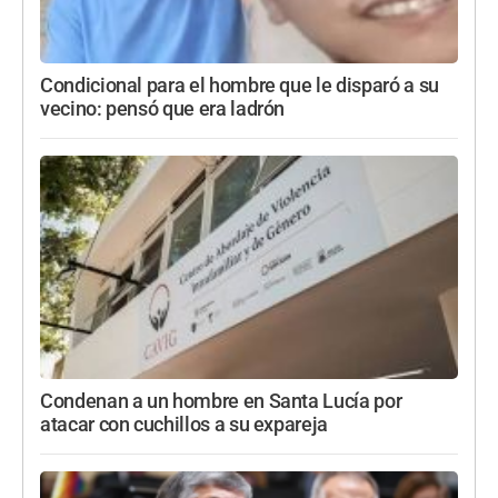
Condicional para el hombre que le disparó a su
vecino: pensó que era ladrón
Condenan a un hombre en Santa Lucía por
atacar con cuchillos a su expareja