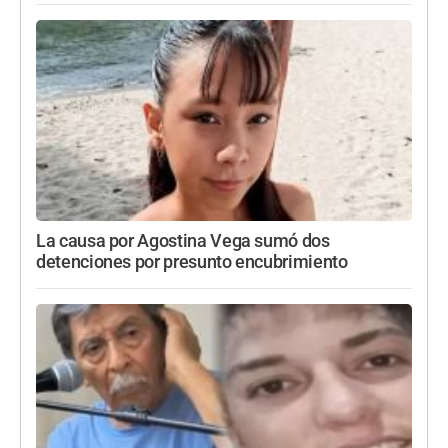
La causa por Agostina Vega sumó dos
detenciones por presunto encubrimiento