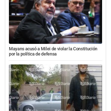
Mayans acusó a Milei de violar la Constitución
por la política de defensa