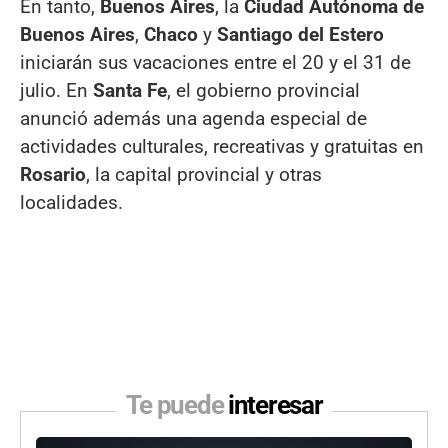
En tanto,
Buenos Aires
, la
Ciudad Autónoma de
Buenos Aires
,
Chaco
y
Santiago del Estero
iniciarán sus vacaciones entre el 20 y el 31 de
julio. En
Santa Fe
, el gobierno provincial
anunció además una agenda especial de
actividades culturales, recreativas y gratuitas en
Rosario
, la capital provincial y otras
localidades.
Te puede
interesar