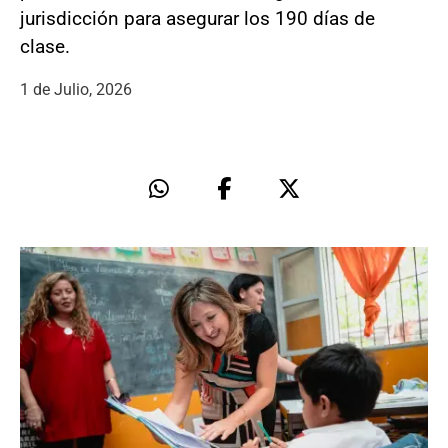
jurisdicción para asegurar los 190 días de
clase.
1 de Julio, 2026