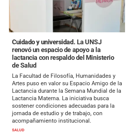
Cuidado y universidad.
La UNSJ
renovó un espacio de apoyo a la
lactancia con respaldo del Ministerio
de Salud
La Facultad de Filosofía, Humanidades y
Artes puso en valor su Espacio Amigo de la
Lactancia durante la Semana Mundial de la
Lactancia Materna. La iniciativa busca
sostener condiciones adecuadas para la
jornada de estudio y de trabajo, con
acompañamiento institucional.
SALUD