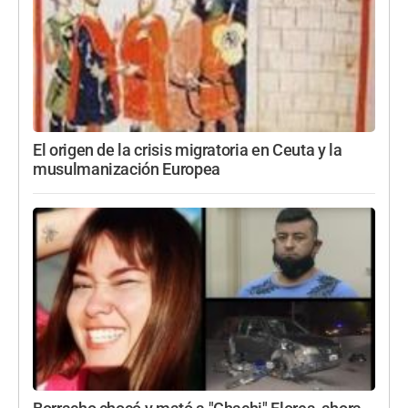
El origen de la crisis migratoria en Ceuta y la
musulmanización Europea