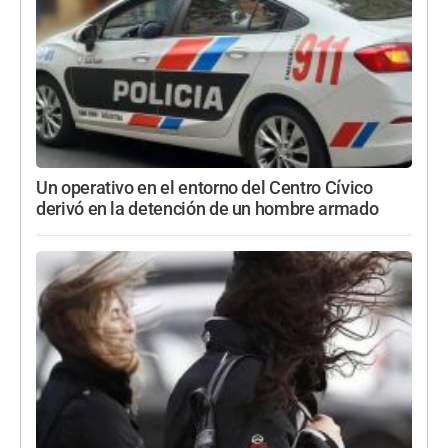
Un operativo en el entorno del Centro Cívico
derivó en la detención de un hombre armado