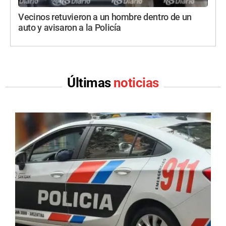
Vecinos retuvieron a un hombre dentro de un
auto y avisaron a la Policía
Últimas
noticias