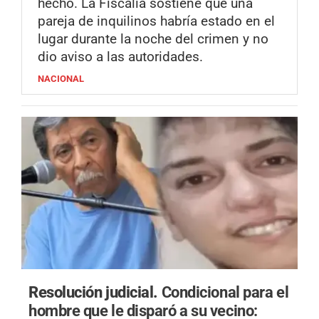
hecho. La Fiscalía sostiene que una
pareja de inquilinos habría estado en el
lugar durante la noche del crimen y no
dio aviso a las autoridades.
NACIONAL
Resolución judicial.
Condicional para el
hombre que le disparó a su vecino: