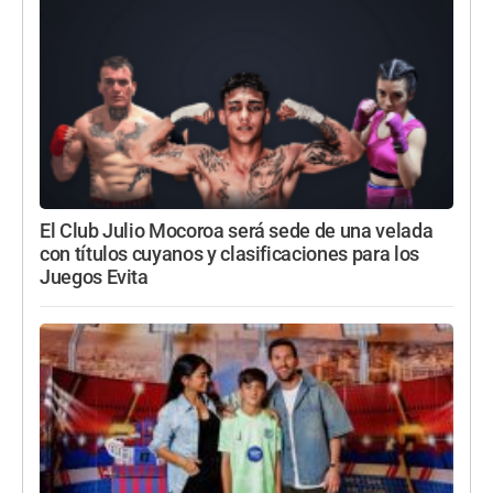
El Club Julio Mocoroa será sede de una velada
con títulos cuyanos y clasificaciones para los
Juegos Evita