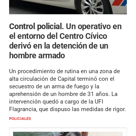
Control policial.
Un operativo en
el entorno del Centro Cívico
derivó en la detención de un
hombre armado
Un procedimiento de rutina en una zona de
alta circulación de Capital terminó con el
secuestro de un arma de fuego y la
aprehensión de un hombre de 31 años. La
intervención quedó a cargo de la UFI
Flagrancia, que dispuso las medidas de rigor.
POLICIALES