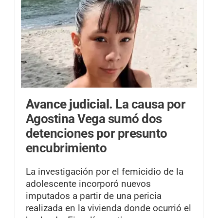
Avance judicial.
La causa por
Agostina Vega sumó dos
detenciones por presunto
encubrimiento
La investigación por el femicidio de la
adolescente incorporó nuevos
imputados a partir de una pericia
realizada en la vivienda donde ocurrió el