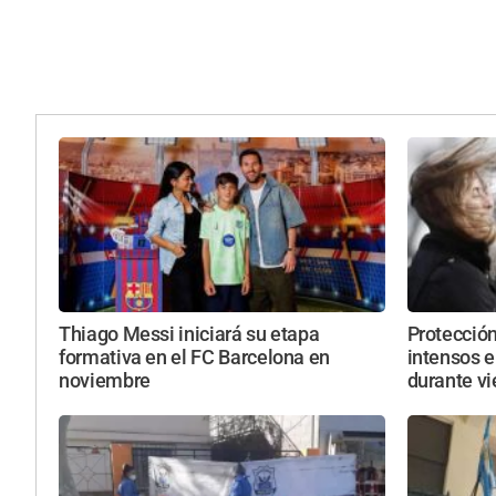
Thiago Messi iniciará su etapa
Protección
formativa en el FC Barcelona en
intensos e
noviembre
durante vi