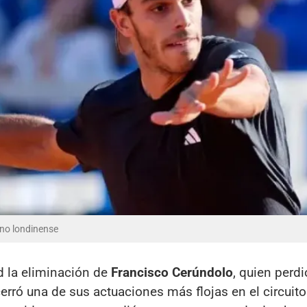
eno londinense
d la eliminación de
Francisco Cerúndolo
, quien perdi
erró una de sus actuaciones más flojas en el circuito.