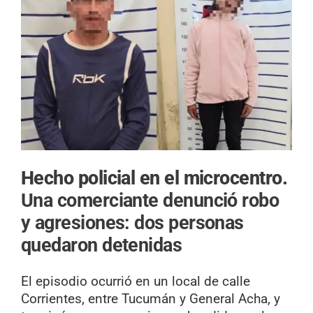
Hecho policial en el microcentro.
Una comerciante denunció robo
y agresiones: dos personas
quedaron detenidas
El episodio ocurrió en un local de calle
Corrientes, entre Tucumán y General Acha, y