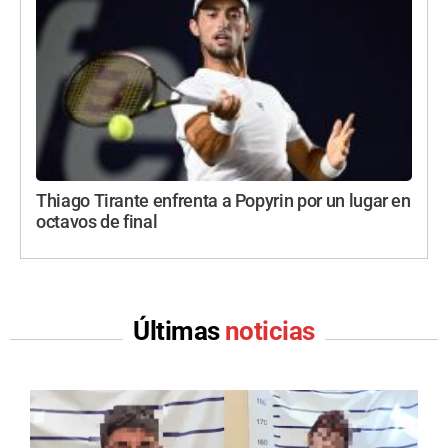
Thiago Tirante enfrenta a Popyrin por un lugar en
octavos de final
Últimas
noticias