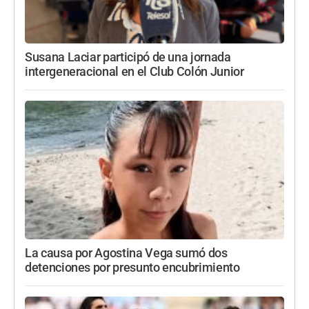
Susana Laciar participó de una jornada
intergeneracional en el Club Colón Junior
La causa por Agostina Vega sumó dos
detenciones por presunto encubrimiento