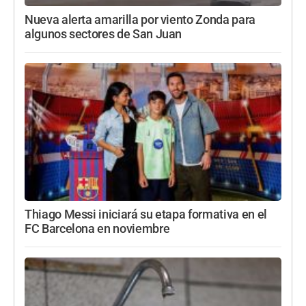
Nueva alerta amarilla por viento Zonda para
algunos sectores de San Juan
Thiago Messi iniciará su etapa formativa en el
FC Barcelona en noviembre