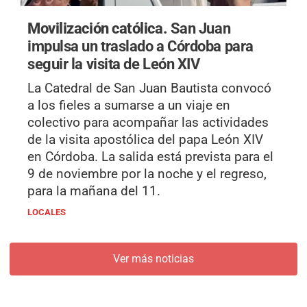
Movilización católica.
San Juan
impulsa un traslado a Córdoba para
seguir la visita de León XIV
La Catedral de San Juan Bautista convocó
a los fieles a sumarse a un viaje en
colectivo para acompañar las actividades
de la visita apostólica del papa León XIV
en Córdoba. La salida está prevista para el
9 de noviembre por la noche y el regreso,
para la mañana del 11.
LOCALES
Ver más noticias