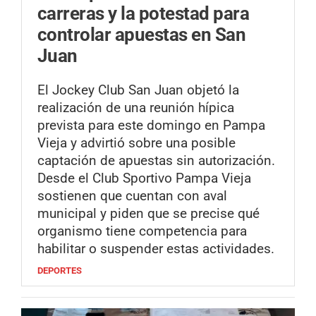
carreras y la potestad para
controlar apuestas en San
Juan
El Jockey Club San Juan objetó la
realización de una reunión hípica
prevista para este domingo en Pampa
Vieja y advirtió sobre una posible
captación de apuestas sin autorización.
Desde el Club Sportivo Pampa Vieja
sostienen que cuentan con aval
municipal y piden que se precise qué
organismo tiene competencia para
habilitar o suspender estas actividades.
DEPORTES