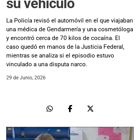
su vehículo
La Policía revisó el automóvil en el que viajaban
una médica de Gendarmería y una cosmetóloga
y encontró cerca de 70 kilos de cocaína. El
caso quedó en manos de la Justicia Federal,
mientras se analiza si el episodio estuvo
vinculado a una disputa narco.
29 de Junio, 2026