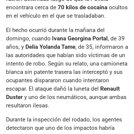
encontrara cerca de
70 kilos de cocaína
ocultos
en el vehículo en el que se trasladaban.
El hecho ocurrió durante la mañana del
domingo, cuando
Ivana Georgina Portal
, de 39
años, y
Delia Yolanda Tame
, de 35, informaron a
las autoridades que habían sido víctimas de un
intento de robo. Según su relato, una camioneta
blanca sin patente trasera las interceptó y sus
ocupantes dispararon cuando intentaron
escapar. El ataque dañó la luneta del
Renault
Duster
y uno de los neumáticos, aunque ambas
resultaron ilesas.
Durante la inspección del rodado, los agentes
detectaron que uno de los impactos habría