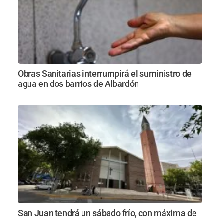
Obras Sanitarias interrumpirá el suministro de
agua en dos barrios de Albardón
San Juan tendrá un sábado frío, con máxima de