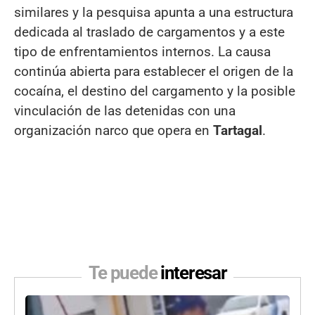
similares y la pesquisa apunta a una estructura
dedicada al traslado de cargamentos y a este
tipo de enfrentamientos internos. La causa
continúa abierta para establecer el origen de la
cocaína, el destino del cargamento y la posible
vinculación de las detenidas con una
organización narco que opera en
Tartagal
.
Te puede
interesar