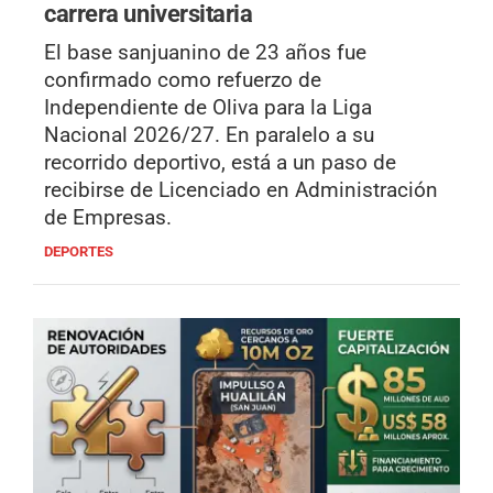
carrera universitaria
El base sanjuanino de 23 años fue
confirmado como refuerzo de
Independiente de Oliva para la Liga
Nacional 2026/27. En paralelo a su
recorrido deportivo, está a un paso de
recibirse de Licenciado en Administración
de Empresas.
DEPORTES