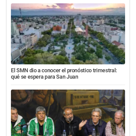
El SMN dio a conocer el pronóstico trimestral:
qué se espera para San Juan