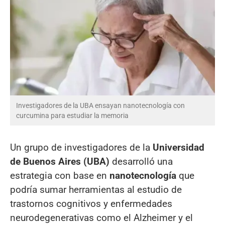
Investigadores de la UBA ensayan nanotecnología con
curcumina para estudiar la memoria
Un grupo de investigadores de la
Universidad
de Buenos Aires (UBA)
desarrolló una
estrategia con base en
nanotecnología
que
podría sumar herramientas al estudio de
trastornos cognitivos y enfermedades
neurodegenerativas como el Alzheimer y el