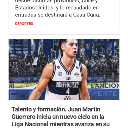
desde distintas provincias, Chile y
Estados Unidos, y lo recaudado en
entradas se destinará a Casa Cuna.
DEPORTES
Talento y formación.
Juan Martín
Guerrero inicia un nuevo ciclo en la
Liga Nacional mientras avanza en su