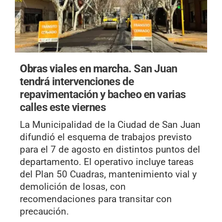
Obras viales en marcha.
San Juan
tendrá intervenciones de
repavimentación y bacheo en varias
calles este viernes
La Municipalidad de la Ciudad de San Juan
difundió el esquema de trabajos previsto
para el 7 de agosto en distintos puntos del
departamento. El operativo incluye tareas
del Plan 50 Cuadras, mantenimiento vial y
demolición de losas, con
recomendaciones para transitar con
precaución.