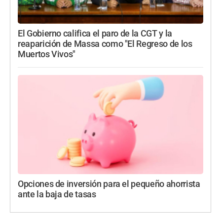
El Gobierno califica el paro de la CGT y la
reaparición de Massa como "El Regreso de los
Muertos Vivos"
Opciones de inversión para el pequeño ahorrista
ante la baja de tasas