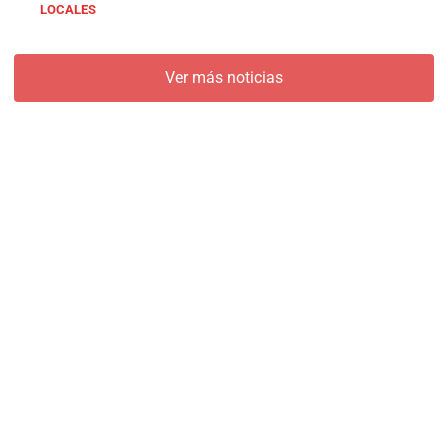
LOCALES
Ver más noticias