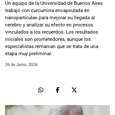
Un equipo de la Universidad de Buenos Aires
trabajó con curcumina encapsulada en
nanopartículas para mejorar su llegada al
cerebro y analizar su efecto en procesos
vinculados a los recuerdos. Los resultados
iniciales son prometedores, aunque los
especialistas remarcan que se trata de una
etapa muy preliminar.
26 de Junio, 2026