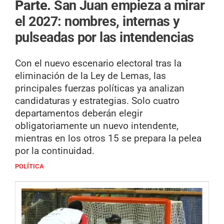
Parte.
San Juan empieza a mirar
el 2027: nombres, internas y
pulseadas por las intendencias
Con el nuevo escenario electoral tras la
eliminación de la Ley de Lemas, las
principales fuerzas políticas ya analizan
candidaturas y estrategias. Solo cuatro
departamentos deberán elegir
obligatoriamente un nuevo intendente,
mientras en los otros 15 se prepara la pelea
por la continuidad.
POLÍTICA