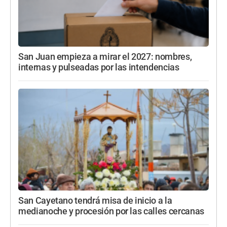
San Juan empieza a mirar el 2027: nombres,
internas y pulseadas por las intendencias
San Cayetano tendrá misa de inicio a la
medianoche y procesión por las calles cercanas