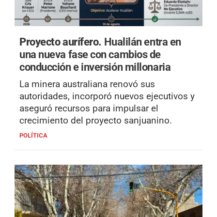
Proyecto aurífero.
Hualilán entra en
una nueva fase con cambios de
conducción e inversión millonaria
La minera australiana renovó sus
autoridades, incorporó nuevos ejecutivos y
aseguró recursos para impulsar el
crecimiento del proyecto sanjuanino.
POLÍTICA