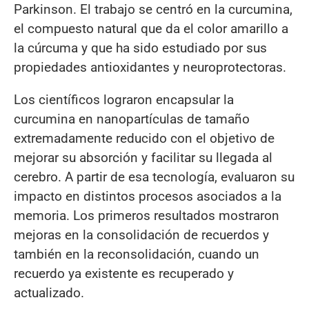
Parkinson. El trabajo se centró en la curcumina,
el compuesto natural que da el color amarillo a
la cúrcuma y que ha sido estudiado por sus
propiedades antioxidantes y neuroprotectoras.
Los científicos lograron encapsular la
curcumina en nanopartículas de tamaño
extremadamente reducido con el objetivo de
mejorar su absorción y facilitar su llegada al
cerebro. A partir de esa tecnología, evaluaron su
impacto en distintos procesos asociados a la
memoria. Los primeros resultados mostraron
mejoras en la consolidación de recuerdos y
también en la reconsolidación, cuando un
recuerdo ya existente es recuperado y
actualizado.