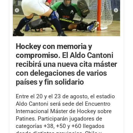
Hockey con memoria y
compromiso.
El Aldo Cantoni
recibirá una nueva cita máster
con delegaciones de varios
países y fin solidario
Entre el 20 y el 23 de agosto, el estadio
Aldo Cantoni será sede del Encuentro
Internacional Máster de Hockey sobre
Patines. Participarán jugadores de
categorías +38, +50 y +60 llegados