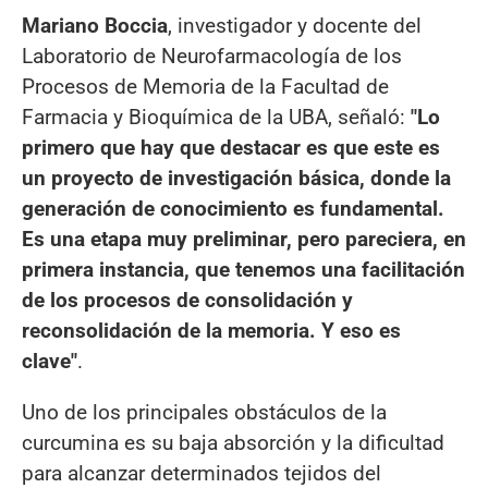
Mariano Boccia
, investigador y docente del
Laboratorio de Neurofarmacología de los
Procesos de Memoria de la Facultad de
Farmacia y Bioquímica de la UBA, señaló:
"Lo
primero que hay que destacar es que este es
un proyecto de investigación básica, donde la
generación de conocimiento es fundamental.
Es una etapa muy preliminar, pero pareciera, en
primera instancia, que tenemos una facilitación
de los procesos de consolidación y
reconsolidación de la memoria. Y eso es
clave"
.
Uno de los principales obstáculos de la
curcumina es su baja absorción y la dificultad
para alcanzar determinados tejidos del