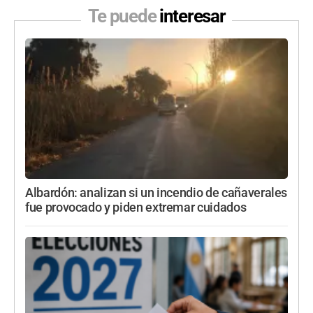
Te puede
interesar
Albardón: analizan si un incendio de cañaverales
fue provocado y piden extremar cuidados