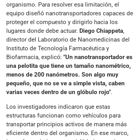
organismo. Para resolver esa limitación, el
equipo diseñó nanotransportadores capaces de
proteger el compuesto y dirigirlo hacia los
lugares donde debe actuar.
Diego Chiappeta
,
director del Laboratorio de Nanomedicinas del
Instituto de Tecnología Farmacéutica y
Biofarmacia, explicó:
"Un nanotransportador es
una pelotita que tiene un tamaño nanométrico,
menos de 200 nanómetros. Son algo muy
pequeño, que no se ve a simple vista, caben
varias veces dentro de un glóbulo rojo"
.
Los investigadores indicaron que estas
estructuras funcionan como vehículos para
transportar principios activos de manera más
eficiente dentro del organismo. En ese marco,