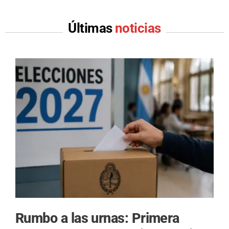
Últimas
noticias
Rumbo a las urnas: Primera