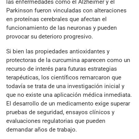
las enfermedades como el Alzheimer y el
Parkinson fueron vinculadas con alteraciones
en proteínas cerebrales que afectan el
funcionamiento de las neuronas y pueden
provocar su deterioro progresivo.
Si bien las propiedades antioxidantes y
protectoras de la curcumina aparecen como un
recurso de interés para futuras estrategias
terapéuticas, los científicos remarcaron que
todavía se trata de una investigación inicial y
que no existe una aplicación médica inmediata.
El desarrollo de un medicamento exige superar
pruebas de seguridad, ensayos clínicos y
evaluaciones regulatorias que pueden
demandar años de trabajo.