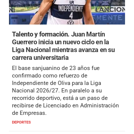
Talento y formación.
Juan Martín
Guerrero inicia un nuevo ciclo en la
Liga Nacional mientras avanza en su
carrera universitaria
El base sanjuanino de 23 años fue
confirmado como refuerzo de
Independiente de Oliva para la Liga
Nacional 2026/27. En paralelo a su
recorrido deportivo, está a un paso de
recibirse de Licenciado en Administración
de Empresas.
DEPORTES