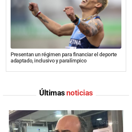
Presentan un régimen para financiar el deporte
adaptado, inclusivo y paralímpico
Últimas
noticias