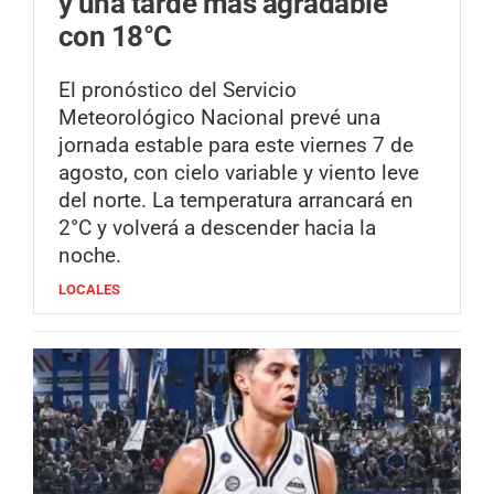
y una tarde más agradable
con 18°C
El pronóstico del Servicio
Meteorológico Nacional prevé una
jornada estable para este viernes 7 de
agosto, con cielo variable y viento leve
del norte. La temperatura arrancará en
2°C y volverá a descender hacia la
noche.
LOCALES