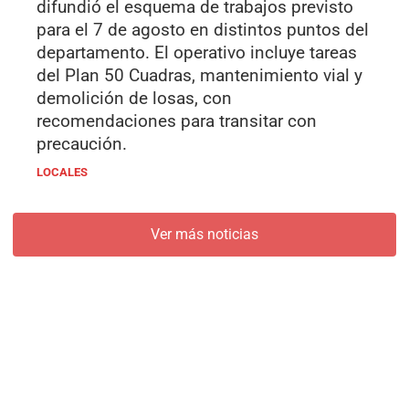
difundió el esquema de trabajos previsto
para el 7 de agosto en distintos puntos del
departamento. El operativo incluye tareas
del Plan 50 Cuadras, mantenimiento vial y
demolición de losas, con
recomendaciones para transitar con
precaución.
LOCALES
Ver más noticias