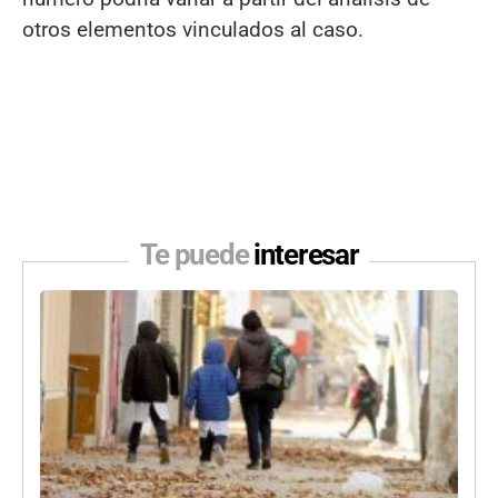
otros elementos vinculados al caso.
Te puede
interesar