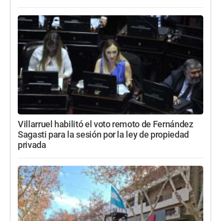
Villarruel habilitó el voto remoto de Fernández
Sagasti para la sesión por la ley de propiedad
privada