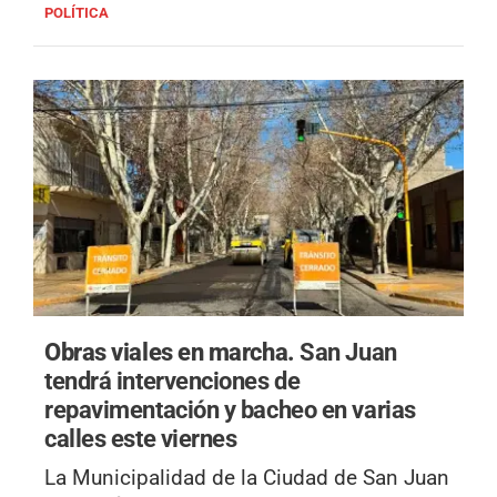
POLÍTICA
Obras viales en marcha.
San Juan
tendrá intervenciones de
repavimentación y bacheo en varias
calles este viernes
La Municipalidad de la Ciudad de San Juan