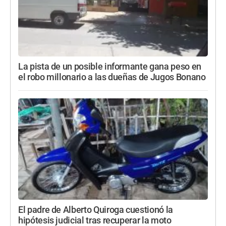
La pista de un posible informante gana peso en
el robo millonario a las dueñas de Jugos Bonano
El padre de Alberto Quiroga cuestionó la
hipótesis judicial tras recuperar la moto