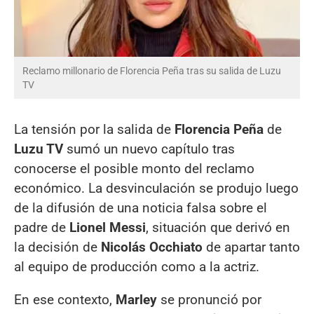
Reclamo millonario de Florencia Peña tras su salida de Luzu
TV
La tensión por la salida de
Florencia Peña
de
Luzu TV
sumó un nuevo capítulo tras
conocerse el posible monto del reclamo
económico. La desvinculación se produjo luego
de la difusión de una noticia falsa sobre el
padre de
Lionel Messi
, situación que derivó en
la decisión de
Nicolás Occhiato
de apartar tanto
al equipo de producción como a la actriz.
En ese contexto,
Marley
se pronunció por