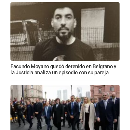
Facundo Moyano quedó detenido en Belgrano y
la Justicia analiza un episodio con su pareja