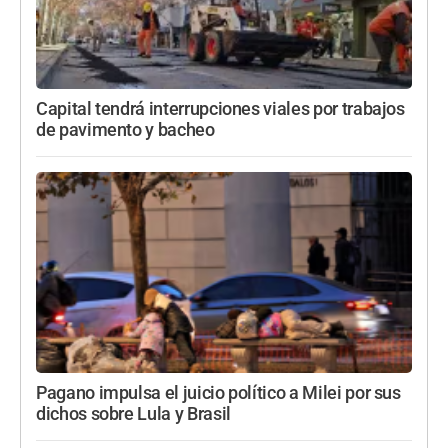
Capital tendrá interrupciones viales por trabajos
de pavimento y bacheo
Pagano impulsa el juicio político a Milei por sus
dichos sobre Lula y Brasil