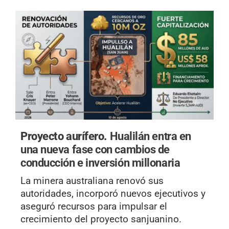
Proyecto aurífero.
Hualilán entra en
una nueva fase con cambios de
conducción e inversión millonaria
La minera australiana renovó sus
autoridades, incorporó nuevos ejecutivos y
aseguró recursos para impulsar el
crecimiento del proyecto sanjuanino.