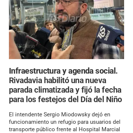
Infraestructura y agenda social.
Rivadavia habilitó una nueva
parada climatizada y fijó la fecha
para los festejos del Día del Niño
El intendente Sergio Miodowsky dejó en
funcionamiento un refugio para usuarios del
transporte público frente al Hospital Marcial