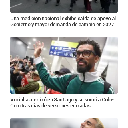
Una medición nacional exhibe caída de apoyo al
Gobierno y mayor demanda de cambio en 2027
Vozinha aterrizó en Santiago y se sumó a Colo-
Colo tras días de versiones cruzadas