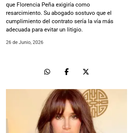
que Florencia Peña exigiría como
resarcimiento. Su abogado sostuvo que el
cumplimiento del contrato sería la vía más
adecuada para evitar un litigio.
26 de Junio, 2026