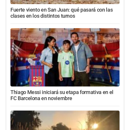
Fuerte viento en San Juan: qué pasará con las
clases en los distintos turnos
Thiago Messi iniciará su etapa formativa en el
FC Barcelona en noviembre