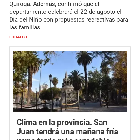
Quiroga. Además, confirmó que el
departamento celebrará el 22 de agosto el
Día del Niño con propuestas recreativas para
las familias.
LOCALES
Clima en la provincia.
San
Juan tendrá una mañana fría