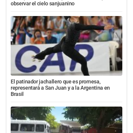
observar el cielo sanjuanino
El patinador jachallero que es promesa,
representará a San Juan y a la Argentina en
Brasil