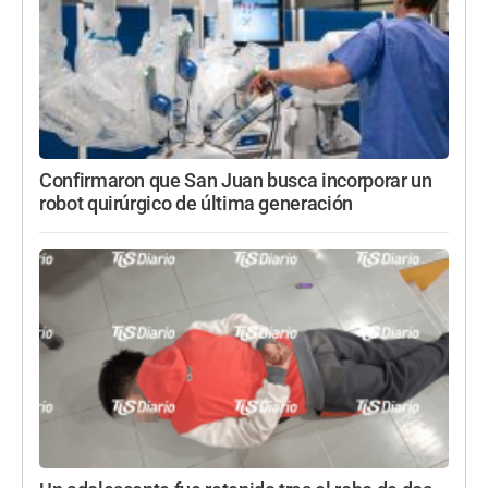
Confirmaron que San Juan busca incorporar un
robot quirúrgico de última generación