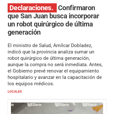
Declaraciones.
Confirmaron
que San Juan busca incorporar
un robot quirúrgico de última
generación
El ministro de Salud, Amílcar Dobladez,
indicó que la provincia analiza sumar un
robot quirúrgico de última generación,
aunque la compra no será inmediata. Antes,
el Gobierno prevé renovar el equipamiento
hospitalario y avanzar en la capacitación de
los equipos médicos.
LOCALES