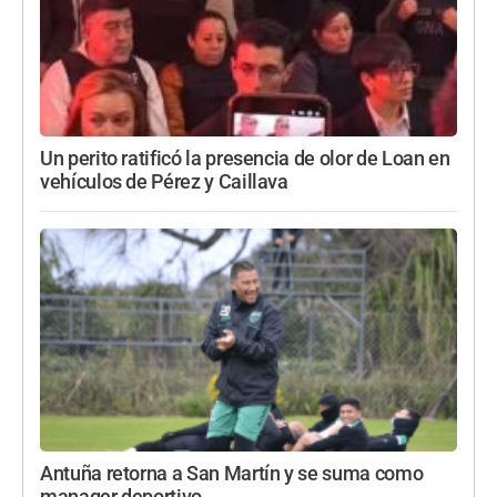
Un perito ratificó la presencia de olor de Loan en
vehículos de Pérez y Caillava
Antuña retorna a San Martín y se suma como