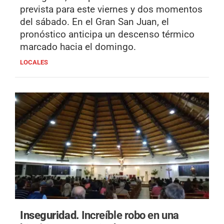
prevista para este viernes y dos momentos
del sábado. En el Gran San Juan, el
pronóstico anticipa un descenso térmico
marcado hacia el domingo.
LOCALES
Inseguridad.
Increíble robo en una