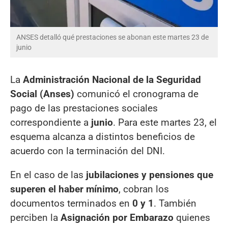
ANSES detalló qué prestaciones se abonan este martes 23 de
junio
La
Administración Nacional de la Seguridad
Social (Anses)
comunicó el cronograma de
pago de las prestaciones sociales
correspondiente a
junio
. Para este martes 23, el
esquema alcanza a distintos beneficios de
acuerdo con la terminación del DNI.
En el caso de las
jubilaciones y pensiones que
superen el haber mínimo
, cobran los
documentos terminados en
0 y 1
. También
perciben la
Asignación por Embarazo
quienes