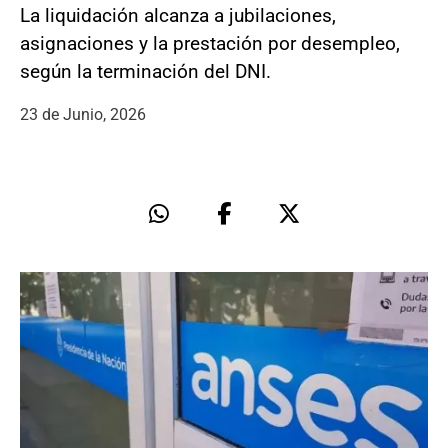
La liquidación alcanza a jubilaciones,
asignaciones y la prestación por desempleo,
según la terminación del DNI.
23 de Junio, 2026