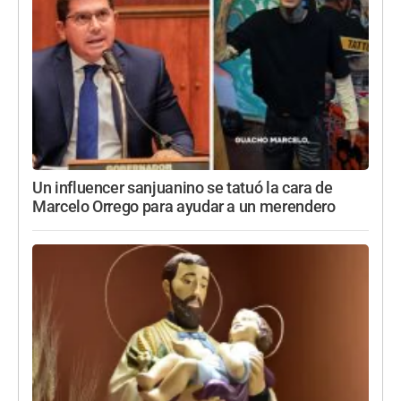
Un influencer sanjuanino se tatuó la cara de
Marcelo Orrego para ayudar a un merendero