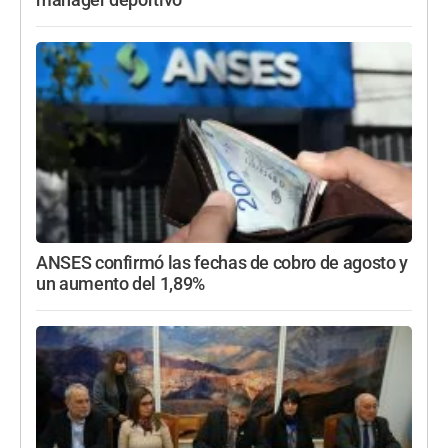
manager deportivo
ANSES confirmó las fechas de cobro de agosto y
un aumento del 1,89%