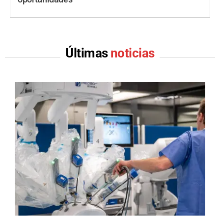
Últimas
noticias