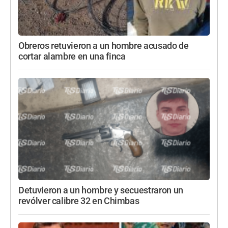
Obreros retuvieron a un hombre acusado de
cortar alambre en una finca
Detuvieron a un hombre y secuestraron un
revólver calibre 32 en Chimbas