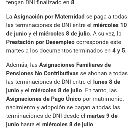
tengan DNI finalizado en
8
.
La
Asignación por Maternidad
se paga a todas
las terminaciones de DNI entre el
miércoles 10
de junio
y el
miércoles 8 de julio
. A su vez, la
Prestación por Desempleo
corresponde este
martes a los documentos terminados en
4 y 5
.
Además, las
Asignaciones Familiares de
Pensiones No Contributivas
se abonan a todas
las terminaciones de DNI entre el
lunes 8 de
junio
y el
miércoles 8 de julio
. En tanto, las
Asignaciones de Pago Único
por matrimonio,
nacimiento y adopción se pagan a todas las
terminaciones de DNI desde el
martes 9 de
junio
hasta el
miércoles 8 de julio
.