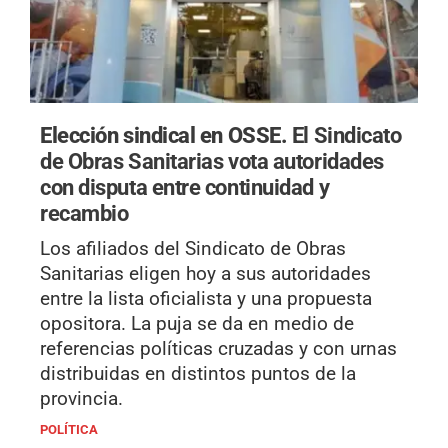
Elección sindical en OSSE.
El Sindicato
de Obras Sanitarias vota autoridades
con disputa entre continuidad y
recambio
Los afiliados del Sindicato de Obras
Sanitarias eligen hoy a sus autoridades
entre la lista oficialista y una propuesta
opositora. La puja se da en medio de
referencias políticas cruzadas y con urnas
distribuidas en distintos puntos de la
provincia.
POLÍTICA