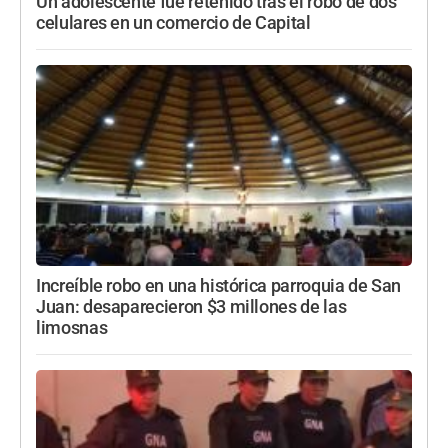
Un adolescente fue retenido tras el robo de dos
celulares en un comercio de Capital
Increíble robo en una histórica parroquia de San
Juan: desaparecieron $3 millones de las
limosnas