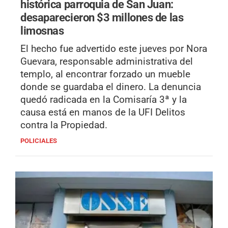
histórica parroquia de San Juan:
desaparecieron $3 millones de las
limosnas
El hecho fue advertido este jueves por Nora
Guevara, responsable administrativa del
templo, al encontrar forzado un mueble
donde se guardaba el dinero. La denuncia
quedó radicada en la Comisaría 3ª y la
causa está en manos de la UFI Delitos
contra la Propiedad.
POLICIALES