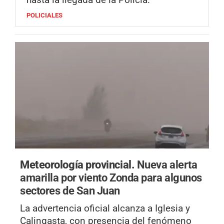
POLICIALES
Meteorología provincial.
Nueva alerta
amarilla por viento Zonda para algunos
sectores de San Juan
La advertencia oficial alcanza a Iglesia y
Calingasta, con presencia del fenómeno