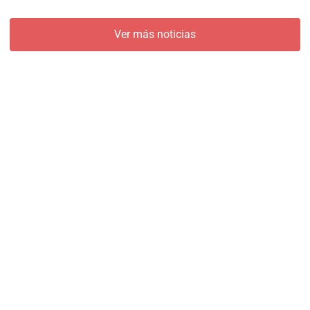
Ver más noticias