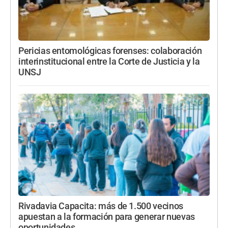
Pericias entomológicas forenses: colaboración
interinstitucional entre la Corte de Justicia y la
UNSJ
Rivadavia Capacita: más de 1.500 vecinos
apuestan a la formación para generar nuevas
oportunidades