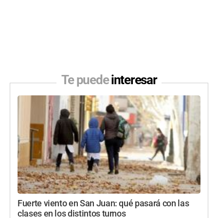
Te puede
interesar
Fuerte viento en San Juan: qué pasará con las
clases en los distintos turnos