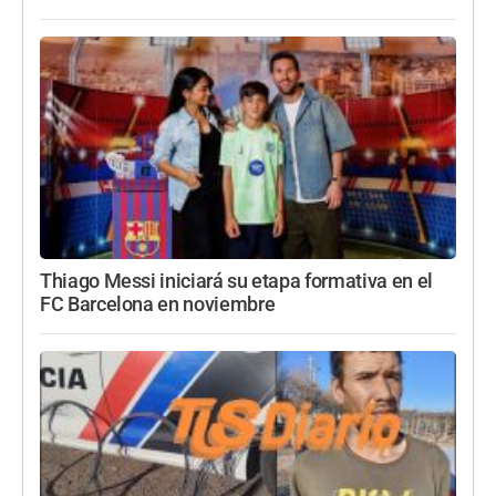
Thiago Messi iniciará su etapa formativa en el
FC Barcelona en noviembre