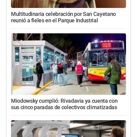
Multitudinaria celebración por San Cayetano
reunió a fieles en el Parque Industrial
Miodowsky cumplió: Rivadavia ya cuenta con
sus cinco paradas de colectivos climatizadas