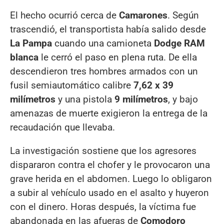
El hecho ocurrió cerca de
Camarones
. Según
trascendió, el transportista había salido desde
La Pampa
cuando una camioneta
Dodge RAM
blanca
le cerró el paso en plena ruta. De ella
descendieron tres hombres armados con un
fusil semiautomático calibre
7,62 x 39
milímetros
y una pistola
9 milímetros
, y bajo
amenazas de muerte exigieron la entrega de la
recaudación que llevaba.
La investigación sostiene que los agresores
dispararon contra el chofer y le provocaron una
grave herida en el abdomen. Luego lo obligaron
a subir al vehículo usado en el asalto y huyeron
con el dinero. Horas después, la víctima fue
abandonada en las afueras de
Comodoro