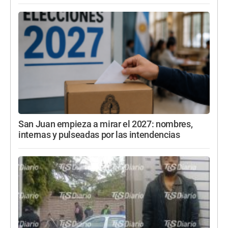
San Juan empieza a mirar el 2027: nombres,
internas y pulseadas por las intendencias