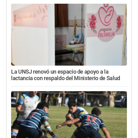
La UNSJ renovó un espacio de apoyo a la
lactancia con respaldo del Ministerio de Salud