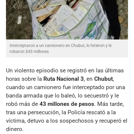
Interceptaron a un camionero en Chubut, lo hirieron y le
robaron $43 millones
Un violento episodio se registró en las últimas
horas sobre la
Ruta Nacional 3
, en
Chubut
,
cuando un camionero fue interceptado por una
banda armada que lo baleó, lo secuestró y le
robó más de
43 millones de pesos
. Más tarde,
tras una persecución, la Policía rescató a la
víctima, detuvo a los sospechosos y recuperó el
dinero.