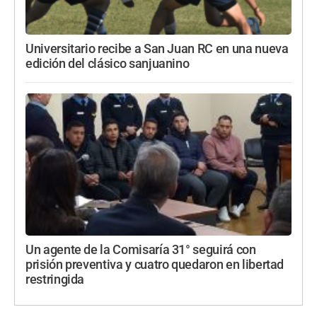
Universitario recibe a San Juan RC en una nueva
edición del clásico sanjuanino
Un agente de la Comisaría 31° seguirá con
prisión preventiva y cuatro quedaron en libertad
restringida