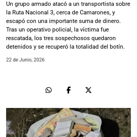
Un grupo armado atacó a un transportista sobre
la Ruta Nacional 3, cerca de Camarones, y
escapó con una importante suma de dinero.
Tras un operativo policial, la víctima fue
rescatada, los tres sospechosos quedaron
detenidos y se recuperó la totalidad del botín.
22 de Junio, 2026