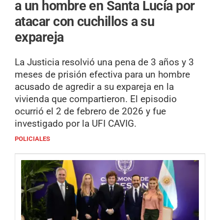
a un hombre en Santa Lucía por
atacar con cuchillos a su
expareja
La Justicia resolvió una pena de 3 años y 3
meses de prisión efectiva para un hombre
acusado de agredir a su expareja en la
vivienda que compartieron. El episodio
ocurrió el 2 de febrero de 2026 y fue
investigado por la UFI CAVIG.
POLICIALES