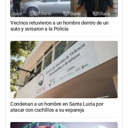
Vecinos retuvieron a un hombre dentro de un
auto y avisaron a la Policía
Condenan a un hombre en Santa Lucía por
atacar con cuchillos a su expareja