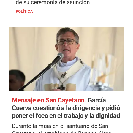
de su ceremonia de asunción.
POLÍTICA
Mensaje en San Cayetano.
García
Cuerva cuestionó a la dirigencia y pidió
poner el foco en el trabajo y la dignidad
Durante la misa en el santuario de San