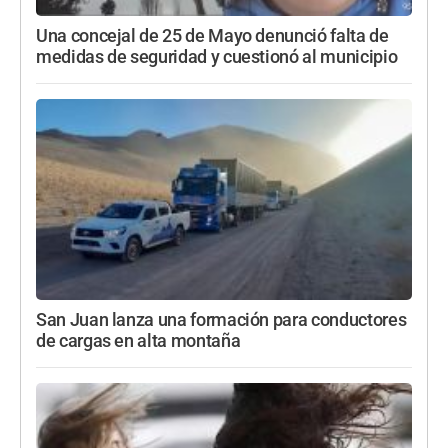
Una concejal de 25 de Mayo denunció falta de
medidas de seguridad y cuestionó al municipio
San Juan lanza una formación para conductores
de cargas en alta montaña