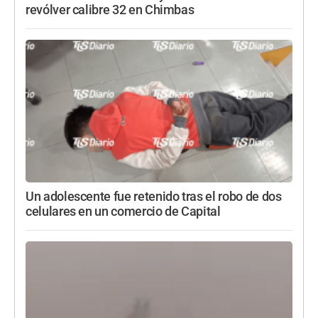
revólver calibre 32 en Chimbas
Un adolescente fue retenido tras el robo de dos
celulares en un comercio de Capital