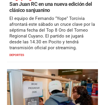
San Juan RC en una nueva edición del
clásico sanjuanino
El equipo de Fernando "Yope" Torcivia
afrontará este sábado un cruce clave por la
séptima fecha del Top 8 Oro del Torneo
Regional Cuyano. El partido se jugará
desde las 14.30 en Pocito y tendrá
transmisión oficial por streaming.
DEPORTES