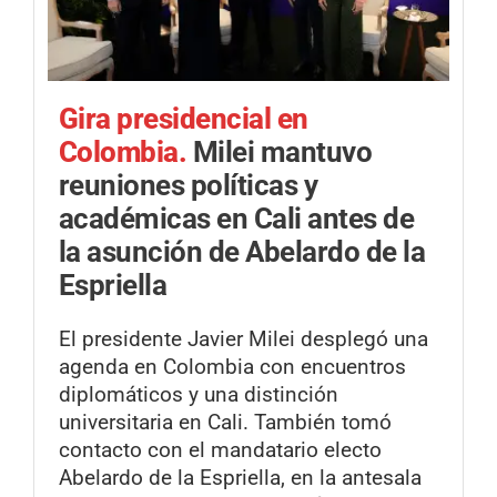
Gira presidencial en
Colombia.
Milei mantuvo
reuniones políticas y
académicas en Cali antes de
la asunción de Abelardo de la
Espriella
El presidente Javier Milei desplegó una
agenda en Colombia con encuentros
diplomáticos y una distinción
universitaria en Cali. También tomó
contacto con el mandatario electo
Abelardo de la Espriella, en la antesala