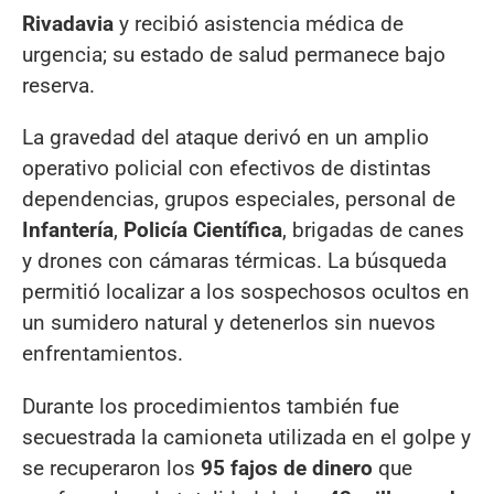
Rivadavia
y recibió asistencia médica de
urgencia; su estado de salud permanece bajo
reserva.
La gravedad del ataque derivó en un amplio
operativo policial con efectivos de distintas
dependencias, grupos especiales, personal de
Infantería
,
Policía Científica
, brigadas de canes
y drones con cámaras térmicas. La búsqueda
permitió localizar a los sospechosos ocultos en
un sumidero natural y detenerlos sin nuevos
enfrentamientos.
Durante los procedimientos también fue
secuestrada la camioneta utilizada en el golpe y
se recuperaron los
95 fajos de dinero
que