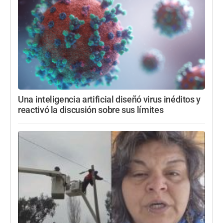
Una inteligencia artificial diseñó virus inéditos y
reactivó la discusión sobre sus límites