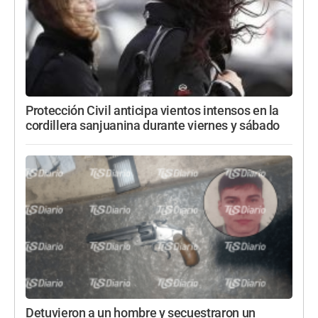
Protección Civil anticipa vientos intensos en la
cordillera sanjuanina durante viernes y sábado
Detuvieron a un hombre y secuestraron un