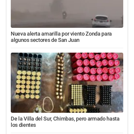
Nueva alerta amarilla por viento Zonda para
algunos sectores de San Juan
De la Villa del Sur, Chimbas, pero armado hasta
los dientes