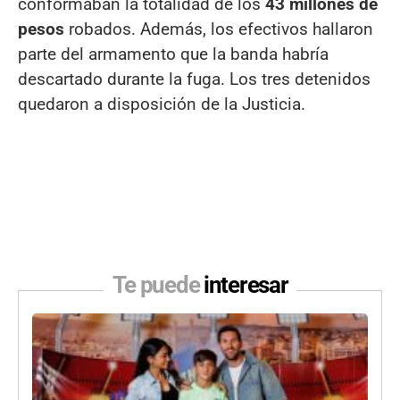
conformaban la totalidad de los
43 millones de
pesos
robados. Además, los efectivos hallaron
parte del armamento que la banda habría
descartado durante la fuga. Los tres detenidos
quedaron a disposición de la Justicia.
Te puede
interesar