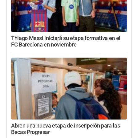
Thiago Messi iniciará su etapa formativa en el
FC Barcelona en noviembre
Abren una nueva etapa de inscripción para las
Becas Progresar