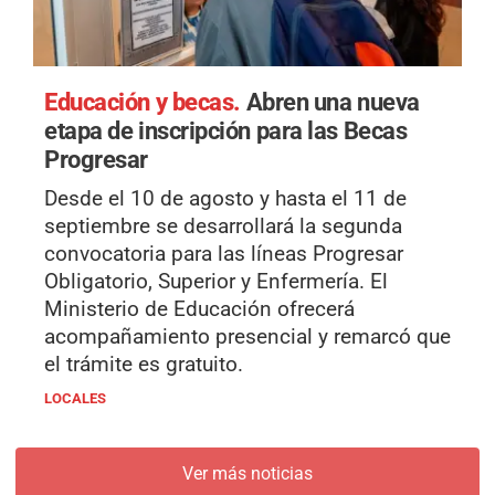
Educación y becas.
Abren una nueva
etapa de inscripción para las Becas
Progresar
Desde el 10 de agosto y hasta el 11 de
septiembre se desarrollará la segunda
convocatoria para las líneas Progresar
Obligatorio, Superior y Enfermería. El
Ministerio de Educación ofrecerá
acompañamiento presencial y remarcó que
el trámite es gratuito.
LOCALES
Ver más noticias