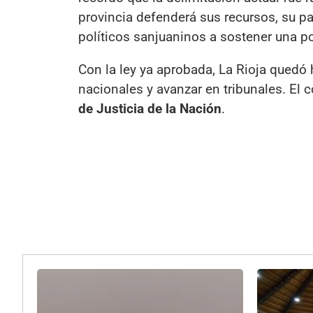
provincia defenderá sus recursos, su pa
políticos sanjuaninos a sostener una p
Con la ley ya aprobada, La Rioja quedó
nacionales y avanzar en tribunales. El c
de Justicia de la Nación
.