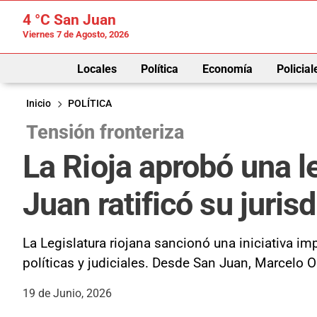
4 °C
San Juan
Viernes 7 de Agosto, 2026
Locales
Política
Economía
Policial
Inicio
POLÍTICA
Tensión fronteriza
La Rioja aprobó una le
Juan ratificó su juris
La Legislatura riojana sancionó una iniciativa im
políticas y judiciales. Desde San Juan, Marcelo O
19 de Junio, 2026