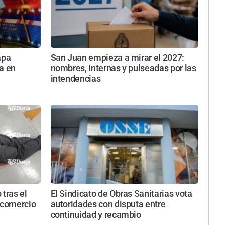
apa
San Juan empieza a mirar el 2027:
a en
nombres, internas y pulseadas por las
intendencias
 tras el
El Sindicato de Obras Sanitarias vota
 comercio
autoridades con disputa entre
continuidad y recambio