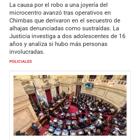
La causa por el robo a una joyería del
microcentro avanzó tras operativos en
Chimbas que derivaron en el secuestro de
alhajas denunciadas como sustraídas. La
Justicia investiga a dos adolescentes de 16
años y analiza si hubo más personas
involucradas.
POLICIALES