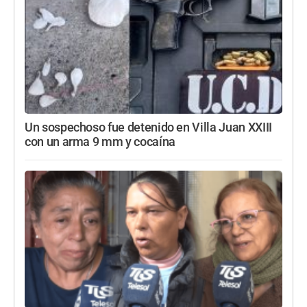
Un sospechoso fue detenido en Villa Juan XXIII
con un arma 9 mm y cocaína