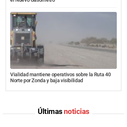
Vialidad mantiene operativos sobre la Ruta 40
Norte por Zonda y baja visibilidad
Últimas
noticias