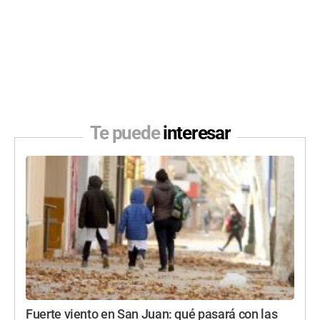
Te puede
interesar
Fuerte viento en San Juan: qué pasará con las