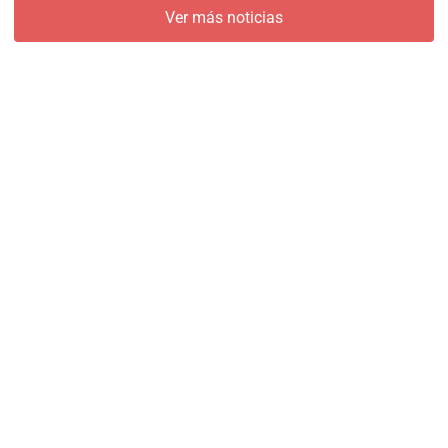
Ver más noticias