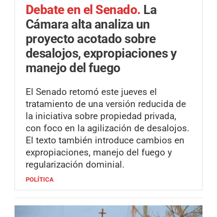
Debate en el Senado.
La
Cámara alta analiza un
proyecto acotado sobre
desalojos, expropiaciones y
manejo del fuego
El Senado retomó este jueves el
tratamiento de una versión reducida de
la iniciativa sobre propiedad privada,
con foco en la agilización de desalojos.
El texto también introduce cambios en
expropiaciones, manejo del fuego y
regularización dominial.
POLÍTICA