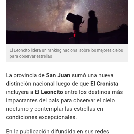
El Leoncito lidera un ranking nacional sobre los mejores cielos
para observar estrellas
La provincia de
San Juan
sumó una nueva
distinción nacional luego de que
El Cronista
incluyera a
El Leoncito
entre los destinos más
impactantes del país para observar el cielo
nocturno y contemplar las estrellas en
condiciones excepcionales.
En la publicación difundida en sus redes