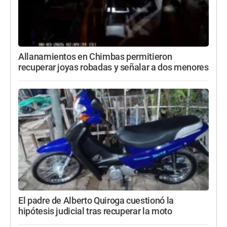
Allanamientos en Chimbas permitieron
recuperar joyas robadas y señalar a dos menores
El padre de Alberto Quiroga cuestionó la
hipótesis judicial tras recuperar la moto