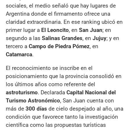
sociales, el medio señaló que hay lugares de
Argentina donde el firmamento ofrece una
claridad extraordinaria. En ese ranking ubicó en
primer lugar a
El Leoncito
, en
San Juan
; en
segundo a las
Salinas Grandes
, en
Jujuy
; y en
tercero a
Campo de Piedra Pómez
, en
Catamarca
.
El reconocimiento se inscribe en el
posicionamiento que la provincia consolidó en
los últimos años como referente del
astroturismo
. Declarada
Capital Nacional del
Turismo Astronómico
, San Juan cuenta con
más de
300 días
de cielo despejado al año, una
condición que favorece tanto la investigación
científica como las propuestas turísticas