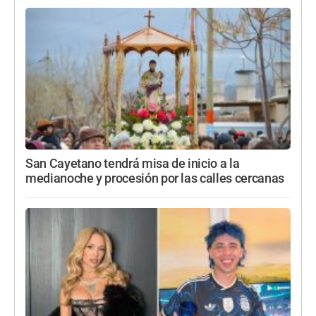
San Cayetano tendrá misa de inicio a la
medianoche y procesión por las calles cercanas