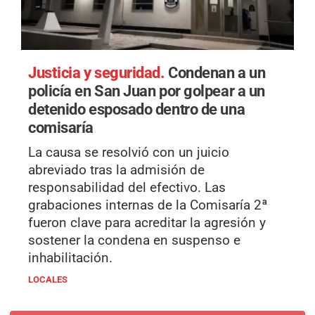
Justicia y seguridad.
Condenan a un
policía en San Juan por golpear a un
detenido esposado dentro de una
comisaría
La causa se resolvió con un juicio
abreviado tras la admisión de
responsabilidad del efectivo. Las
grabaciones internas de la Comisaría 2ª
fueron clave para acreditar la agresión y
sostener la condena en suspenso e
inhabilitación.
LOCALES