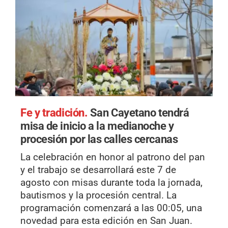
Fe y tradición.
San Cayetano tendrá
misa de inicio a la medianoche y
procesión por las calles cercanas
La celebración en honor al patrono del pan
y el trabajo se desarrollará este 7 de
agosto con misas durante toda la jornada,
bautismos y la procesión central. La
programación comenzará a las 00:05, una
novedad para esta edición en San Juan.