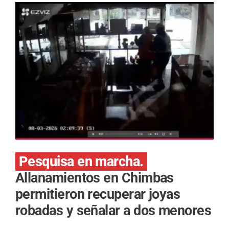
Pesquisa en marcha.
Allanamientos en Chimbas
permitieron recuperar joyas
robadas y señalar a dos menores