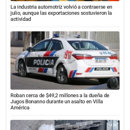
La industria automotriz volvió a contraerse en
julio, aunque las exportaciones sostuvieron la
actividad
Roban cerca de $49,2 millones a la dueña de
Jugos Bonanno durante un asalto en Villa
América