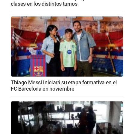
clases en los distintos turnos
Thiago Messi iniciará su etapa formativa en el
FC Barcelona en noviembre