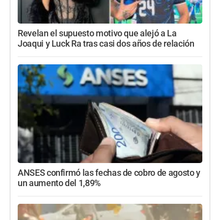
Revelan el supuesto motivo que alejó a La
Joaqui y Luck Ra tras casi dos años de relación
ANSES confirmó las fechas de cobro de agosto y
un aumento del 1,89%