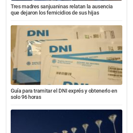
Tres madres sanjuaninas relatan la ausencia
que dejaron los femicidios de sus hijas
Guía para tramitar el DNI exprés y obtenerlo en
solo 96 horas