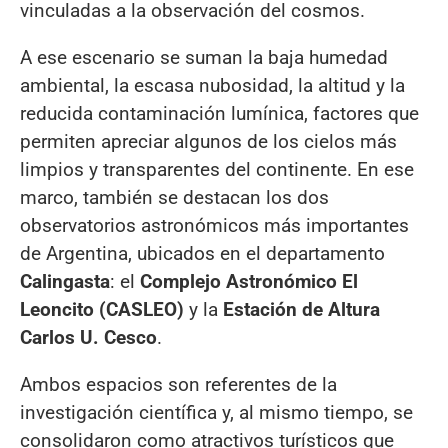
vinculadas a la observación del cosmos.
A ese escenario se suman la baja humedad
ambiental, la escasa nubosidad, la altitud y la
reducida contaminación lumínica, factores que
permiten apreciar algunos de los cielos más
limpios y transparentes del continente. En ese
marco, también se destacan los dos
observatorios astronómicos más importantes
de Argentina, ubicados en el departamento
Calingasta
: el
Complejo Astronómico El
Leoncito (CASLEO)
y la
Estación de Altura
Carlos U. Cesco
.
Ambos espacios son referentes de la
investigación científica y, al mismo tiempo, se
consolidaron como atractivos turísticos que