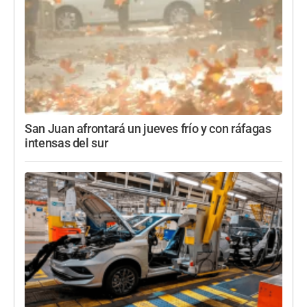
San Juan afrontará un jueves frío y con ráfagas
intensas del sur