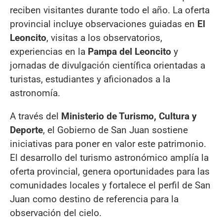
reciben visitantes durante todo el año. La oferta
provincial incluye observaciones guiadas en
El
Leoncito
, visitas a los observatorios,
experiencias en la
Pampa del Leoncito
y
jornadas de divulgación científica orientadas a
turistas, estudiantes y aficionados a la
astronomía.
A través del
Ministerio de Turismo, Cultura y
Deporte
, el Gobierno de San Juan sostiene
iniciativas para poner en valor este patrimonio.
El desarrollo del turismo astronómico amplía la
oferta provincial, genera oportunidades para las
comunidades locales y fortalece el perfil de San
Juan como destino de referencia para la
observación del cielo.