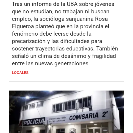
Tras un informe de la UBA sobre jóvenes
que no estudian, no trabajan ni buscan
empleo, la socióloga sanjuanina Rosa
Figueroa planteó que en la provincia el
fenómeno debe leerse desde la
precarización y las dificultades para
sostener trayectorias educativas. También
señaló un clima de desánimo y fragilidad
entre las nuevas generaciones.
LOCALES