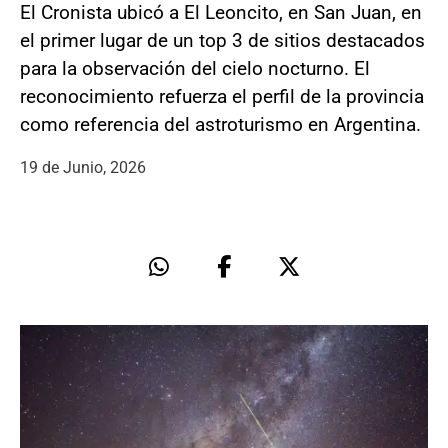
El Cronista ubicó a El Leoncito, en San Juan, en
el primer lugar de un top 3 de sitios destacados
para la observación del cielo nocturno. El
reconocimiento refuerza el perfil de la provincia
como referencia del astroturismo en Argentina.
19 de Junio, 2026