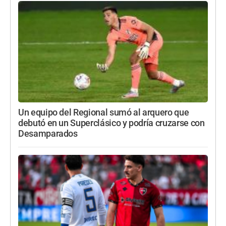
Un equipo del Regional sumó al arquero que
debutó en un Superclásico y podría cruzarse con
Desamparados