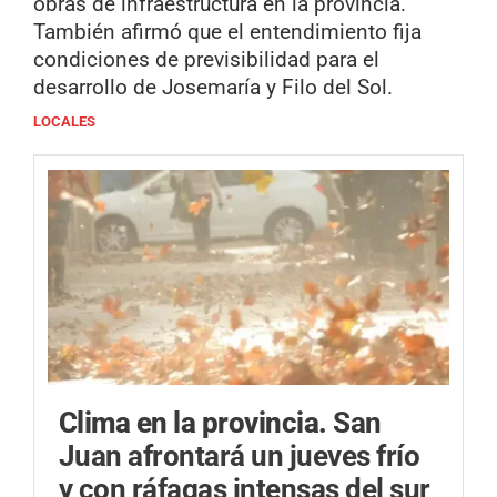
obras de infraestructura en la provincia.
También afirmó que el entendimiento fija
condiciones de previsibilidad para el
desarrollo de Josemaría y Filo del Sol.
LOCALES
Clima en la provincia.
San
Juan afrontará un jueves frío
y con ráfagas intensas del sur