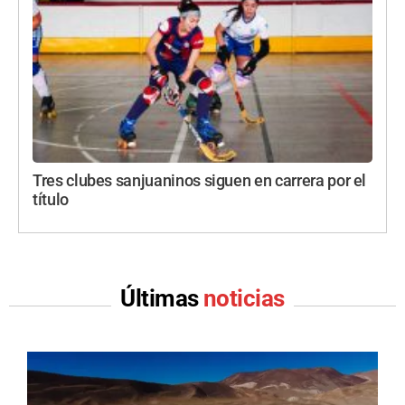
Tres clubes sanjuaninos siguen en carrera por el
título
Últimas
noticias