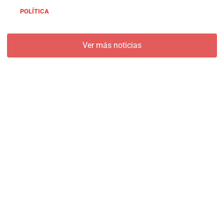
POLÍTICA
Ver más noticias