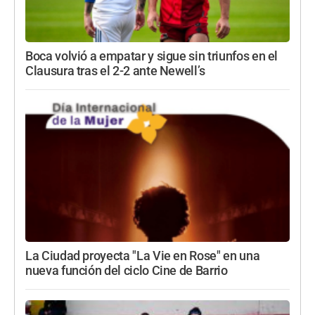
Boca volvió a empatar y sigue sin triunfos en el
Clausura tras el 2-2 ante Newell’s
La Ciudad proyecta "La Vie en Rose" en una
nueva función del ciclo Cine de Barrio