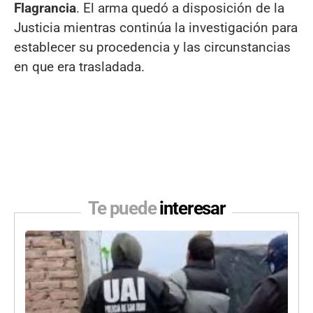
Flagrancia
. El arma quedó a disposición de la
Justicia mientras continúa la investigación para
establecer su procedencia y las circunstancias
en que era trasladada.
Te puede
interesar