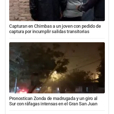
Capturan en Chimbas a un joven con pedido de
captura por incumplir salidas transitorias
Pronostican Zonda de madrugada y un giro al
Sur con ráfagas intensas en el Gran San Juan