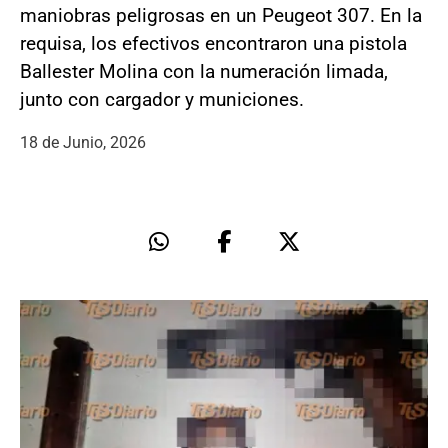
maniobras peligrosas en un Peugeot 307. En la
requisa, los efectivos encontraron una pistola
Ballester Molina con la numeración limada,
junto con cargador y municiones.
18 de Junio, 2026