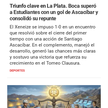
Triunfo clave en La Plata.
Boca superó
a Estudiantes con un gol de Ascacíbar y
consolidó su repunte
El Xeneize se impuso 1-0 en un encuentro
que resolvió sobre el cierre del primer
tiempo con una acción de Santiago
Ascacíbar. En el complemento, manejó el
desarrollo, generó las chances más claras
y sostuvo una victoria que refuerza su
crecimiento en el Torneo Clausura.
DEPORTES