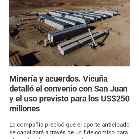
Minería y acuerdos.
Vicuña
detalló el convenio con San Juan
y el uso previsto para los US$250
millones
La compañía precisó que el aporte anticipado
se canalizará a través de un fideicomiso para