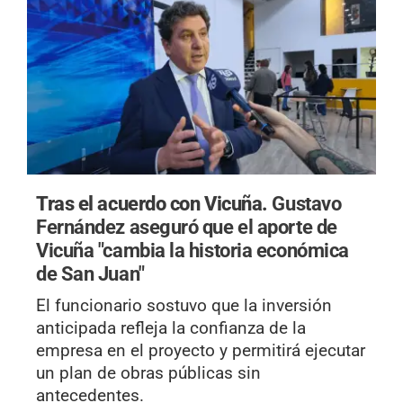
Tras el acuerdo con Vicuña.
Gustavo
Fernández aseguró que el aporte de
Vicuña "cambia la historia económica
de San Juan"
El funcionario sostuvo que la inversión
anticipada refleja la confianza de la
empresa en el proyecto y permitirá ejecutar
un plan de obras públicas sin
antecedentes.