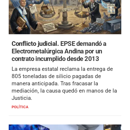
Conflicto judicial.
EPSE demandó a
Electrometalúrgica Andina por un
contrato incumplido desde 2013
La empresa estatal reclama la entrega de
805 toneladas de silicio pagadas de
manera anticipada. Tras fracasar la
mediación, la causa quedó en manos de la
Justicia.
POLÍTICA