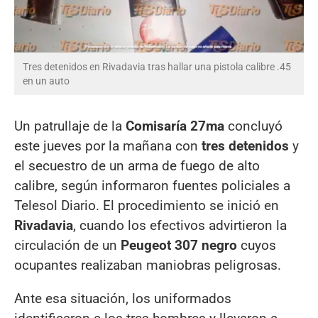
Tres detenidos en Rivadavia tras hallar una pistola calibre .45
en un auto
Un patrullaje de la
Comisaría 27ma
concluyó
este jueves por la mañana con
tres detenidos
y
el secuestro de un arma de fuego de alto
calibre, según informaron fuentes policiales a
Telesol Diario. El procedimiento se inició en
Rivadavia
, cuando los efectivos advirtieron la
circulación de un
Peugeot 307 negro
cuyos
ocupantes realizaban maniobras peligrosas.
Ante esa situación, los uniformados