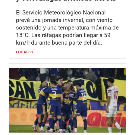
El Servicio Meteorológico Nacional
prevé una jornada invernal, con viento
sostenido y una temperatura máxima de
18°C. Las ráfagas podrían llegar a 59
km/h durante buena parte del día.
LOCALES