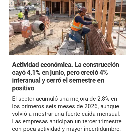
Actividad económica.
La construcción
cayó 4,1% en junio, pero creció 4%
interanual y cerró el semestre en
positivo
El sector acumuló una mejora de 2,8% en
los primeros seis meses de 2026, aunque
volvió a mostrar una fuerte caída mensual.
Las empresas anticipan un tercer trimestre
con poca actividad y mayor incertidumbre.