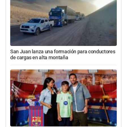
San Juan lanza una formación para conductores
de cargas en alta montaña