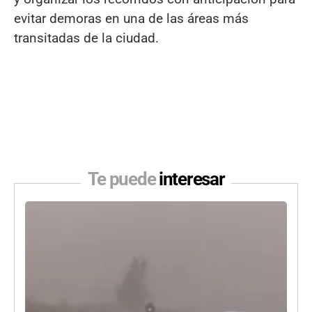
evitar demoras en una de las áreas más
transitadas de la ciudad.
Te puede
interesar