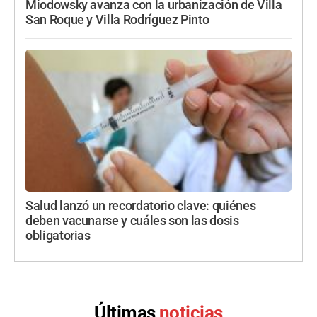
Miodowsky avanza con la urbanización de Villa
San Roque y Villa Rodríguez Pinto
Salud lanzó un recordatorio clave: quiénes
deben vacunarse y cuáles son las dosis
obligatorias
Últimas
noticias