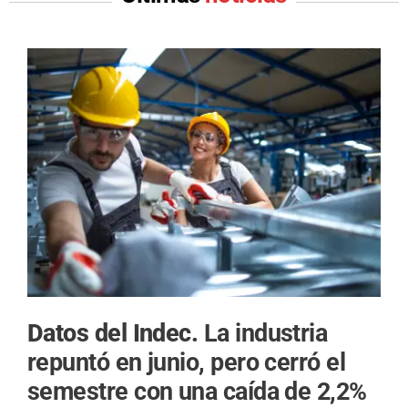
Datos del Indec.
La industria
repuntó en junio, pero cerró el
semestre con una caída de 2,2%