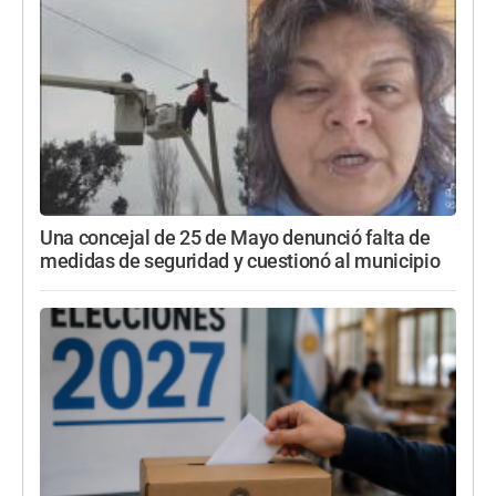
Una concejal de 25 de Mayo denunció falta de
medidas de seguridad y cuestionó al municipio