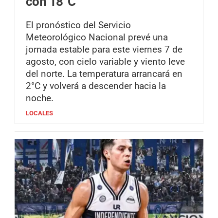
con 18°C
El pronóstico del Servicio
Meteorológico Nacional prevé una
jornada estable para este viernes 7 de
agosto, con cielo variable y viento leve
del norte. La temperatura arrancará en
2°C y volverá a descender hacia la
noche.
LOCALES