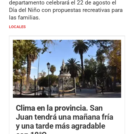
departamento celebrará el 22 de agosto el
Día del Niño con propuestas recreativas para
las familias.
LOCALES
Clima en la provincia.
San
Juan tendrá una mañana fría
y una tarde más agradable