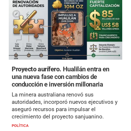
Proyecto aurífero.
Hualilán entra en
una nueva fase con cambios de
conducción e inversión millonaria
La minera australiana renovó sus
autoridades, incorporó nuevos ejecutivos y
aseguró recursos para impulsar el
crecimiento del proyecto sanjuanino.
POLÍTICA