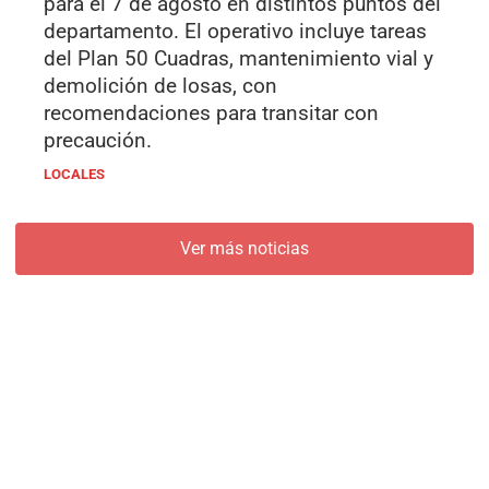
para el 7 de agosto en distintos puntos del
departamento. El operativo incluye tareas
del Plan 50 Cuadras, mantenimiento vial y
demolición de losas, con
recomendaciones para transitar con
precaución.
LOCALES
Ver más noticias