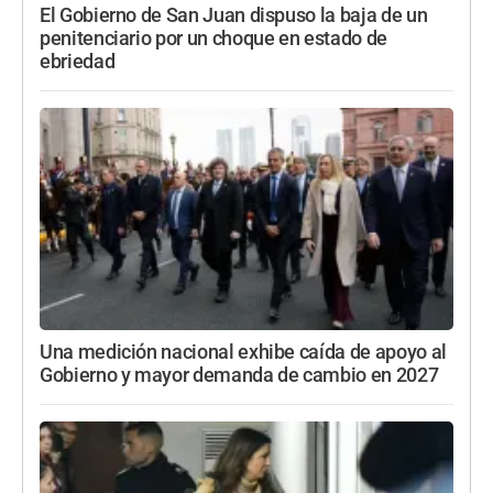
El Gobierno de San Juan dispuso la baja de un
penitenciario por un choque en estado de
ebriedad
Una medición nacional exhibe caída de apoyo al
Gobierno y mayor demanda de cambio en 2027