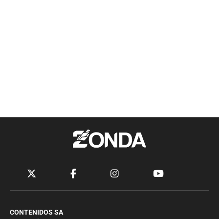
CONTENIDOS SA