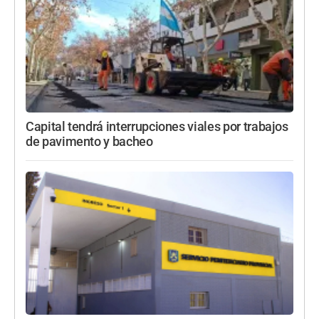
Capital tendrá interrupciones viales por trabajos
de pavimento y bacheo