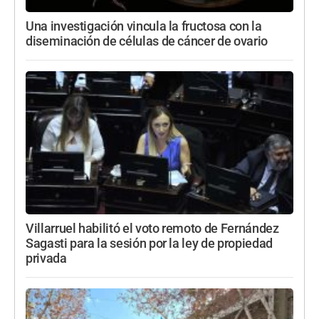
Una investigación vincula la fructosa con la
diseminación de células de cáncer de ovario
Villarruel habilitó el voto remoto de Fernández
Sagasti para la sesión por la ley de propiedad
privada