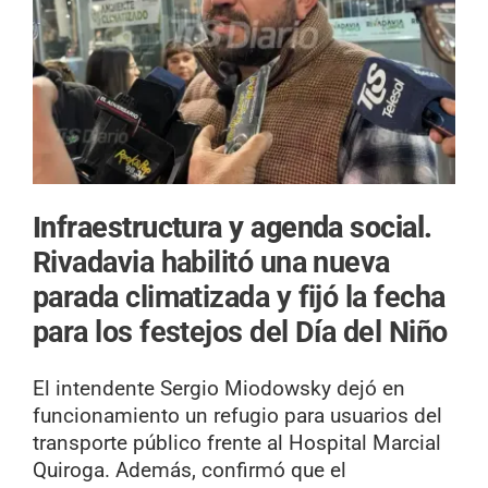
Infraestructura y agenda social.
Rivadavia habilitó una nueva
parada climatizada y fijó la fecha
para los festejos del Día del Niño
El intendente Sergio Miodowsky dejó en
funcionamiento un refugio para usuarios del
transporte público frente al Hospital Marcial
Quiroga. Además, confirmó que el