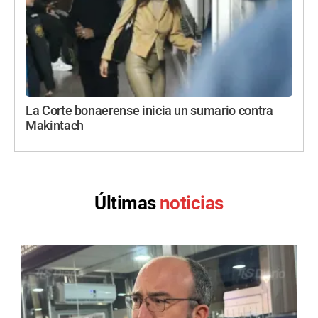
La Corte bonaerense inicia un sumario contra
Makintach
Últimas
noticias