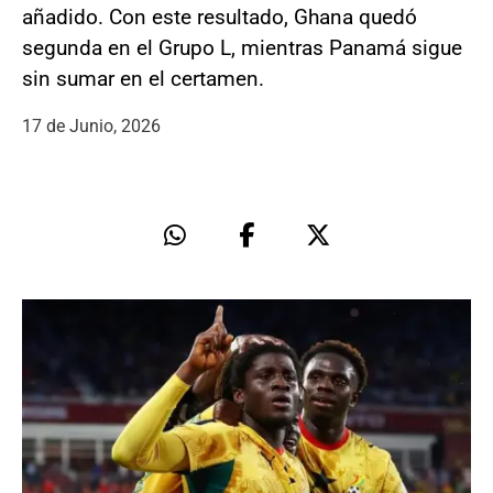
añadido. Con este resultado, Ghana quedó
segunda en el Grupo L, mientras Panamá sigue
sin sumar en el certamen.
17 de Junio, 2026