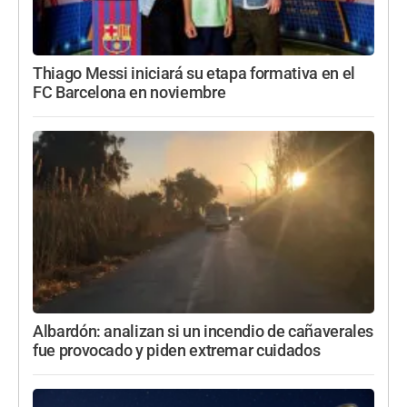
Thiago Messi iniciará su etapa formativa en el
FC Barcelona en noviembre
Albardón: analizan si un incendio de cañaverales
fue provocado y piden extremar cuidados