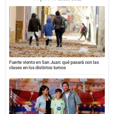
Fuerte viento en San Juan: qué pasará con las
clases en los distintos turnos