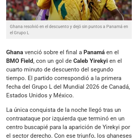
Ghana resolvió en el descuento y dejó sin puntos a Panamá en
el Grupo L
Ghana
venció sobre el final a
Panamá
en el
BMO Field
, con un gol de
Caleb Yirekyi
en el
cuarto minuto de descuento del segundo
tiempo. El partido correspondió a la primera
fecha del Grupo L del Mundial 2026 de Canadá,
Estados Unidos y México.
La única conquista de la noche llegó tras un
contraataque por izquierda que terminó en un
centro buscapié para la aparición de Yirekyi por
el sector derecho. Con ese triunfo, los ghaneses