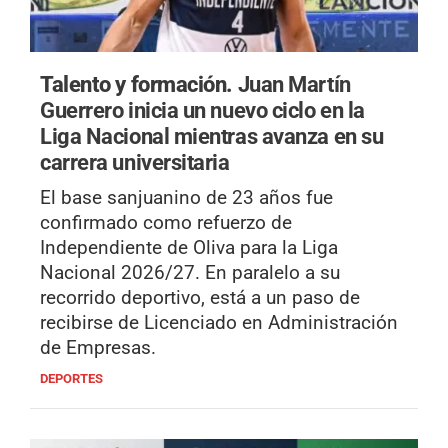
Talento y formación.
Juan Martín
Guerrero inicia un nuevo ciclo en la
Liga Nacional mientras avanza en su
carrera universitaria
El base sanjuanino de 23 años fue
confirmado como refuerzo de
Independiente de Oliva para la Liga
Nacional 2026/27. En paralelo a su
recorrido deportivo, está a un paso de
recibirse de Licenciado en Administración
de Empresas.
DEPORTES