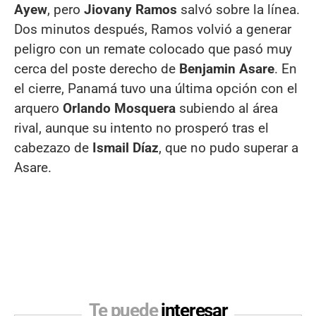
Ayew
, pero
Jiovany Ramos
salvó sobre la línea.
Dos minutos después, Ramos volvió a generar
peligro con un remate colocado que pasó muy
cerca del poste derecho de
Benjamin Asare
. En
el cierre, Panamá tuvo una última opción con el
arquero
Orlando Mosquera
subiendo al área
rival, aunque su intento no prosperó tras el
cabezazo de
Ismail Díaz
, que no pudo superar a
Asare.
Te puede
interesar