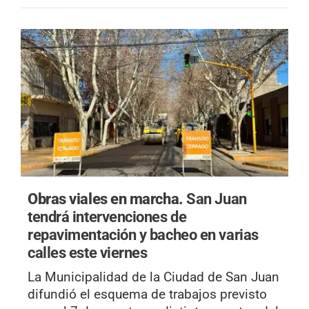
Obras viales en marcha.
San Juan
tendrá intervenciones de
repavimentación y bacheo en varias
calles este viernes
La Municipalidad de la Ciudad de San Juan
difundió el esquema de trabajos previsto