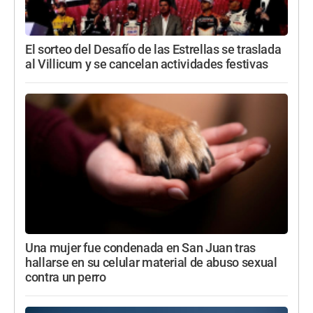
El sorteo del Desafío de las Estrellas se traslada
al Villicum y se cancelan actividades festivas
Una mujer fue condenada en San Juan tras
hallarse en su celular material de abuso sexual
contra un perro