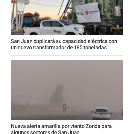
San Juan duplicará su capacidad eléctrica con
un nuevo transformador de 185 toneladas
Nueva alerta amarilla por viento Zonda para
algunos sectores de San Juan