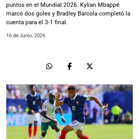
puntos en el Mundial 2026. Kylian Mbappé
marcó dos goles y Bradley Barcola completó la
cuenta para el 3-1 final.
16 de Junio, 2026