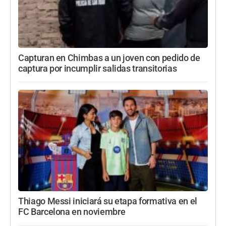
Capturan en Chimbas a un joven con pedido de
captura por incumplir salidas transitorias
Thiago Messi iniciará su etapa formativa en el
FC Barcelona en noviembre