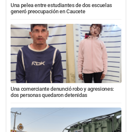
Una pelea entre estudiantes de dos escuelas
generó preocupación en Caucete
Una comerciante denunció robo y agresiones:
dos personas quedaron detenidas