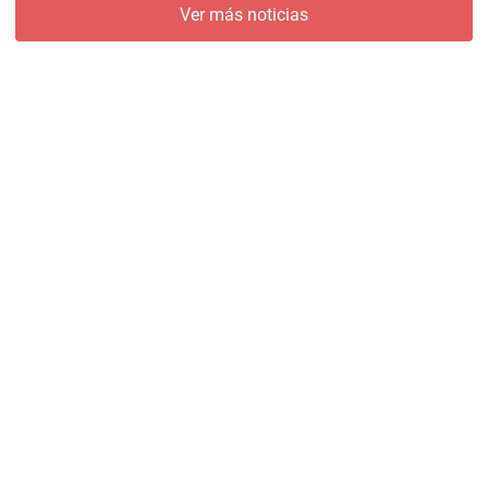
Ver más noticias