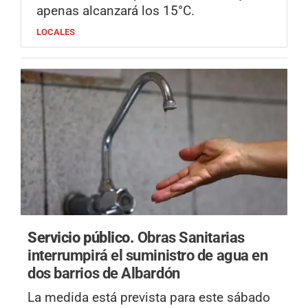
apenas alcanzará los 15°C.
LOCALES
Servicio público.
Obras Sanitarias
interrumpirá el suministro de agua en
dos barrios de Albardón
La medida está prevista para este sábado