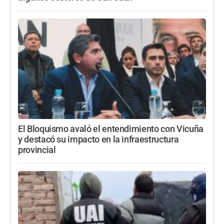
El Bloquismo avaló el entendimiento con Vicuña
y destacó su impacto en la infraestructura
provincial