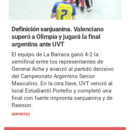
Definición sanjuanina.
Valenciano
superó a Olimpia y jugará la final
argentina ante UVT
El equipo de La Barraca ganó 4-2 la
semifinal entre los representantes de
General Acha y avanzó al partido decisivo
del Campeonato Argentino Senior
Masculino. En la otra llave, UVT venció al
local Estudiantil Porteño y completó una
final con fuerte impronta sanjuanina y de
Rawson.
DEPORTES