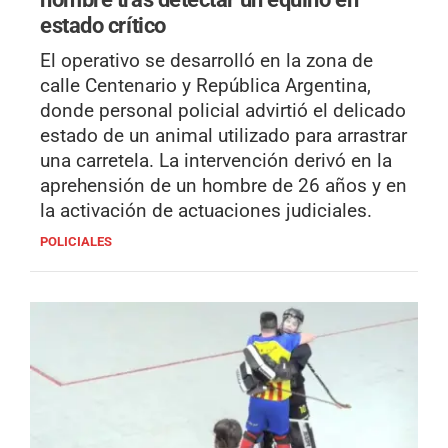
estado crítico
El operativo se desarrolló en la zona de
calle Centenario y República Argentina,
donde personal policial advirtió el delicado
estado de un animal utilizado para arrastrar
una carretela. La intervención derivó en la
aprehensión de un hombre de 26 años y en
la activación de actuaciones judiciales.
POLICIALES