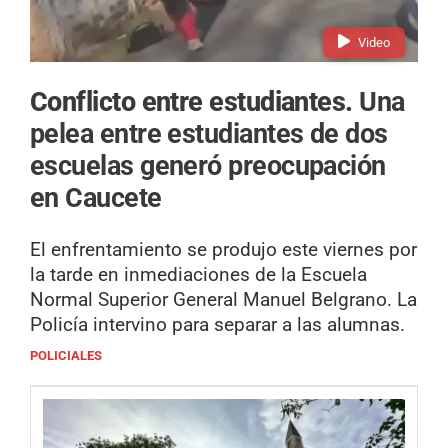
Video
Conflicto entre estudiantes.
Una
pelea entre estudiantes de dos
escuelas generó preocupación
en Caucete
El enfrentamiento se produjo este viernes por
la tarde en inmediaciones de la Escuela
Normal Superior General Manuel Belgrano. La
Policía intervino para separar a las alumnas.
POLICIALES