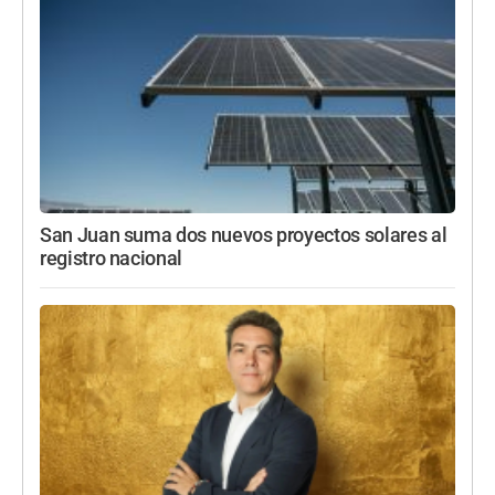
San Juan suma dos nuevos proyectos solares al
registro nacional