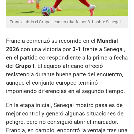
Francia abrió el Grupo I con un triunfo por 3-1 sobre Senegal
Francia comenzó su recorrido en el
Mundial
2026
con una victoria por
3-1
frente a Senegal,
en el partido correspondiente a la primera fecha
del
Grupo I
. El equipo africano ofreció
resistencia durante buena parte del encuentro,
aunque el conjunto europeo terminó
imponiendo diferencias en el segundo tiempo.
En la etapa inicial, Senegal mostró pasajes de
mejor control y generó algunas situaciones de
peligro, pero no consiguió abrir el marcador.
Francia, en cambio, encontró la ventaja tras una