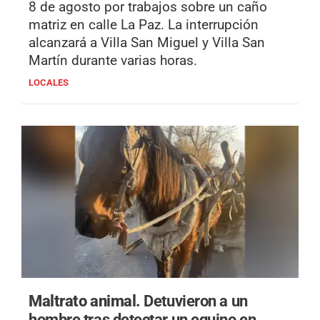
8 de agosto por trabajos sobre un caño
matriz en calle La Paz. La interrupción
alcanzará a Villa San Miguel y Villa San
Martín durante varias horas.
LOCALES
Maltrato animal.
Detuvieron a un
hombre tras detectar un equino en