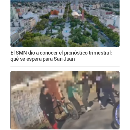
El SMN dio a conocer el pronóstico trimestral:
qué se espera para San Juan