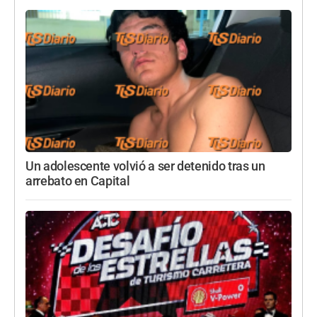
Un adolescente volvió a ser detenido tras un
arrebato en Capital