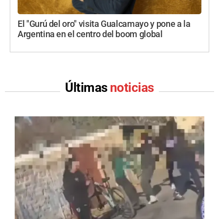
El "Gurú del oro" visita Gualcamayo y pone a la
Argentina en el centro del boom global
Últimas
noticias