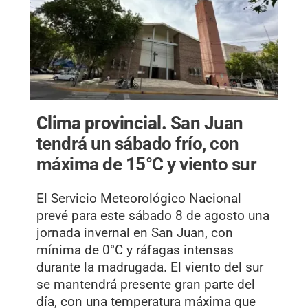
Clima provincial.
San Juan
tendrá un sábado frío, con
máxima de 15°C y viento sur
El Servicio Meteorológico Nacional
prevé para este sábado 8 de agosto una
jornada invernal en San Juan, con
mínima de 0°C y ráfagas intensas
durante la madrugada. El viento del sur
se mantendrá presente gran parte del
día, con una temperatura máxima que