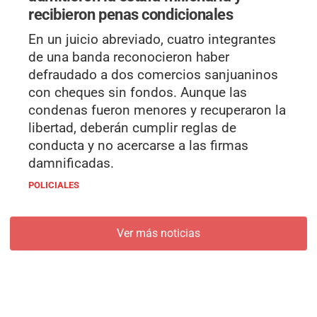
recibieron penas condicionales
En un juicio abreviado, cuatro integrantes
de una banda reconocieron haber
defraudado a dos comercios sanjuaninos
con cheques sin fondos. Aunque las
condenas fueron menores y recuperaron la
libertad, deberán cumplir reglas de
conducta y no acercarse a las firmas
damnificadas.
POLICIALES
Ver más noticias