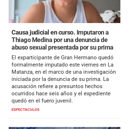
Causa judicial en curso.
Imputaron a
Thiago Medina por una denuncia de
abuso sexual presentada por su prima
El exparticipante de Gran Hermano quedó
formalmente imputado este viernes en La
Matanza, en el marco de una investigación
iniciada por la denuncia de su prima. La
acusación refiere a presuntos hechos
ocurridos hace seis años y el expediente
quedó en el fuero juvenil.
ESPECTACULOS