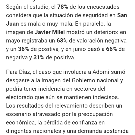
Según el estudio, el
78%
de los encuestados
considera que la situación de seguridad en
San
Juan
es mala o muy mala. En paralelo, la
imagen de
Javier Milei
mostró un deterioro: en
mayo registraba un
63%
de valoración negativa
y un
36%
de positiva, y en junio pasó a
66%
de
negativa y
31%
de positiva.
Para Díaz, el caso que involucra a Adorni sumó
desgaste a la imagen del Gobierno nacional y
podría tener incidencia en sectores del
electorado que aún se mantienen indecisos.
Los resultados del relevamiento describen un
escenario atravesado por la preocupación
económica, la pérdida de confianza en
dirigentes nacionales y una demanda sostenida