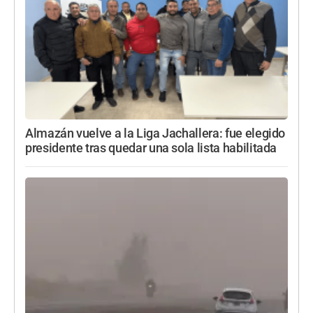
Almazán vuelve a la Liga Jachallera: fue elegido
presidente tras quedar una sola lista habilitada