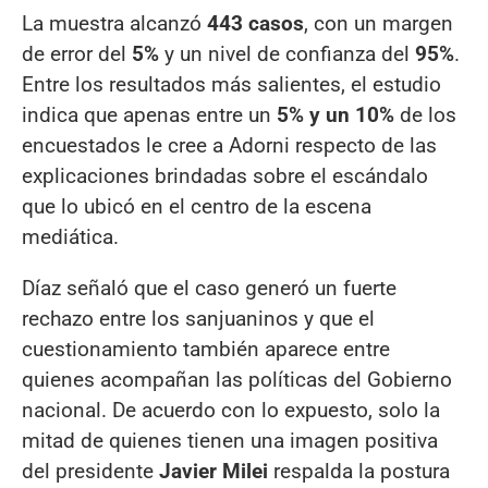
La muestra alcanzó
443 casos
, con un margen
de error del
5%
y un nivel de confianza del
95%
.
Entre los resultados más salientes, el estudio
indica que apenas entre un
5% y un 10%
de los
encuestados le cree a Adorni respecto de las
explicaciones brindadas sobre el escándalo
que lo ubicó en el centro de la escena
mediática.
Díaz señaló que el caso generó un fuerte
rechazo entre los sanjuaninos y que el
cuestionamiento también aparece entre
quienes acompañan las políticas del Gobierno
nacional. De acuerdo con lo expuesto, solo la
mitad de quienes tienen una imagen positiva
del presidente
Javier Milei
respalda la postura