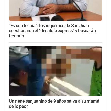
"Es una locura": los inquilinos de San Juan
cuestionaron el "desalojo express" y buscarán
frenarlo
Un nene sanjuanino de 9 años salva a su mamá
de lo peor