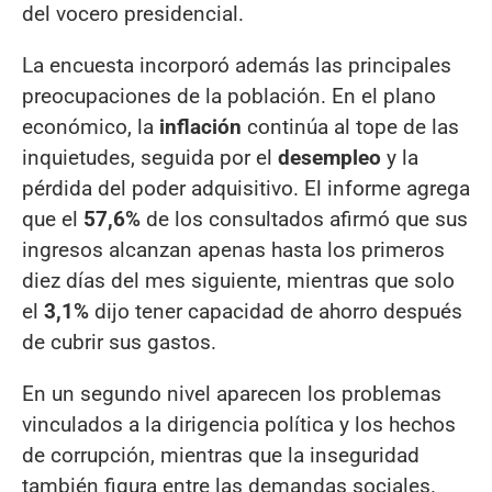
del vocero presidencial.
La encuesta incorporó además las principales
preocupaciones de la población. En el plano
económico, la
inflación
continúa al tope de las
inquietudes, seguida por el
desempleo
y la
pérdida del poder adquisitivo. El informe agrega
que el
57,6%
de los consultados afirmó que sus
ingresos alcanzan apenas hasta los primeros
diez días del mes siguiente, mientras que solo
el
3,1%
dijo tener capacidad de ahorro después
de cubrir sus gastos.
En un segundo nivel aparecen los problemas
vinculados a la dirigencia política y los hechos
de corrupción, mientras que la inseguridad
también figura entre las demandas sociales.