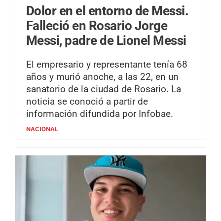
Dolor en el entorno de Messi.
Falleció en Rosario Jorge
Messi, padre de Lionel Messi
El empresario y representante tenía 68
años y murió anoche, a las 22, en un
sanatorio de la ciudad de Rosario. La
noticia se conoció a partir de
información difundida por Infobae.
NACIONAL