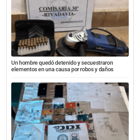
Un hombre quedó detenido y secuestraron
elementos en una causa por robos y daños