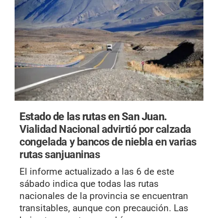
Estado de las rutas en San Juan.
Vialidad Nacional advirtió por calzada
congelada y bancos de niebla en varias
rutas sanjuaninas
El informe actualizado a las 6 de este
sábado indica que todas las rutas
nacionales de la provincia se encuentran
transitables, aunque con precaución. Las