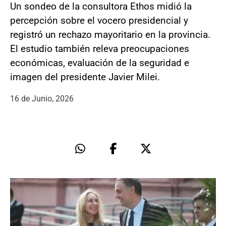
Un sondeo de la consultora Ethos midió la
percepción sobre el vocero presidencial y
registró un rechazo mayoritario en la provincia.
El estudio también releva preocupaciones
económicas, evaluación de la seguridad e
imagen del presidente Javier Milei.
16 de Junio, 2026