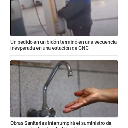
Un pedido en un bidón terminó en una secuencia
inesperada en una estación de GNC
Obras Sanitarias interrumpirá el suministro de