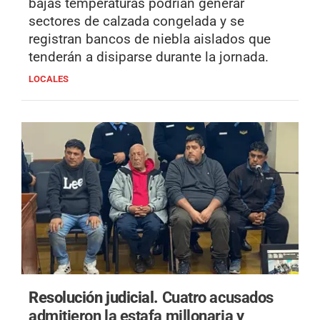
bajas temperaturas podrían generar
sectores de calzada congelada y se
registran bancos de niebla aislados que
tenderán a disiparse durante la jornada.
LOCALES
Resolución judicial.
Cuatro acusados
admitieron la estafa millonaria y