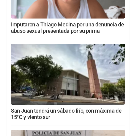
Imputaron a Thiago Medina por una denuncia de
abuso sexual presentada por su prima
San Juan tendrá un sábado frío, con máxima de
15°C y viento sur