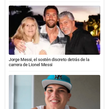
Jorge Messi, el sostén discreto detrás de la
carrera de Lionel Messi