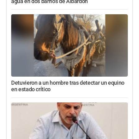
agua en dos barrios de Albardón
Detuvieron a un hombre tras detectar un equino
en estado crítico