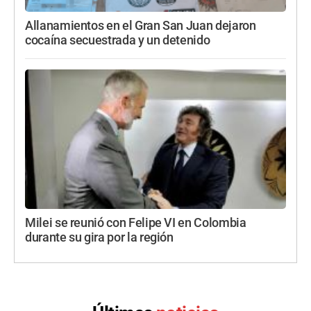
Allanamientos en el Gran San Juan dejaron
cocaína secuestrada y un detenido
Milei se reunió con Felipe VI en Colombia
durante su gira por la región