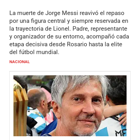
La muerte de Jorge Messi reavivó el repaso
por una figura central y siempre reservada en
la trayectoria de Lionel. Padre, representante
y organizador de su entorno, acompañó cada
etapa decisiva desde Rosario hasta la elite
del fútbol mundial.
NACIONAL