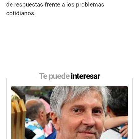
de respuestas frente a los problemas
cotidianos.
Te puede
interesar