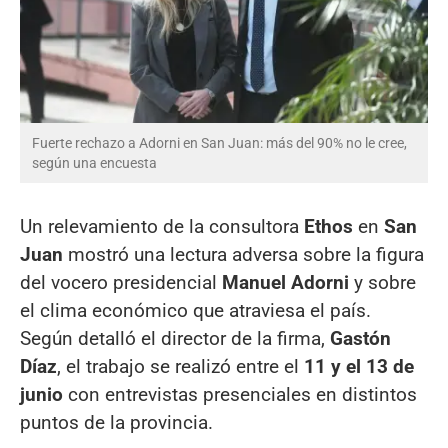
Fuerte rechazo a Adorni en San Juan: más del 90% no le cree,
según una encuesta
Un relevamiento de la consultora
Ethos
en
San
Juan
mostró una lectura adversa sobre la figura
del vocero presidencial
Manuel Adorni
y sobre
el clima económico que atraviesa el país.
Según detalló el director de la firma,
Gastón
Díaz
, el trabajo se realizó entre el
11 y el 13 de
junio
con entrevistas presenciales en distintos
puntos de la provincia.