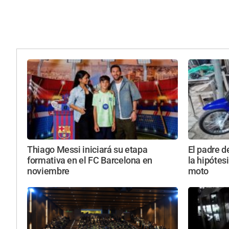
Thiago Messi iniciará su etapa
El padre d
formativa en el FC Barcelona en
la hipótesi
noviembre
moto