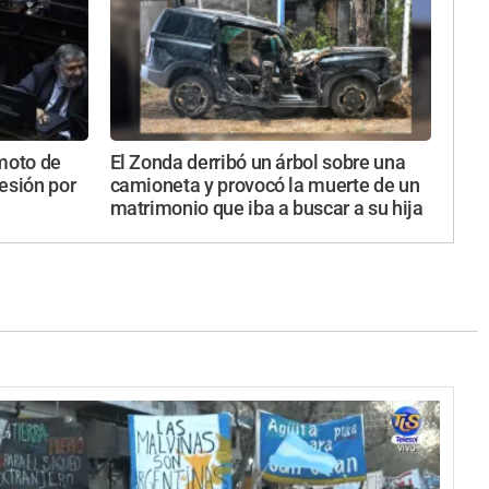
emoto de
El Zonda derribó un árbol sobre una
esión por
camioneta y provocó la muerte de un
matrimonio que iba a buscar a su hija