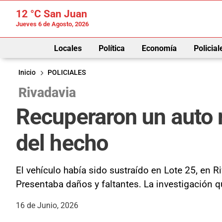
12 °C
San Juan
Jueves 6 de Agosto, 2026
Locales
Política
Economía
Policial
Inicio
POLICIALES
Rivadavia
Recuperaron un auto
del hecho
El vehículo había sido sustraído en Lote 25, en
Presentaba daños y faltantes. La investigación 
16 de Junio, 2026