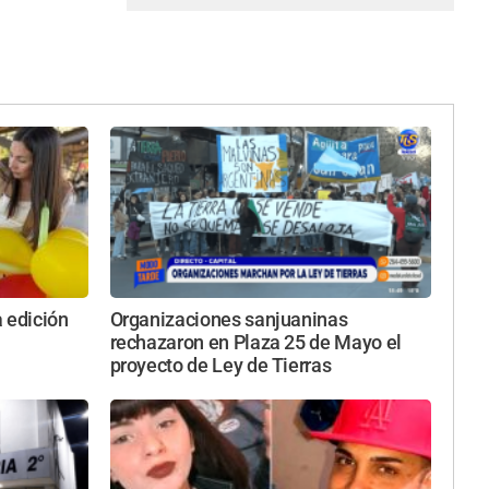
 edición
Organizaciones sanjuaninas
rechazaron en Plaza 25 de Mayo el
proyecto de Ley de Tierras