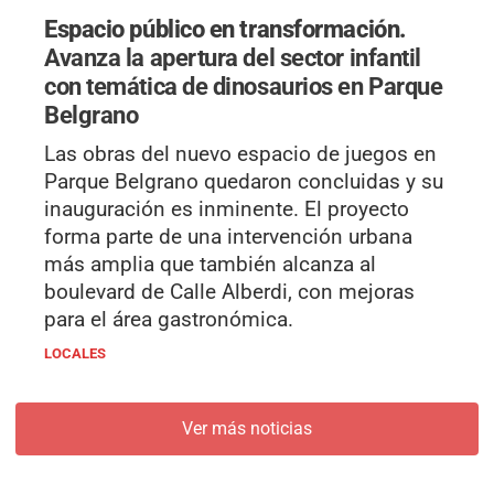
Espacio público en transformación.
Avanza la apertura del sector infantil
con temática de dinosaurios en Parque
Belgrano
Las obras del nuevo espacio de juegos en
Parque Belgrano quedaron concluidas y su
inauguración es inminente. El proyecto
forma parte de una intervención urbana
más amplia que también alcanza al
boulevard de Calle Alberdi, con mejoras
para el área gastronómica.
LOCALES
Ver más noticias