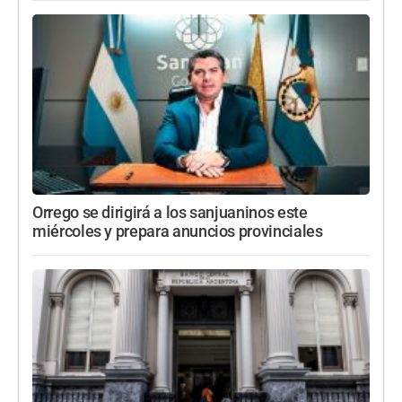
Orrego se dirigirá a los sanjuaninos este
miércoles y prepara anuncios provinciales