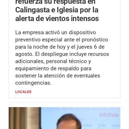
refuerza su respuesta en
Calingasta e Iglesia por la
alerta de vientos intensos
La empresa activó un dispositivo
preventivo especial ante el pronóstico
para la noche de hoy y el jueves 6 de
agosto. El despliegue incluye recursos
adicionales, personal técnico y
equipamiento de respaldo para
sostener la atención de eventuales
contingencias.
LOCALES