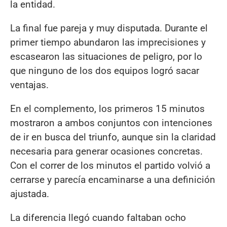
la entidad.
La final fue pareja y muy disputada. Durante el
primer tiempo abundaron las imprecisiones y
escasearon las situaciones de peligro, por lo
que ninguno de los dos equipos logró sacar
ventajas.
En el complemento, los primeros 15 minutos
mostraron a ambos conjuntos con intenciones
de ir en busca del triunfo, aunque sin la claridad
necesaria para generar ocasiones concretas.
Con el correr de los minutos el partido volvió a
cerrarse y parecía encaminarse a una definición
ajustada.
La diferencia llegó cuando faltaban ocho