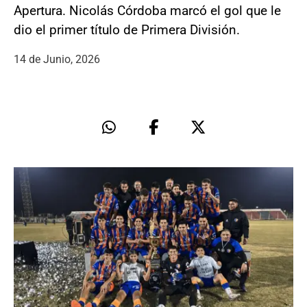
Apertura. Nicolás Córdoba marcó el gol que le
dio el primer título de Primera División.
14 de Junio, 2026