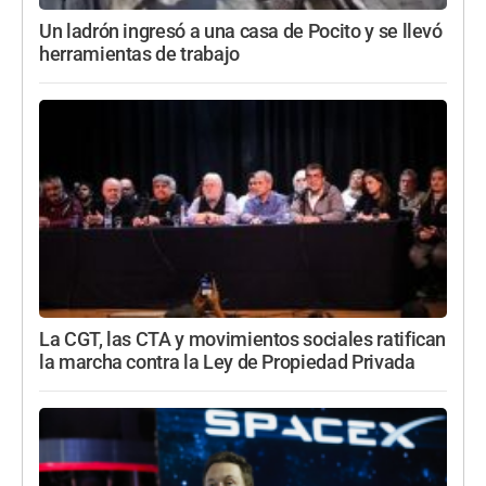
Un ladrón ingresó a una casa de Pocito y se llevó
herramientas de trabajo
La CGT, las CTA y movimientos sociales ratifican
la marcha contra la Ley de Propiedad Privada