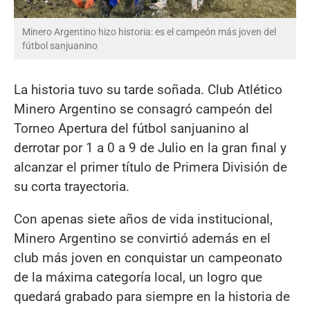
Minero Argentino hizo historia: es el campeón más joven del
fútbol sanjuanino
La historia tuvo su tarde soñada. Club Atlético
Minero Argentino se consagró campeón del
Torneo Apertura del fútbol sanjuanino al
derrotar por 1 a 0 a 9 de Julio en la gran final y
alcanzar el primer título de Primera División de
su corta trayectoria.
Con apenas siete años de vida institucional,
Minero Argentino se convirtió además en el
club más joven en conquistar un campeonato
de la máxima categoría local, un logro que
quedará grabado para siempre en la historia de