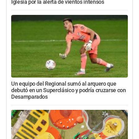
Iglesia por la alerta de vientos intensos
Un equipo del Regional sumó al arquero que
debutó en un Superclásico y podría cruzarse con
Desamparados