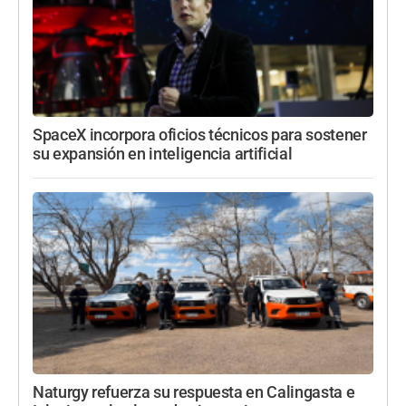
SpaceX incorpora oficios técnicos para sostener
su expansión en inteligencia artificial
Naturgy refuerza su respuesta en Calingasta e