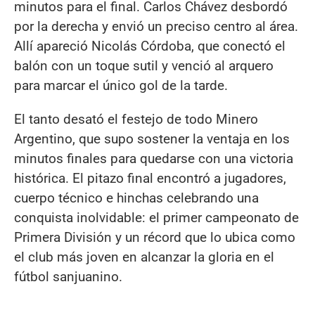
minutos para el final. Carlos Chávez desbordó
por la derecha y envió un preciso centro al área.
Allí apareció Nicolás Córdoba, que conectó el
balón con un toque sutil y venció al arquero
para marcar el único gol de la tarde.
El tanto desató el festejo de todo Minero
Argentino, que supo sostener la ventaja en los
minutos finales para quedarse con una victoria
histórica. El pitazo final encontró a jugadores,
cuerpo técnico e hinchas celebrando una
conquista inolvidable: el primer campeonato de
Primera División y un récord que lo ubica como
el club más joven en alcanzar la gloria en el
fútbol sanjuanino.