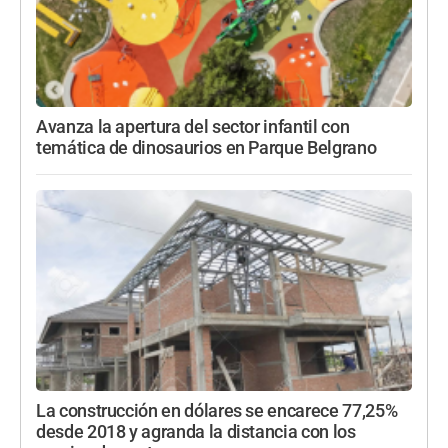
Avanza la apertura del sector infantil con
temática de dinosaurios en Parque Belgrano
La construcción en dólares se encarece 77,25%
desde 2018 y agranda la distancia con los