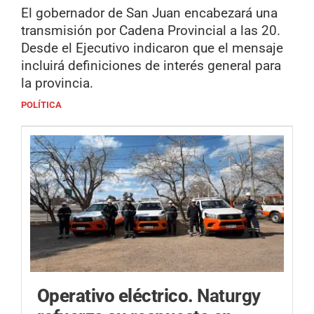
El gobernador de San Juan encabezará una
transmisión por Cadena Provincial a las 20.
Desde el Ejecutivo indicaron que el mensaje
incluirá definiciones de interés general para
la provincia.
POLÍTICA
Operativo eléctrico.
Naturgy