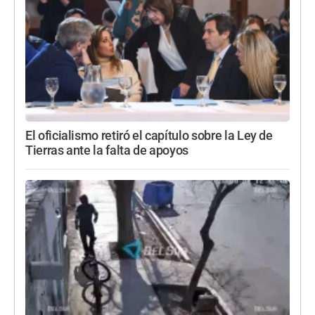
El oficialismo retiró el capítulo sobre la Ley de
Tierras ante la falta de apoyos