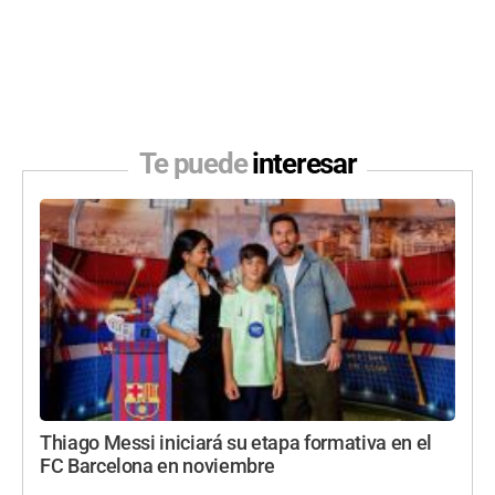
Te puede
interesar
Thiago Messi iniciará su etapa formativa en el
FC Barcelona en noviembre