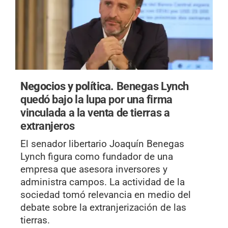
Negocios y política.
Benegas Lynch
quedó bajo la lupa por una firma
vinculada a la venta de tierras a
extranjeros
El senador libertario Joaquín Benegas
Lynch figura como fundador de una
empresa que asesora inversores y
administra campos. La actividad de la
sociedad tomó relevancia en medio del
debate sobre la extranjerización de las
tierras.