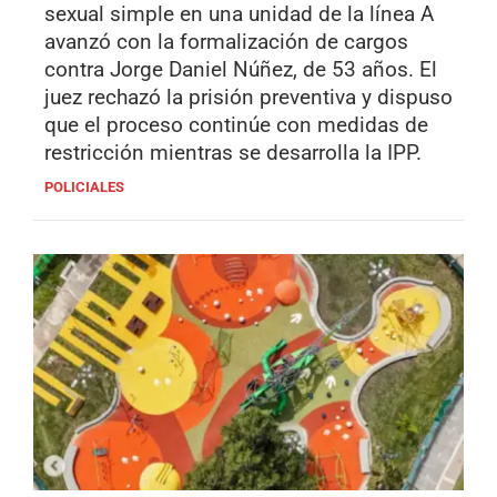
sexual simple en una unidad de la línea A
avanzó con la formalización de cargos
contra Jorge Daniel Núñez, de 53 años. El
juez rechazó la prisión preventiva y dispuso
que el proceso continúe con medidas de
restricción mientras se desarrolla la IPP.
POLICIALES