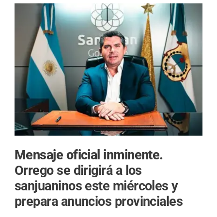
Mensaje oficial inminente.
Orrego se dirigirá a los
sanjuaninos este miércoles y
prepara anuncios provinciales