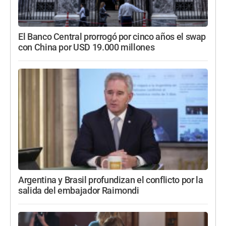
El Banco Central prorrogó por cinco años el swap
con China por USD 19.000 millones
Argentina y Brasil profundizan el conflicto por la
salida del embajador Raimondi