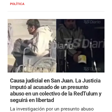
POLÍTICA
Causa judicial en San Juan.
La Justicia
imputó al acusado de un presunto
abuso en un colectivo de la RedTulum y
seguirá en libertad
La investigación por un presunto abuso